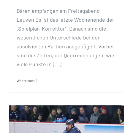
Bären empfangen am Freitagabend
Leuven Es ist das letzte Wochenende der
„Spielplan-Korrektur“. Danach sind die
wesentlichen Unterschiede bei den
absolvierten Partien ausgebügelt. Vorbei
sind die Zeiten, der Querrechnungen, wie
viele Punkte in [...]
Weiterlesen