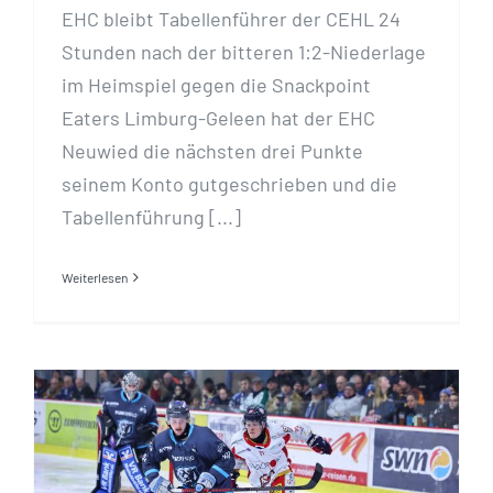
EHC bleibt Tabellenführer der CEHL 24
Stunden nach der bitteren 1:2-Niederlage
im Heimspiel gegen die Snackpoint
Eaters Limburg-Geleen hat der EHC
Neuwied die nächsten drei Punkte
seinem Konto gutgeschrieben und die
Tabellenführung [...]
Weiterlesen
Kleinigkeiten und umstrittenes Tor