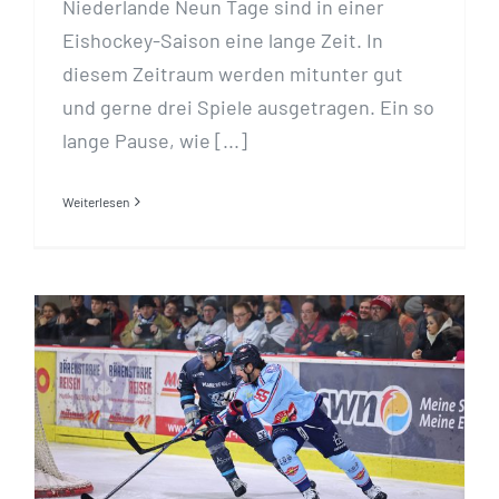
Niederlande Neun Tage sind in einer
Eishockey-Saison eine lange Zeit. In
diesem Zeitraum werden mitunter gut
und gerne drei Spiele ausgetragen. Ein so
lange Pause, wie [...]
Weiterlesen
Kontertore lassen EHC im
Spitzenspiel jubeln