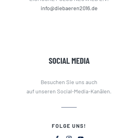
info@diebaeren2016.de
SOCIAL MEDIA
Besuchen Sie uns auch
auf unseren Social-Media-Kanälen.
FOLGE UNS!