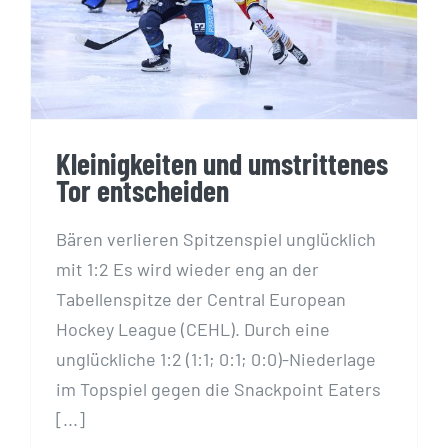
entscheiden
Kleinigkeiten und umstrittenes
Tor entscheiden
Bären verlieren Spitzenspiel unglücklich
mit 1:2 Es wird wieder eng an der
Tabellenspitze der Central European
Hockey League (CEHL). Durch eine
unglückliche 1:2 (1:1; 0:1; 0:0)-Niederlage
im Topspiel gegen die Snackpoint Eaters
[...]