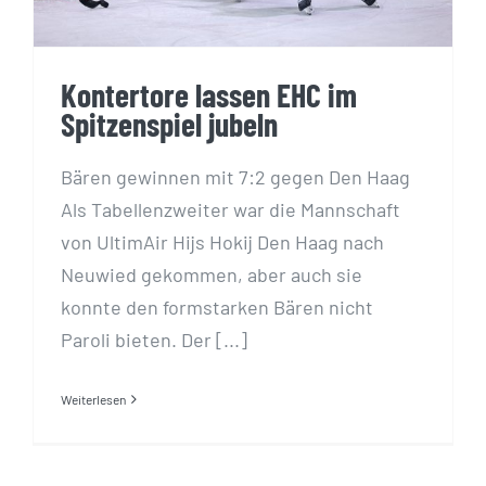
Kontertore lassen EHC im
Spitzenspiel jubeln
Bären gewinnen mit 7:2 gegen Den Haag
Als Tabellenzweiter war die Mannschaft
von UltimAir Hijs Hokij Den Haag nach
Neuwied gekommen, aber auch sie
konnte den formstarken Bären nicht
Paroli bieten. Der [...]
Weiterlesen