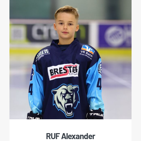
RUF Alexander