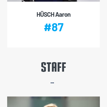
HÜSCH Aaron
#87
STAFF