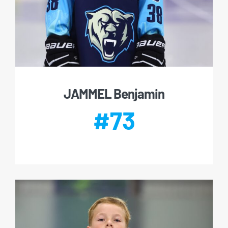
JAMMEL Benjamin
#73