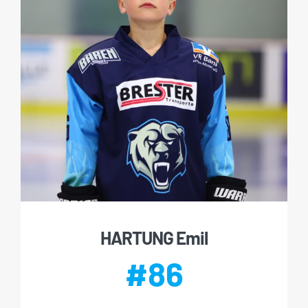
HARTUNG Emil
#86