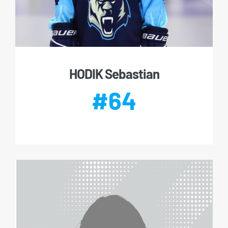
HODIK Sebastian
#64