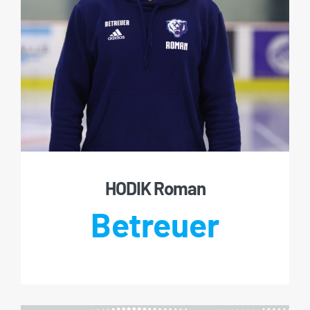
HODIK Roman
Betreuer