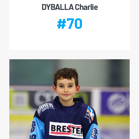
DYBALLA Charlie
#70