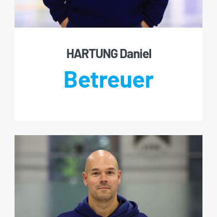
HARTUNG Daniel
Betreuer