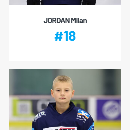
JORDAN Milan
#18