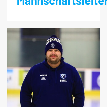
Mannschaftsleiter