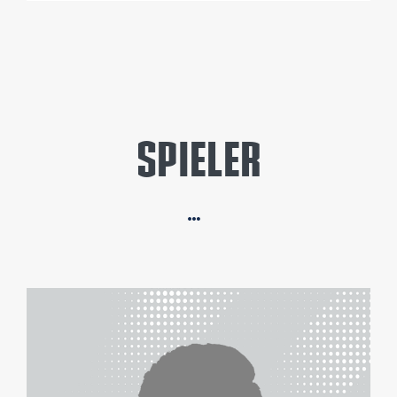
SPIELER