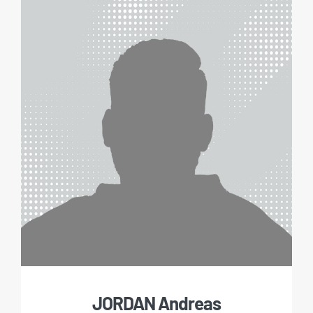
JORDAN Andreas