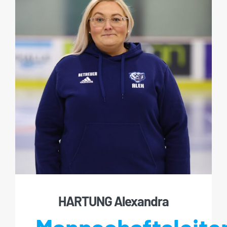
HARTUNG Alexandra