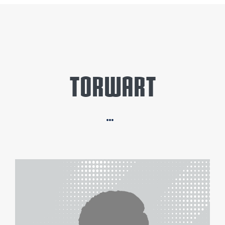
TORWART