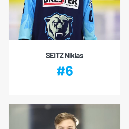
SEITZ Niklas
#6