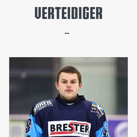
VERTEIDIGER