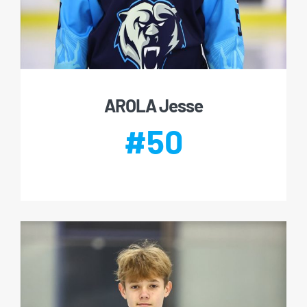
AROLA Jesse
#50