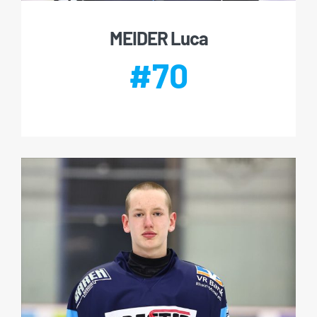
MEIDER Luca
#70