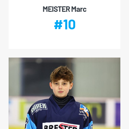
MEISTER Marc
#10