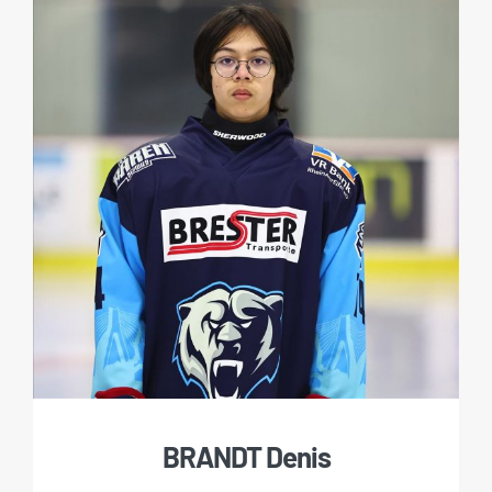
BRANDT Denis