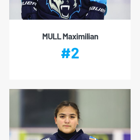
MULL Maximilian
#2