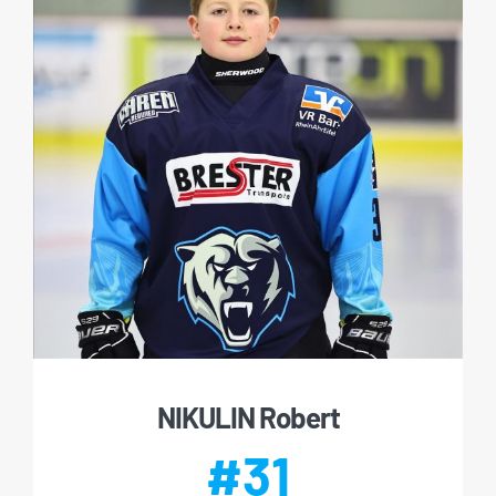
NIKULIN Robert
#31