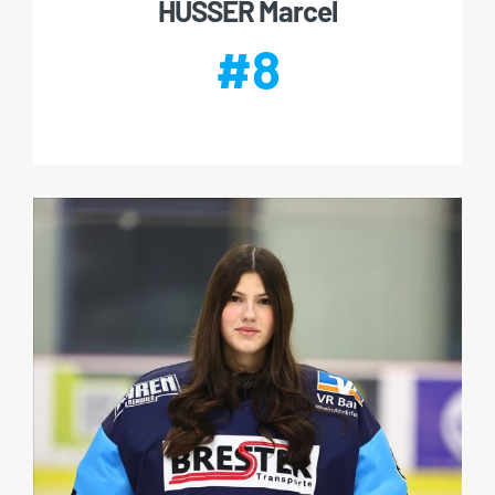
HUSSER Marcel
#8