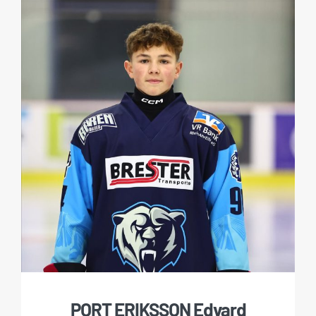
PORT ERIKSSON Edvard