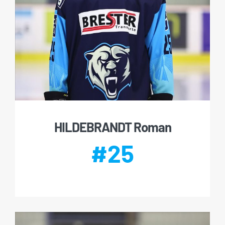
HILDEBRANDT Roman
#25