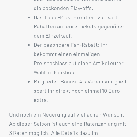
die packenden Play-offs.
Das Treue-Plus: Profitiert von satten
Rabatten auf eure Tickets gegenüber
dem Einzelkauf.
Der besondere Fan-Rabatt: Ihr
bekommt einen einmaligen
Preisnachlass auf einen Artikel eurer
Wahl im Fanshop.
Mitglieder-Bonus: Als Vereinsmitglied
spart ihr direkt noch einmal 10 Euro
extra.
Und noch ein Neuerung auf vielfachen Wunsch:
Ab dieser Saison ist auch eine Ratenzahlung mit
3 Raten möglich! Alle Details dazu im