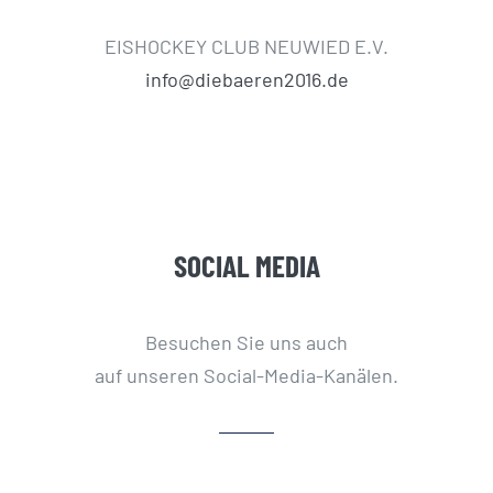
EISHOCKEY CLUB NEUWIED E.V.
info@diebaeren2016.de
SOCIAL MEDIA
Besuchen Sie uns auch
auf unseren Social-Media-Kanälen.