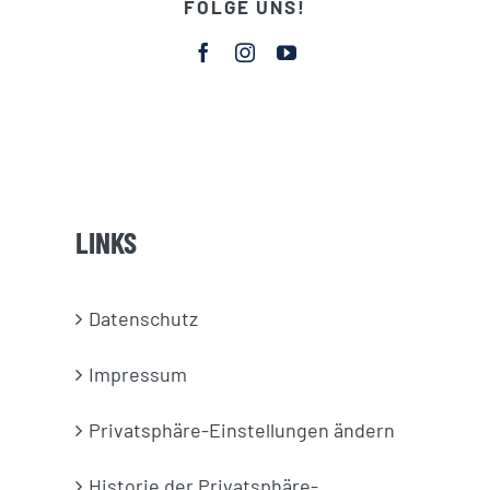
FOLGE UNS!
LINKS
Datenschutz
Impressum
Privatsphäre-Einstellungen ändern
Historie der Privatsphäre-