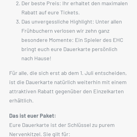
Der beste Preis: Ihr erhaltet den maximalen
Rabatt auf eure Tickets.
Das unvergessliche Highlight: Unter allen
Frühbuchern verlosen wir zehn ganz
besondere Momente: Ein Spieler des EHC
bringt euch eure Dauerkarte persönlich
nach Hause!
Für alle, die sich erst ab dem 1. Juli entscheiden,
ist die Dauerkarte natürlich weiterhin mit einem
attraktiven Rabatt gegenüber den Einzelkarten
erhältlich.
Das ist euer Paket:
Eure Dauerkarte ist der Schlüssel zu purem
Nervenkitzel. Sie gilt für: