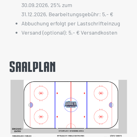
30.09.2026, 25% zum
31.12.2026, Bearbeitungsgebühr: 5,- €
Abbuchung erfolgt per Lastschrifteinzug
Versand (optional): 5,- € Versandkosten
Saalplan