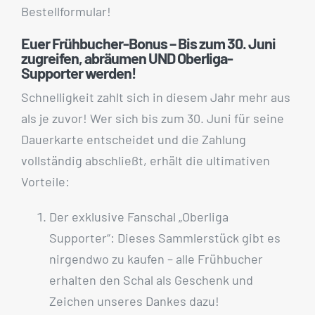
Bestellformular!
Euer Frühbucher-Bonus – Bis zum 30. Juni
zugreifen, abräumen UND Oberliga-
Supporter werden!
Schnelligkeit zahlt sich in diesem Jahr mehr aus
als je zuvor! Wer sich bis zum 30. Juni für seine
Dauerkarte entscheidet und die Zahlung
vollständig abschließt, erhält die ultimativen
Vorteile:
Der exklusive Fanschal „Oberliga
Supporter“: Dieses Sammlerstück gibt es
nirgendwo zu kaufen – alle Frühbucher
erhalten den Schal als Geschenk und
Zeichen unseres Dankes dazu!