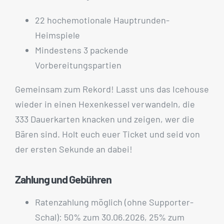
⁠22 hochemotionale Hauptrunden-
Heimspiele
Mindestens 3 packende
Vorbereitungspartien
Gemeinsam zum Rekord! Lasst uns das Icehouse
wieder in einen Hexenkessel verwandeln, die
333 Dauerkarten knacken und zeigen, wer die
Bären sind. Holt euch euer Ticket und seid von
der ersten Sekunde an dabei!
Zahlung und Gebühren
Ratenzahlung möglich (ohne Supporter-
Schal): 50% zum 30.06.2026, 25% zum