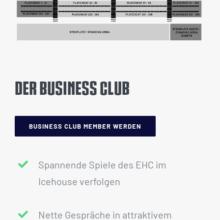
DER BUSINESS CLUB
BUSINESS CLUB MEMBER WERDEN
Spannende Spiele des EHC im
Icehouse verfolgen
Nette Gespräche in attraktivem