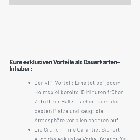
Eure exklusiven Vorteile als Dauerkarten-
Inhaber:
⁠Der VIP-Vorteil: Erhaltet bei jedem
Heimspiel bereits 15 Minuten früher
Zutritt zur Halle – sichert euch die
besten Plätze und saugt die
Atmosphäre vor allen anderen auf!
Die Crunch-Time Garantie: Sichert
euch das exklusive Vorkaufsrecht für