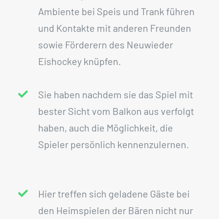
Ambiente bei Speis und Trank führen
und Kontakte mit anderen Freunden
sowie Förderern des Neuwieder
Eishockey knüpfen.
Sie haben nachdem sie das Spiel mit
bester Sicht vom Balkon aus verfolgt
haben, auch die Möglichkeit, die
Spieler persönlich kennenzulernen.
Hier treffen sich geladene Gäste bei
den Heimspielen der Bären nicht nur