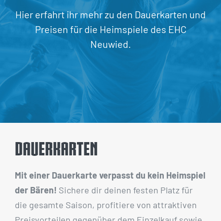
Hier erfahrt ihr mehr zu den Dauerkarten und
Preisen für die Heimspiele des EHC
Neuwied.
Dauerkarten
Mit einer Dauerkarte verpasst du kein Heimspiel
der Bären!
Sichere dir deinen festen Platz für
die gesamte Saison, profitiere von attraktiven
Preisvorteilen gegenüber dem Einzelkauf sowie