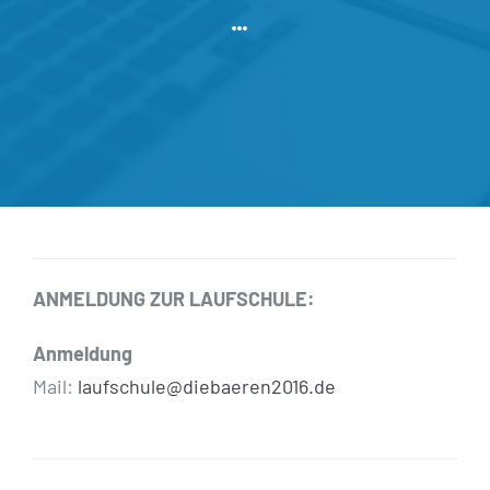
ANMELDUNG ZUR LAUFSCHULE:
Anmeldung
Mail:
laufschule@diebaeren2016.de