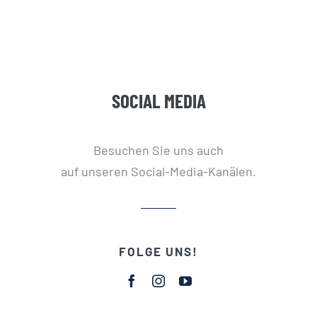
SOCIAL MEDIA
Besuchen Sie uns auch
auf unseren Social-Media-Kanälen.
FOLGE UNS!