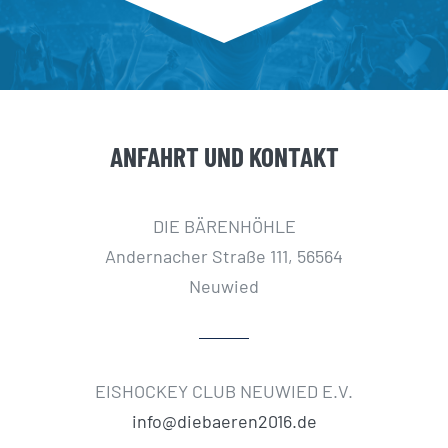
ANFAHRT UND KONTAKT
DIE BÄRENHÖHLE
Andernacher Straße 111, 56564
Neuwied
EISHOCKEY CLUB NEUWIED E.V.
info@diebaeren2016.de