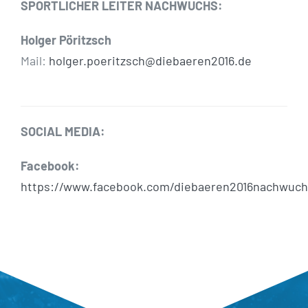
SPORTLICHER LEITER NACHWUCHS:
Holger Pöritzsch
Mail:
holger.poeritzsch@diebaeren2016.de
SOCIAL MEDIA:
Facebook:
https://www.facebook.com/diebaeren2016nachwuch