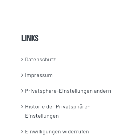
LINKS
Datenschutz
Impressum
Privatsphäre-Einstellungen ändern
Historie der Privatsphäre-
Einstellungen
Einwilligungen widerrufen