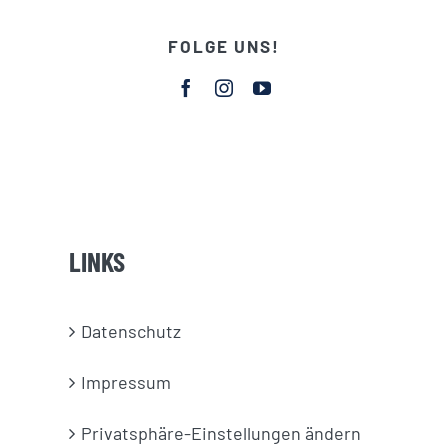
FOLGE UNS!
LINKS
Datenschutz
Impressum
Privatsphäre-Einstellungen ändern