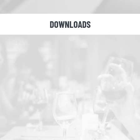
DOWNLOADS
BUSINESSCLUB