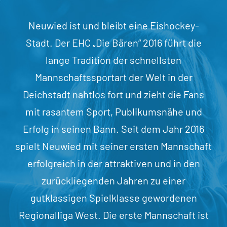
Neuwied ist und bleibt eine Eishockey-
Stadt. Der EHC „Die Bären“ 2016 führt die
lange Tradition der schnellsten
Mannschaftssportart der Welt in der
Deichstadt nahtlos fort und zieht die Fans
mit rasantem Sport, Publikumsnähe und
Erfolg in seinen Bann. Seit dem Jahr 2016
spielt Neuwied mit seiner ersten Mannschaft
erfolgreich in der attraktiven und in den
zurückliegenden Jahren zu einer
gutklassigen Spielklasse gewordenen
Regionalliga West. Die erste Mannschaft ist