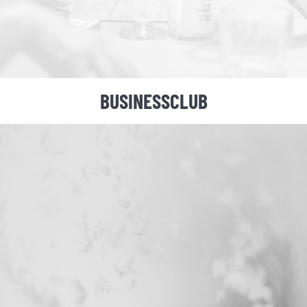
BUSINESSCLUB
DIE EISHALLE