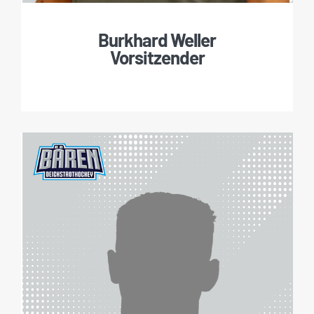
Burkhard Weller
Vorsitzender