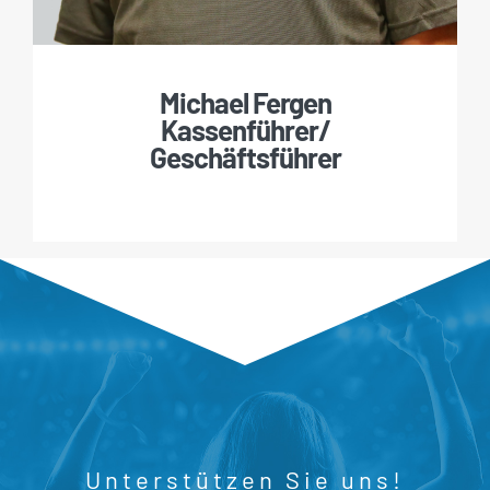
Michael Fergen
Kassenführer/
Geschäftsführer
Unterstützen Sie uns!