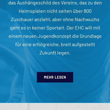
das Aushängeschild des Vereins, das zu den
Heimspielen nicht selten über 800
Zuschauer anzieht, aber ohne Nachwuchs
geht es in keiner Sportart. Der EHC will mit
einem neuen Jugendkonzept die Grundlage
für eine erfolgreiche, breit aufgestellt
Zukunft legen.
MEHR LESEN