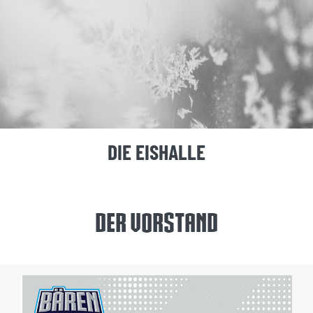
DIE EISHALLE
Der Vorstand