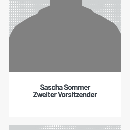
Sascha Sommer
Zweiter Vorsitzender