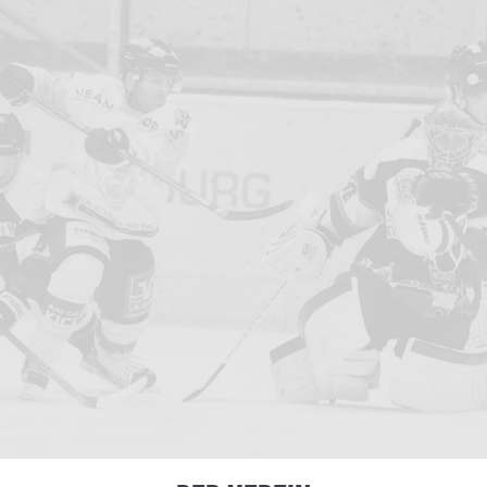
DER VEREIN