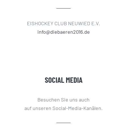
EISHOCKEY CLUB NEUWIED E.V.
info@diebaeren2016.de
SOCIAL MEDIA
Besuchen Sie uns auch
auf unseren Social-Media-Kanälen.