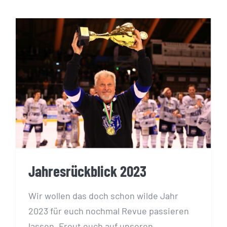
Jahresrückblick 2023
Jahresrückblick 2023
Wir wollen das doch schon wilde Jahr
2023 für euch nochmal Revue passieren
lassen. Freut euch auf unseren