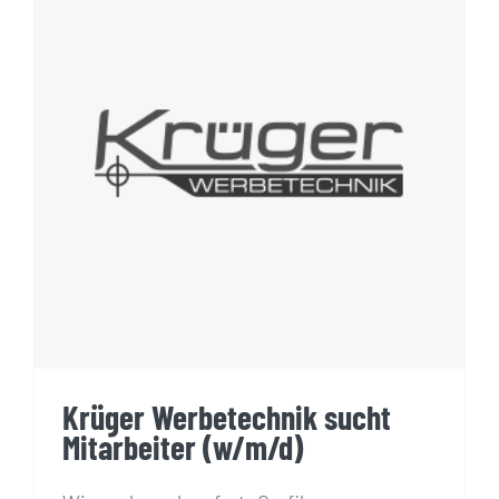
Krüger Werbetechnik sucht
Mitarbeiter (w/m/d)
Krüger Werbetechnik sucht
Mitarbeiter (w/m/d)