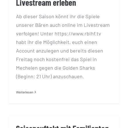
Livestream erleben
Ab dieser Saison könnt ihr die Spiele
unserer Bären auch online im Livestream
verfolgen! Unter https://www.rbihf.tv
habt ihr die Möglichkeit, euch einen
Account anzulegen und bereits diesen
Freitag noch kostenfrei das Spiel in
Mechelen gegen die Golden Sharks
(Beginn: 21 Uhr) anzuschauen.
Weiterlesen