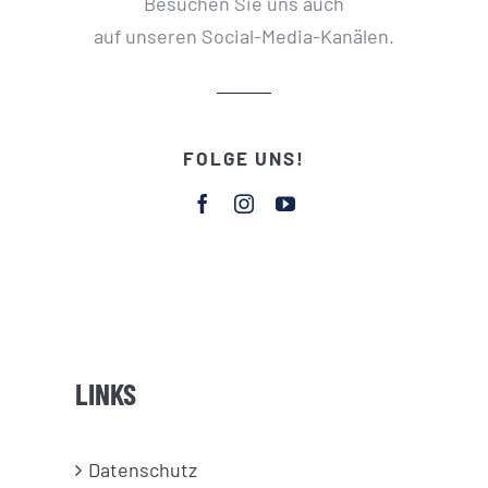
Besuchen Sie uns auch
auf unseren Social-Media-Kanälen.
FOLGE UNS!
LINKS
Datenschutz