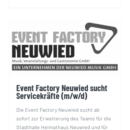
Event Factory Neuwied sucht
Servicekräfte (m/w/d)
Event Factory Neuwied sucht
Servicekräfte (m/w/d)
Die Event Factory Neuwied sucht ab
sofort zur Erweiterung des Teams für die
Stadthalle Heimathaus Neuwied und für