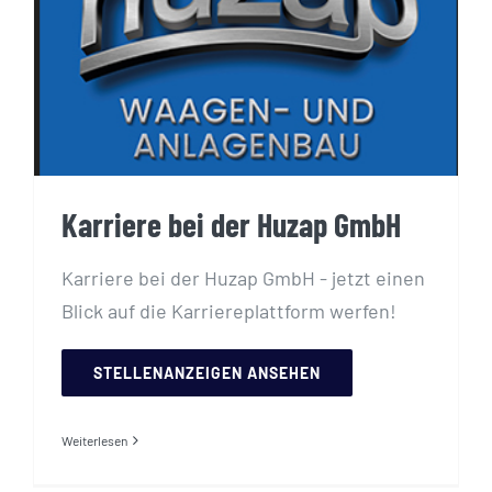
Karriere bei der Huzap GmbH
Karriere bei der Huzap GmbH
Karriere bei der Huzap GmbH - jetzt einen
Blick auf die Karriereplattform werfen!
STELLENANZEIGEN ANSEHEN
Weiterlesen