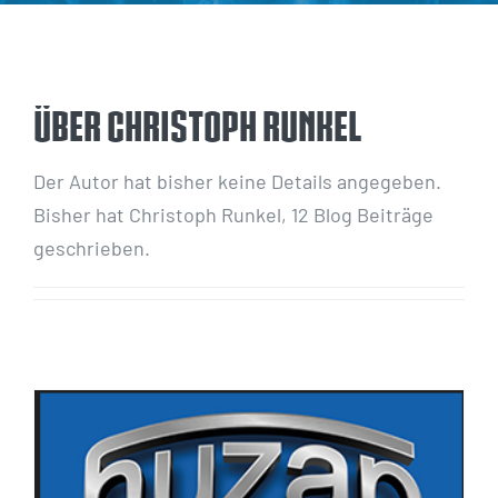
Über
Christoph Runkel
Der Autor hat bisher keine Details angegeben.
Bisher hat Christoph Runkel, 12 Blog Beiträge
geschrieben.