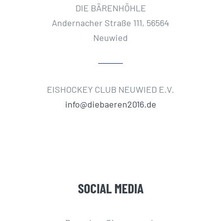
DIE BÄRENHÖHLE
Andernacher Straße 111, 56564
Neuwied
EISHOCKEY CLUB NEUWIED E.V.
info@diebaeren2016.de
SOCIAL MEDIA