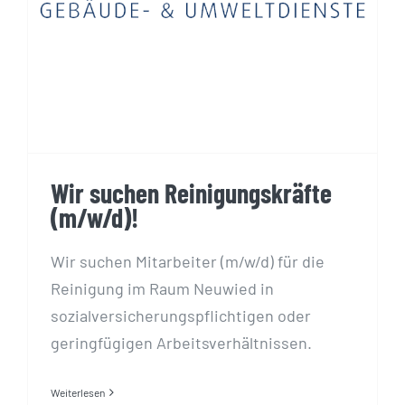
Wir suchen Reinigungskräfte
(m/w/d)!
Wir suchen Mitarbeiter (m/w/d) für die
Reinigung im Raum Neuwied in
sozialversicherungspflichtigen oder
geringfügigen Arbeitsverhältnissen.
Weiterlesen