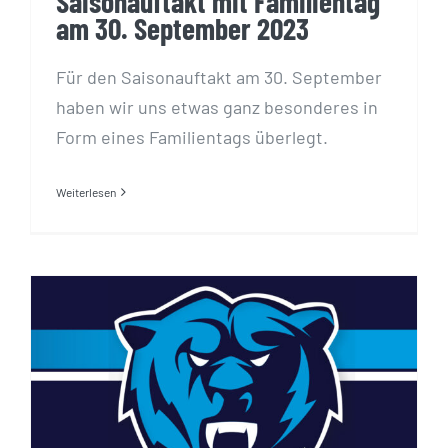
Saisonauftakt mit Familientag
am 30. September 2023
Für den Saisonauftakt am 30. September
haben wir uns etwas ganz besonderes in
Form eines Familientags überlegt.
Weiterlesen