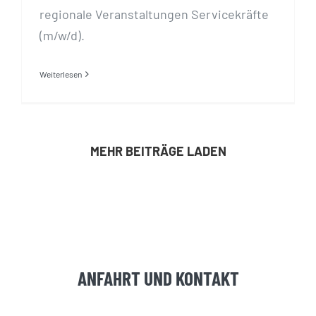
regionale Veranstaltungen Servicekräfte
(m/w/d).
Weiterlesen
MEHR BEITRÄGE LADEN
ANFAHRT UND KONTAKT