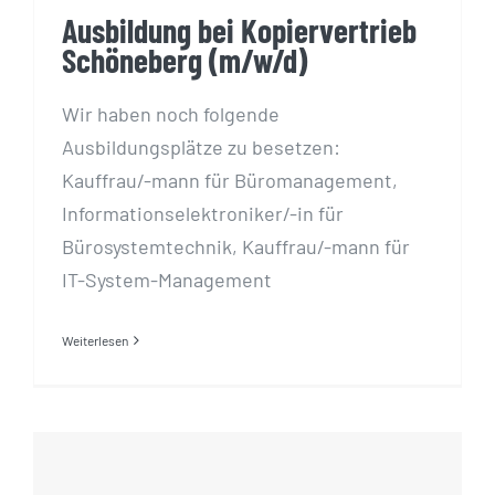
Ausbildung bei Kopiervertrieb
Schöneberg (m/w/d)
Wir haben noch folgende
Ausbildungsplätze zu besetzen:
Kauffrau/-mann für Büromanagement,
Informationselektroniker/-in für
Bürosystemtechnik, Kauffrau/-mann für
IT-System-Management
Weiterlesen