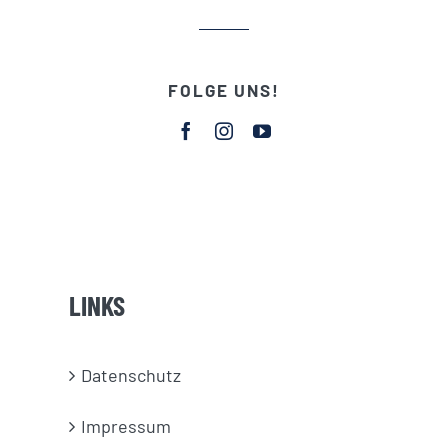
FOLGE UNS!
LINKS
Datenschutz
Impressum