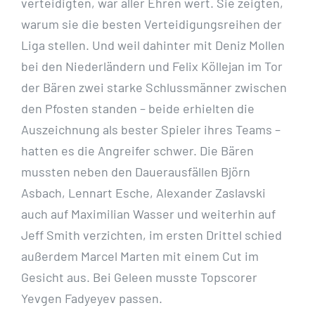
verteidigten, war aller Ehren wert. Sie zeigten,
warum sie die besten Verteidigungsreihen der
Liga stellen. Und weil dahinter mit Deniz Mollen
bei den Niederländern und Felix Köllejan im Tor
der Bären zwei starke Schlussmänner zwischen
den Pfosten standen – beide erhielten die
Auszeichnung als bester Spieler ihres Teams –
hatten es die Angreifer schwer. Die Bären
mussten neben den Dauerausfällen Björn
Asbach, Lennart Esche, Alexander Zaslavski
auch auf Maximilian Wasser und weiterhin auf
Jeff Smith verzichten, im ersten Drittel schied
außerdem Marcel Marten mit einem Cut im
Gesicht aus. Bei Geleen musste Topscorer
Yevgen Fadyeyev passen.