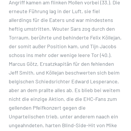
Angriff kamen am flinken Mollen vorbei (33.). Die
erneute Führung lag in der Luft, sie fiel
allerdings für die Eaters und war mindestens
heftig umstritten. Wouter Sars zog durch den
Torraum, berührte und behinderte Felix Köllejan,
der somit außer Position kam, und Tijn Jacobs
schoss ins mehr oder wenige leere Tor (40.).
Marcus Götz, Ersatzkapitän für den fehlenden
Jeff Smith, und Köllejan beschwerten sich beim
belgischen Schiedsrichter Edward Lesperance,
aber an dem prallte alles ab. Es blieb bei weitem
nicht die einzige Aktion, die die EHC-Fans zum
gellenden Pfeifkonzert gegen die
Unparteiischen trieb, unter anderem naach ein
ungeahndeten, harten Blind-Side-Hit von Mike