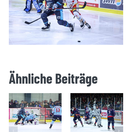
Ähnliche Beiträge