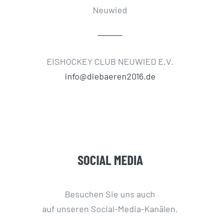
Neuwied
EISHOCKEY CLUB NEUWIED E.V.
info@diebaeren2016.de
SOCIAL MEDIA
Besuchen Sie uns auch
auf unseren Social-Media-Kanälen.