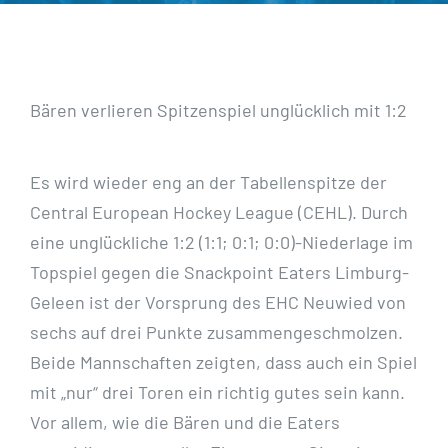
Bären verlieren Spitzenspiel unglücklich mit 1:2
Es wird wieder eng an der Tabellenspitze der
Central European Hockey League (CEHL). Durch
eine unglückliche 1:2 (1:1; 0:1; 0:0)-Niederlage im
Topspiel gegen die Snackpoint Eaters Limburg-
Geleen ist der Vorsprung des EHC Neuwied von
sechs auf drei Punkte zusammengeschmolzen.
Beide Mannschaften zeigten, dass auch ein Spiel
mit „nur“ drei Toren ein richtig gutes sein kann.
Vor allem, wie die Bären und die Eaters