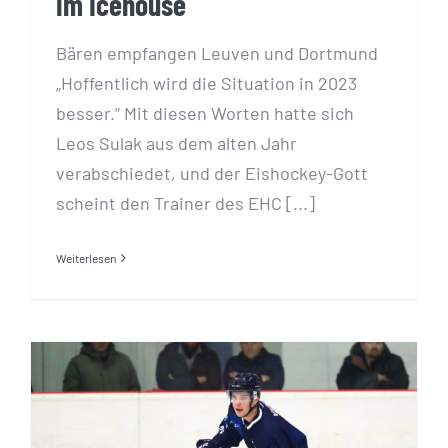
im Icehouse
Bären empfangen Leuven und Dortmund
„Hoffentlich wird die Situation in 2023
besser.“ Mit diesen Worten hatte sich
Leos Sulak aus dem alten Jahr
verabschiedet, und der Eishockey-Gott
scheint den Trainer des EHC [...]
Weiterlesen