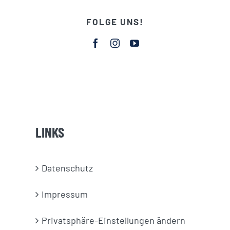
FOLGE UNS!
LINKS
Datenschutz
Impressum
Privatsphäre-Einstellungen ändern