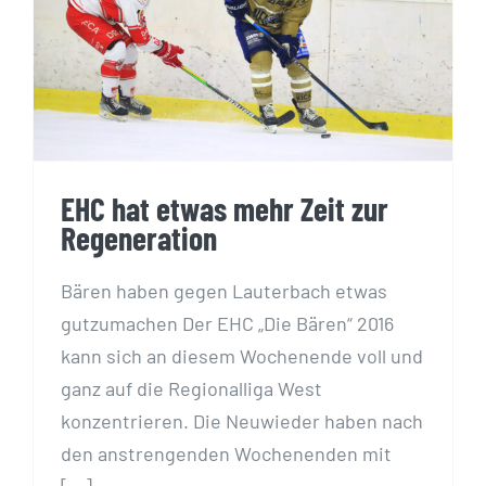
EHC hat etwas mehr Zeit zur
Regeneration
EHC hat etwas mehr Zeit zur
Regeneration
Bären haben gegen Lauterbach etwas
gutzumachen Der EHC „Die Bären“ 2016
kann sich an diesem Wochenende voll und
ganz auf die Regionalliga West
konzentrieren. Die Neuwieder haben nach
den anstrengenden Wochenenden mit
[...]