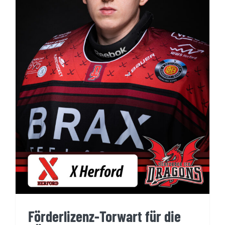
Förderlizenz-Torwart für die Bären
Förderlizenz-Torwart für die