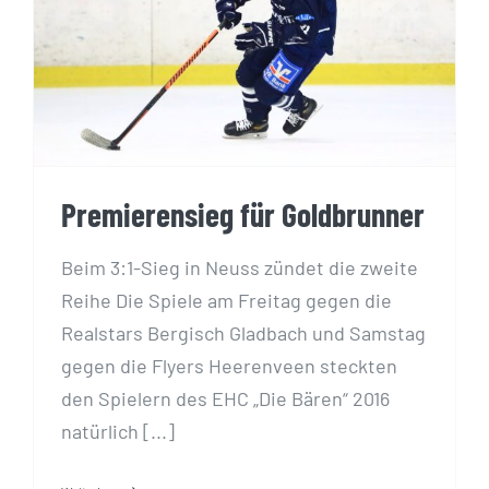
Premierensieg für Goldbrunner
Premierensieg für Goldbrunner
Beim 3:1-Sieg in Neuss zündet die zweite
Reihe Die Spiele am Freitag gegen die
Realstars Bergisch Gladbach und Samstag
gegen die Flyers Heerenveen steckten
den Spielern des EHC „Die Bären“ 2016
natürlich [...]