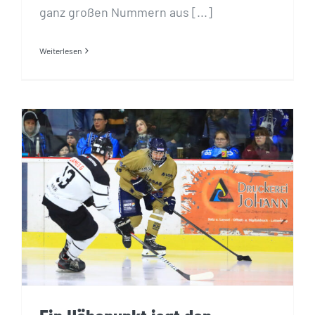
ganz großen Nummern aus [...]
Weiterlesen
Ein Höhepunkt jagt den nächsten