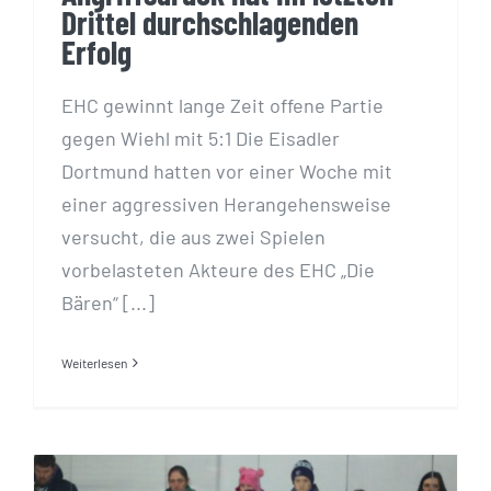
Drittel durchschlagenden
Erfolg
EHC gewinnt lange Zeit offene Partie
gegen Wiehl mit 5:1 Die Eisadler
Dortmund hatten vor einer Woche mit
einer aggressiven Herangehensweise
versucht, die aus zwei Spielen
vorbelasteten Akteure des EHC „Die
Bären“ [...]
Weiterlesen