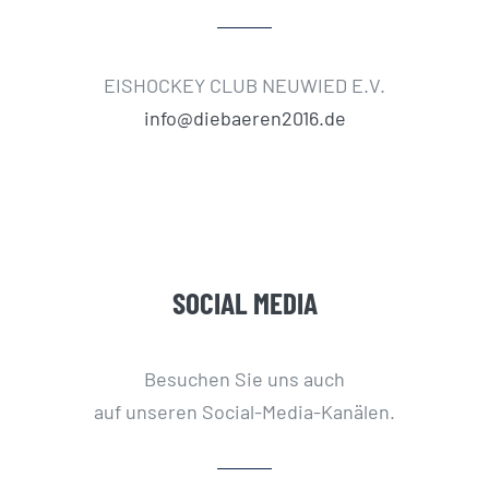
EISHOCKEY CLUB NEUWIED E.V.
info@diebaeren2016.de
SOCIAL MEDIA
Besuchen Sie uns auch
auf unseren Social-Media-Kanälen.