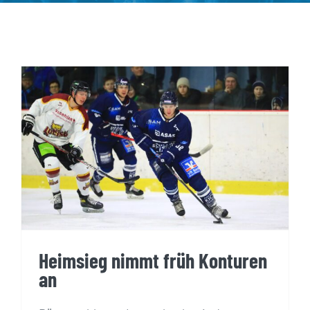
Heimsieg nimmt früh Konturen an
Heimsieg nimmt früh Konturen
an