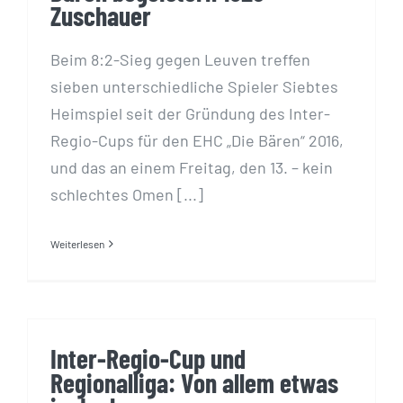
Zuschauer
Beim 8:2-Sieg gegen Leuven treffen
sieben unterschiedliche Spieler Siebtes
Heimspiel seit der Gründung des Inter-
Regio-Cups für den EHC „Die Bären“ 2016,
und das an einem Freitag, den 13. – kein
schlechtes Omen [...]
Weiterlesen
Inter-Regio-Cup und
Regionalliga: Von allem etwas