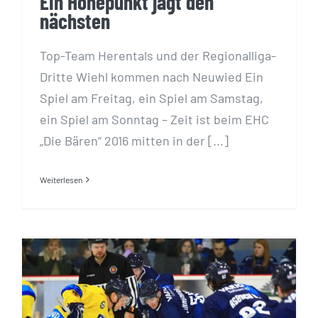
Ein Höhepunkt jagt den
nächsten
Top-Team Herentals und der Regionalliga-
Dritte Wiehl kommen nach Neuwied Ein
Spiel am Freitag, ein Spiel am Samstag,
ein Spiel am Sonntag – Zeit ist beim EHC
„Die Bären“ 2016 mitten in der [...]
Weiterlesen