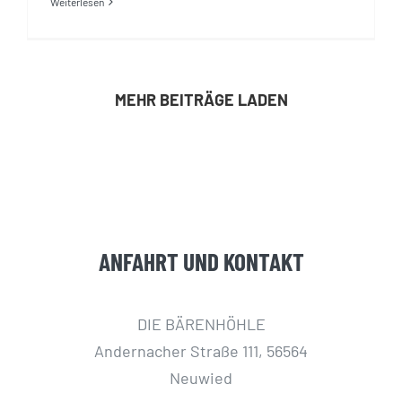
Weiterlesen
MEHR BEITRÄGE LADEN
ANFAHRT UND KONTAKT
DIE BÄRENHÖHLE
Andernacher Straße 111, 56564
Neuwied