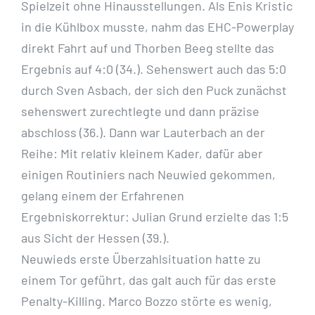
Spielzeit ohne Hinausstellungen. Als Enis Kristic
in die Kühlbox musste, nahm das EHC-Powerplay
direkt Fahrt auf und Thorben Beeg stellte das
Ergebnis auf 4:0 (34.). Sehenswert auch das 5:0
durch Sven Asbach, der sich den Puck zunächst
sehenswert zurechtlegte und dann präzise
abschloss (36.). Dann war Lauterbach an der
Reihe: Mit relativ kleinem Kader, dafür aber
einigen Routiniers nach Neuwied gekommen,
gelang einem der Erfahrenen
Ergebniskorrektur: Julian Grund erzielte das 1:5
aus Sicht der Hessen (39.).
Neuwieds erste Überzahlsituation hatte zu
einem Tor geführt, das galt auch für das erste
Penalty-Killing. Marco Bozzo störte es wenig,