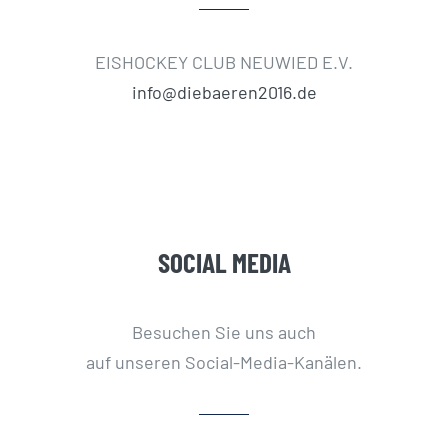
EISHOCKEY CLUB NEUWIED E.V.
info@diebaeren2016.de
SOCIAL MEDIA
Besuchen Sie uns auch
auf unseren Social-Media-Kanälen.