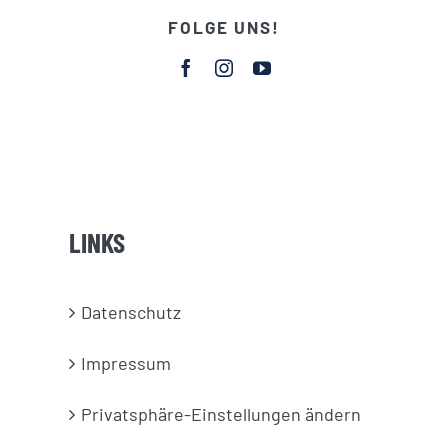
FOLGE UNS!
LINKS
Datenschutz
Impressum
Privatsphäre-Einstellungen ändern