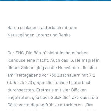
Bären schlagen Lauterbach mit den
Neuzugängen Lorenz und Renke
Der EHC „Die Bären“ bleibt im heimischen
Icehouse eine Macht. Auch das 16. Heimspiel in
dieser Saison ging an die Neuwieder, die sich
am Freitagabend vor 730 Zuschauern mit 7:2
(3:0; 2:1; 2:1) gegen die Luchse Lauterbach
durchsetzten. Erstmals mit vier Blöcken
angetreten, gab Leos Sulak die Taktik aus, die
Gästeverteidigung früh zu attackieren. „Das