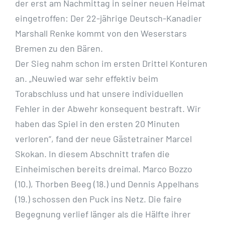
der erst am Nachmittag in seiner neuen Heimat
eingetroffen: Der 22-jährige Deutsch-Kanadier
Marshall Renke kommt von den Weserstars
Bremen zu den Bären.
Der Sieg nahm schon im ersten Drittel Konturen
an. „Neuwied war sehr effektiv beim
Torabschluss und hat unsere individuellen
Fehler in der Abwehr konsequent bestraft. Wir
haben das Spiel in den ersten 20 Minuten
verloren“, fand der neue Gästetrainer Marcel
Skokan. In diesem Abschnitt trafen die
Einheimischen bereits dreimal. Marco Bozzo
(10.), Thorben Beeg (18.) und Dennis Appelhans
(19.) schossen den Puck ins Netz. Die faire
Begegnung verlief länger als die Hälfte ihrer