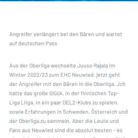
Angreifer verlängert bei den Bären und wartet
auf deutschen Pass
Aus der Oberliga wechselte Juuso Rajala im
Winter 2022/23 zum EHC Neuwied, jetzt geht
der Angreifer mit den Bären in die Oberliga. „Ich
hatte das große Glück, in der finnischen Top-
Liga Liiga, in ein paar DEL2-Klubs zu spielen,
sowie Erfahrungen in Schweden, Österreich und
der Oberliga zu sammeln. Aber die Leute und
Fans aus Neuwied sind die absolut besten – es