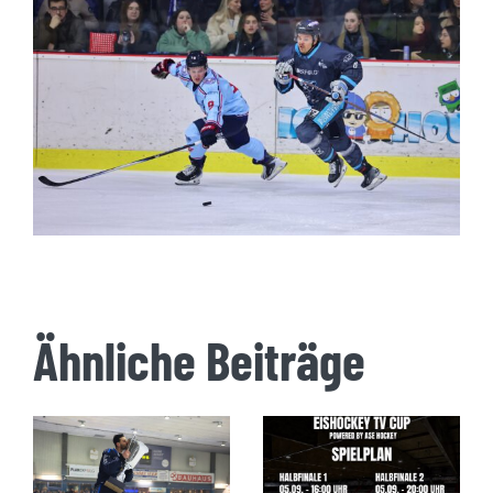
Ähnliche Beiträge