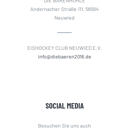
DIE BÄRENHÖHLE
Andernacher Straße 111, 56564
Neuwied
EISHOCKEY CLUB NEUWIED E.V.
info@diebaeren2016.de
SOCIAL MEDIA
Besuchen Sie uns auch