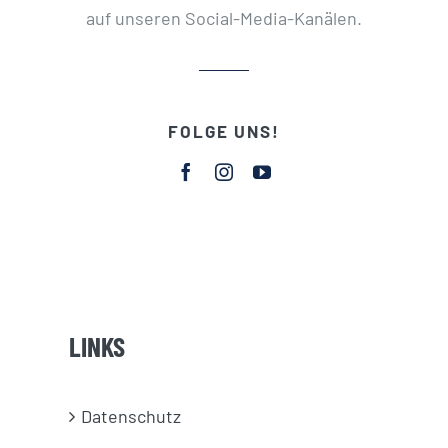
auf unseren Social-Media-Kanälen.
FOLGE UNS!
LINKS
Datenschutz