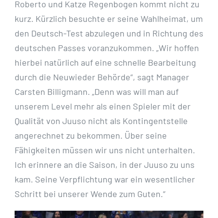
Roberto und Katze Regenbogen kommt nicht zu
kurz. Kürzlich besuchte er seine Wahlheimat, um
den Deutsch-Test abzulegen und in Richtung des
deutschen Passes voranzukommen. „Wir hoffen
hierbei natürlich auf eine schnelle Bearbeitung
durch die Neuwieder Behörde“, sagt Manager
Carsten Billigmann. „Denn was will man auf
unserem Level mehr als einen Spieler mit der
Qualität von Juuso nicht als Kontingentstelle
angerechnet zu bekommen. Über seine
Fähigkeiten müssen wir uns nicht unterhalten.
Ich erinnere an die Saison, in der Juuso zu uns
kam. Seine Verpflichtung war ein wesentlicher
Schritt bei unserer Wende zum Guten.“