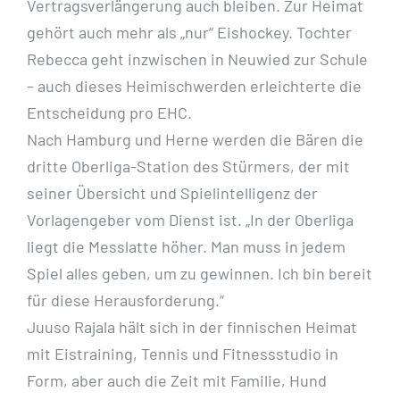
Vertragsverlängerung auch bleiben. Zur Heimat
gehört auch mehr als „nur“ Eishockey. Tochter
Rebecca geht inzwischen in Neuwied zur Schule
– auch dieses Heimischwerden erleichterte die
Entscheidung pro EHC.
Nach Hamburg und Herne werden die Bären die
dritte Oberliga-Station des Stürmers, der mit
seiner Übersicht und Spielintelligenz der
Vorlagengeber vom Dienst ist. „In der Oberliga
liegt die Messlatte höher. Man muss in jedem
Spiel alles geben, um zu gewinnen. Ich bin bereit
für diese Herausforderung.“
Juuso Rajala hält sich in der finnischen Heimat
mit Eistraining, Tennis und Fitnessstudio in
Form, aber auch die Zeit mit Familie, Hund