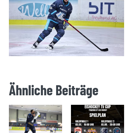
Ähnliche Beiträge