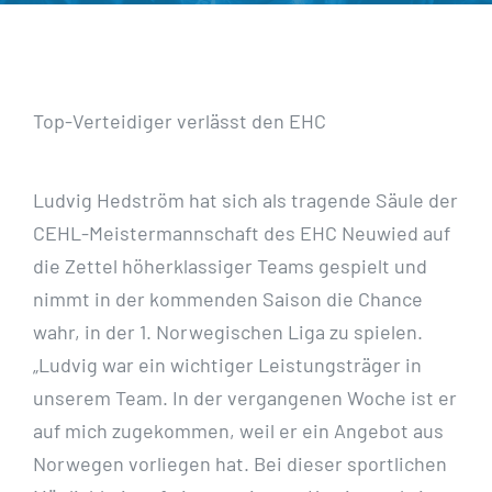
Top-Verteidiger verlässt den EHC
Ludvig Hedström hat sich als tragende Säule der
CEHL-Meistermannschaft des EHC Neuwied auf
die Zettel höherklassiger Teams gespielt und
nimmt in der kommenden Saison die Chance
wahr, in der 1. Norwegischen Liga zu spielen.
„Ludvig war ein wichtiger Leistungsträger in
unserem Team. In der vergangenen Woche ist er
auf mich zugekommen, weil er ein Angebot aus
Norwegen vorliegen hat. Bei dieser sportlichen