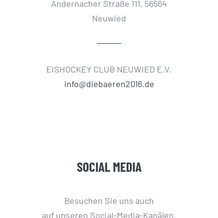
Andernacher Straße 111, 56564
Neuwied
EISHOCKEY CLUB NEUWIED E.V.
info@diebaeren2016.de
SOCIAL MEDIA
Besuchen Sie uns auch
auf unseren Social-Media-Kanälen.