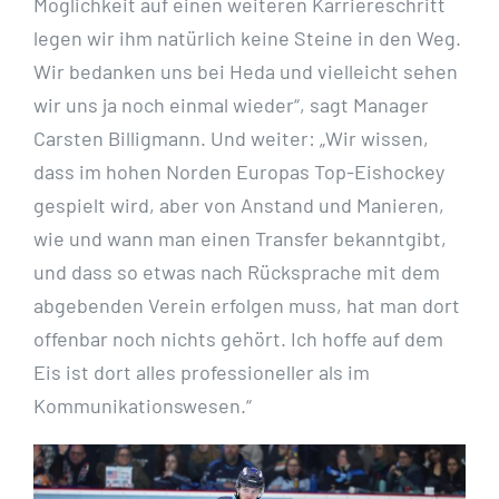
Möglichkeit auf einen weiteren Karriereschritt
legen wir ihm natürlich keine Steine in den Weg.
Wir bedanken uns bei Heda und vielleicht sehen
wir uns ja noch einmal wieder“, sagt Manager
Carsten Billigmann. Und weiter: „Wir wissen,
dass im hohen Norden Europas Top-Eishockey
gespielt wird, aber von Anstand und Manieren,
wie und wann man einen Transfer bekanntgibt,
und dass so etwas nach Rücksprache mit dem
abgebenden Verein erfolgen muss, hat man dort
offenbar noch nichts gehört. Ich hoffe auf dem
Eis ist dort alles professioneller als im
Kommunikationswesen.“