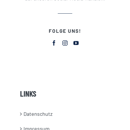
FOLGE UNS!
LINKS
Datenschutz
Impressum