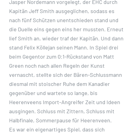
Jasper Nordemann vorgelegt, der EHC durch
Kapitän Jeff Smith ausgeglichen, sodass es
nach fünf Schützen unentschieden stand und
die Duelle eins gegen eins her mussten. Erneut
lief Smith an, wieder traf der Kapitän. Und dann
stand Felix Köllejan seinen Mann. In Spiel drei
beim Gegentor zum 0:1-Rückstand von Matt
Green noch nach allen Regeln der Kunst
vernascht, stellte sich der Bären-Schlussmann
diesmal mit stoischer Ruhe dem Kanadier
gegenüber und wartete so lange, bis
Heerenveens Import-Angreifer Zeit und Ideen
ausgingen. Schluss mit Zittern, Schluss mit
Halbfinale, Sommerpause für Heerenveen.
Es war ein eigenartiges Spiel, dass sich