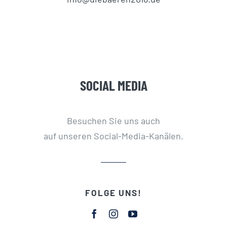
SOCIAL MEDIA
Besuchen Sie uns auch
auf unseren Social-Media-Kanälen.
FOLGE UNS!