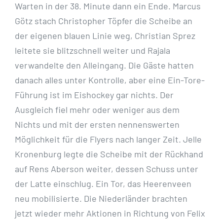
Warten in der 38. Minute dann ein Ende. Marcus
Götz stach Christopher Töpfer die Scheibe an
der eigenen blauen Linie weg, Christian Sprez
leitete sie blitzschnell weiter und Rajala
verwandelte den Alleingang. Die Gäste hatten
danach alles unter Kontrolle, aber eine Ein-Tore-
Führung ist im Eishockey gar nichts. Der
Ausgleich fiel mehr oder weniger aus dem
Nichts und mit der ersten nennenswerten
Möglichkeit für die Flyers nach langer Zeit. Jelle
Kronenburg legte die Scheibe mit der Rückhand
auf Rens Aberson weiter, dessen Schuss unter
der Latte einschlug. Ein Tor, das Heerenveen
neu mobilisierte. Die Niederländer brachten
jetzt wieder mehr Aktionen in Richtung von Felix