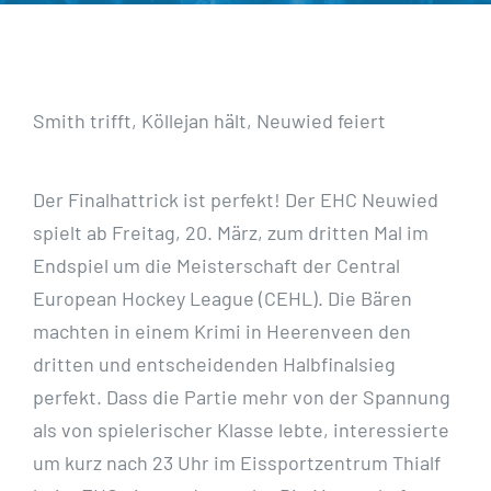
Smith trifft, Köllejan hält, Neuwied feiert
Der Finalhattrick ist perfekt! Der EHC Neuwied
spielt ab Freitag, 20. März, zum dritten Mal im
Endspiel um die Meisterschaft der Central
European Hockey League (CEHL). Die Bären
machten in einem Krimi in Heerenveen den
dritten und entscheidenden Halbfinalsieg
perfekt. Dass die Partie mehr von der Spannung
als von spielerischer Klasse lebte, interessierte
um kurz nach 23 Uhr im Eissportzentrum Thialf