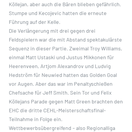
Köllejan, aber auch die Bären blieben gefährlich.
Stumpe und Kecojevic hatten die erneute
Führung auf der Kelle.
Die Verlängerung mit drei gegen drei
Feldspielern war die mit Abstand spektakulärste
Sequenz in dieser Partie. Zweimal Troy Williams,
einmal Matt Ustaski und Justus Mikkonen für
Heerenveen, Artjom Alexandrov und Ludvig
Hedström für Neuwied hatten das Golden Goal
vor Augen. Aber das war im Penaltyschießen
Chefsache für Jeff Smith. Sein Tor und Felix
Köllejans Parade gegen Matt Green brachten den
EHC die dritte CEHL-Meisterschaftsfinal-
Teilnahme in Folge ein.
Wettbewerbsübergreifend – also Regionalliga