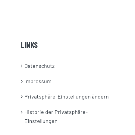
LINKS
Datenschutz
Impressum
Privatsphäre-Einstellungen ändern
Historie der Privatsphäre-
Einstellungen