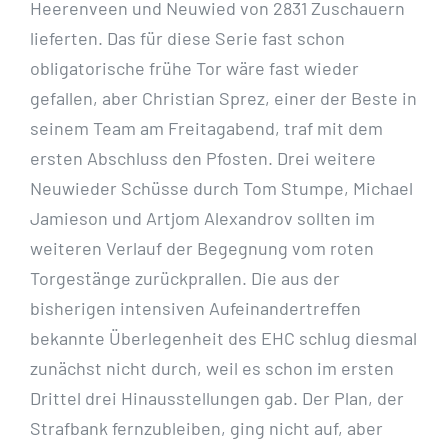
Heerenveen und Neuwied von 2831 Zuschauern
lieferten. Das für diese Serie fast schon
obligatorische frühe Tor wäre fast wieder
gefallen, aber Christian Sprez, einer der Beste in
seinem Team am Freitagabend, traf mit dem
ersten Abschluss den Pfosten. Drei weitere
Neuwieder Schüsse durch Tom Stumpe, Michael
Jamieson und Artjom Alexandrov sollten im
weiteren Verlauf der Begegnung vom roten
Torgestänge zurückprallen. Die aus der
bisherigen intensiven Aufeinandertreffen
bekannte Überlegenheit des EHC schlug diesmal
zunächst nicht durch, weil es schon im ersten
Drittel drei Hinausstellungen gab. Der Plan, der
Strafbank fernzubleiben, ging nicht auf, aber