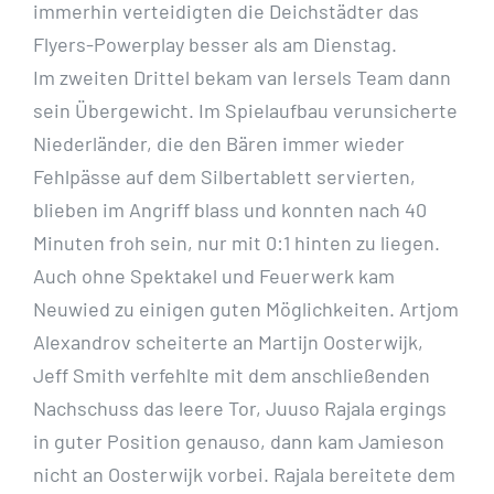
immerhin verteidigten die Deichstädter das
Flyers-Powerplay besser als am Dienstag.
Im zweiten Drittel bekam van Iersels Team dann
sein Übergewicht. Im Spielaufbau verunsicherte
Niederländer, die den Bären immer wieder
Fehlpässe auf dem Silbertablett servierten,
blieben im Angriff blass und konnten nach 40
Minuten froh sein, nur mit 0:1 hinten zu liegen.
Auch ohne Spektakel und Feuerwerk kam
Neuwied zu einigen guten Möglichkeiten. Artjom
Alexandrov scheiterte an Martijn Oosterwijk,
Jeff Smith verfehlte mit dem anschließenden
Nachschuss das leere Tor, Juuso Rajala ergings
in guter Position genauso, dann kam Jamieson
nicht an Oosterwijk vorbei. Rajala bereitete dem