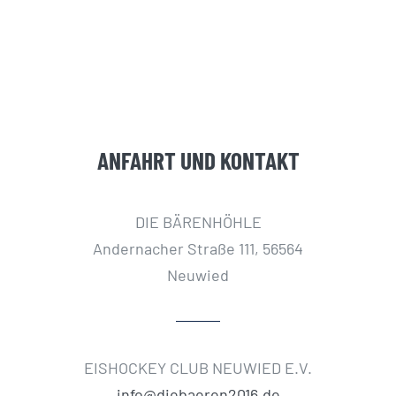
ANFAHRT UND KONTAKT
DIE BÄRENHÖHLE
Andernacher Straße 111, 56564
Neuwied
EISHOCKEY CLUB NEUWIED E.V.
info@diebaeren2016.de