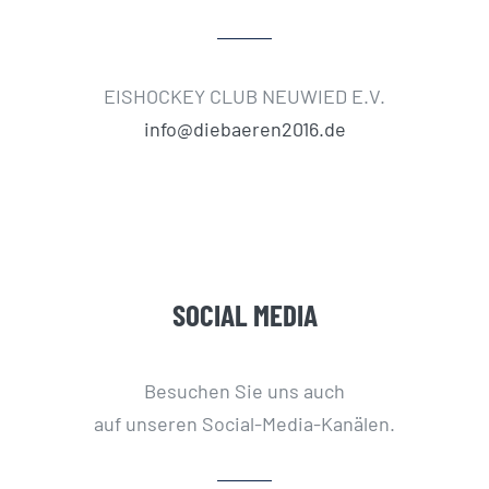
EISHOCKEY CLUB NEUWIED E.V.
info@diebaeren2016.de
SOCIAL MEDIA
Besuchen Sie uns auch
auf unseren Social-Media-Kanälen.