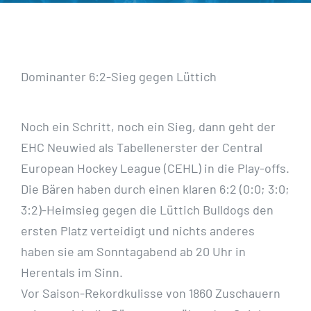
Dominanter 6:2-Sieg gegen Lüttich
Noch ein Schritt, noch ein Sieg, dann geht der
EHC Neuwied als Tabellenerster der Central
European Hockey League (CEHL) in die Play-offs.
Die Bären haben durch einen klaren 6:2 (0:0; 3:0;
3:2)-Heimsieg gegen die Lüttich Bulldogs den
ersten Platz verteidigt und nichts anderes
haben sie am Sonntagabend ab 20 Uhr in
Herentals im Sinn.
Vor Saison-Rekordkulisse von 1860 Zuschauern