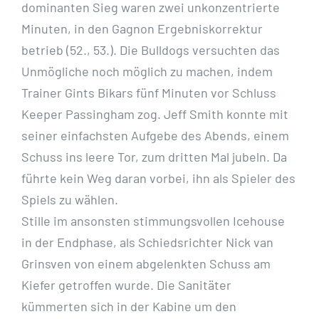
dominanten Sieg waren zwei unkonzentrierte
Minuten, in den Gagnon Ergebniskorrektur
betrieb (52., 53.). Die Bulldogs versuchten das
Unmögliche noch möglich zu machen, indem
Trainer Gints Bikars fünf Minuten vor Schluss
Keeper Passingham zog. Jeff Smith konnte mit
seiner einfachsten Aufgebe des Abends, einem
Schuss ins leere Tor, zum dritten Mal jubeln. Da
führte kein Weg daran vorbei, ihn als Spieler des
Spiels zu wählen.
Stille im ansonsten stimmungsvollen Icehouse
in der Endphase, als Schiedsrichter Nick van
Grinsven von einem abgelenkten Schuss am
Kiefer getroffen wurde. Die Sanitäter
kümmerten sich in der Kabine um den