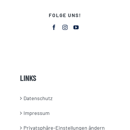
FOLGE UNS!
LINKS
Datenschutz
Impressum
Privatsphäre-Einstellungen ändern