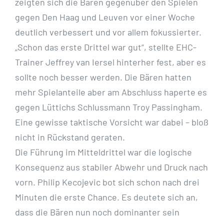
zeigten sich die Bären gegenüber den Spielen
gegen Den Haag und Leuven vor einer Woche
deutlich verbessert und vor allem fokussierter.
„Schon das erste Drittel war gut“, stellte EHC-
Trainer Jeffrey van Iersel hinterher fest, aber es
sollte noch besser werden. Die Bären hatten
mehr Spielanteile aber am Abschluss haperte es
gegen Lüttichs Schlussmann Troy Passingham.
Eine gewisse taktische Vorsicht war dabei – bloß
nicht in Rückstand geraten.
Die Führung im Mitteldrittel war die logische
Konsequenz aus stabiler Abwehr und Druck nach
vorn. Philip Kecojevic bot sich schon nach drei
Minuten die erste Chance. Es deutete sich an,
dass die Bären nun noch dominanter sein