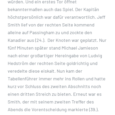
würden. Und ein erstes Tor öffnet
bekanntermaßen auch das Spiel. Der Kapitän
höchstpersönlich war dafür verantwortlich. Jeff
Smith lief von der rechten Seite kommend
alleine auf Passingham zu und zockte den
Kanadier aus (24.). Der Knoten war geplatzt. Nur
fünf Minuten später stand Michael Jamieson
nach einer großartiger Hereingabe von Ludvig
Hedström der rechten Seite goldrichtig und
veredelte diese eiskalt. Nun kam der
Tabellenführer immer mehr ins Rollen und hatte
kurz vor Schluss des zweiten Abschnitts noch
einen dritten Streich zu bieten. Erneut war es
Smith, der mit seinem zweiten Treffer des
Abends die Vorentscheidung markierte (39.).