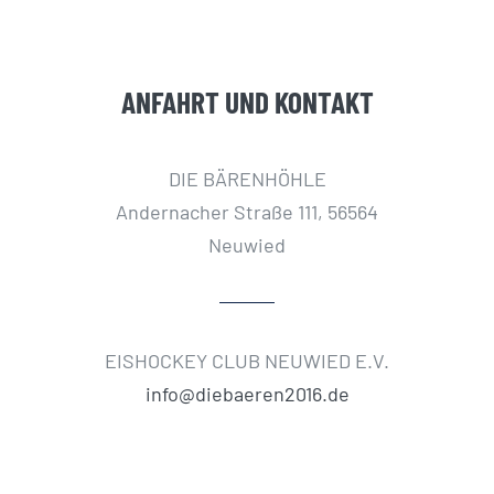
ANFAHRT UND KONTAKT
DIE BÄRENHÖHLE
Andernacher Straße 111, 56564
Neuwied
EISHOCKEY CLUB NEUWIED E.V.
info@diebaeren2016.de