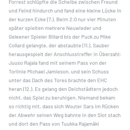
Forrest schlüpfte die Scheibe zwischen Freund
und Feind hindurch und fand eine kleine Lücke in
der kurzen Ecke (7.). Beim 2:0 nur vier Minuten
später spielten mehrere Neuwieder und
Geleener Spieler Billard bis der Puck zu Mike
Collard gelangte, der abstaubte (11.). Sauber
herausgespielt der Anschlusstreffer in Überzahl:
Juuso Rajala fand mit seinem Pass von der
Torlinie Michael Jamieson, und sein Schuss
unter das Dach des Tores brachte den EHC
heran (12.). Es gelang den Deichstädtern jedoch
nicht, das Spiel zu beruhigen. Niemand bekam
so richtig mit, dass sich Wouter Sars im Rücken
der Abwehr seinen Weg bahnte in den Slot stach
und dort den Pass von Tuukka Rajamäki