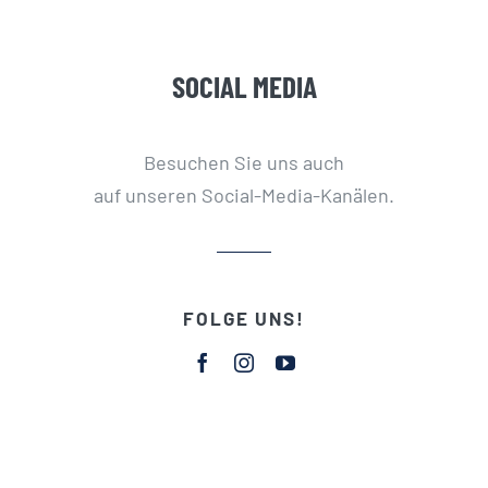
SOCIAL MEDIA
Besuchen Sie uns auch
auf unseren Social-Media-Kanälen.
FOLGE UNS!