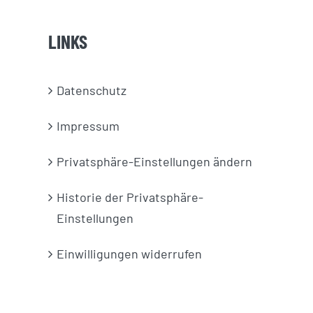
LINKS
Datenschutz
Impressum
Privatsphäre-Einstellungen ändern
Historie der Privatsphäre-
Einstellungen
Einwilligungen widerrufen