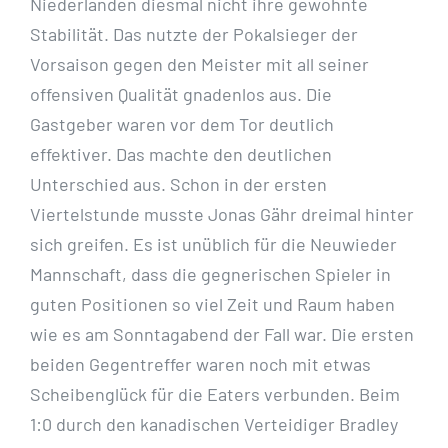
Niederlanden diesmal nicht ihre gewohnte
Stabilität. Das nutzte der Pokalsieger der
Vorsaison gegen den Meister mit all seiner
offensiven Qualität gnadenlos aus. Die
Gastgeber waren vor dem Tor deutlich
effektiver. Das machte den deutlichen
Unterschied aus. Schon in der ersten
Viertelstunde musste Jonas Gähr dreimal hinter
sich greifen. Es ist unüblich für die Neuwieder
Mannschaft, dass die gegnerischen Spieler in
guten Positionen so viel Zeit und Raum haben
wie es am Sonntagabend der Fall war. Die ersten
beiden Gegentreffer waren noch mit etwas
Scheibenglück für die Eaters verbunden. Beim
1:0 durch den kanadischen Verteidiger Bradley