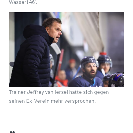
Wasser) 46‘.
Trainer Jeffrey van Iersel hatte sich gegen
seinen Ex-Verein mehr versprochen.