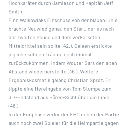
Hochkaräter durch Jamieson und Kapitän Jeff
Smith.
Finn Walkowiaks Einschuss von der blauen Linie
brachte Neuwied genau den Start, der es nach
der zweiten Pause und dem verkorksten
Mitteldrittel sein sollte (42.). Geleen erstickte
jegliche kühnen Träume noch einmal
zurückzukommen, indem Wouter Sars den alten
Abstand wiederherstellte (46.). Weitere
Ergebniskosmetik gelang Christian Sprez. Er
tippte eine Hereingabe von Tom Stumpe zum
3:7-Endstand aus Bären-Sicht über die Linie
(46.).
In der Endphase verlor der EHC neben der Partie
auch noch zwei Spieler für die Heimpartie gegen