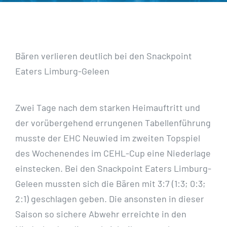
Bären verlieren deutlich bei den Snackpoint
Eaters Limburg-Geleen
Zwei Tage nach dem starken Heimauftritt und
der vorübergehend errungenen Tabellenführung
musste der EHC Neuwied im zweiten Topspiel
des Wochenendes im CEHL-Cup eine Niederlage
einstecken. Bei den Snackpoint Eaters Limburg-
Geleen mussten sich die Bären mit 3:7 (1:3; 0:3;
2:1) geschlagen geben. Die ansonsten in dieser
Saison so sichere Abwehr erreichte in den