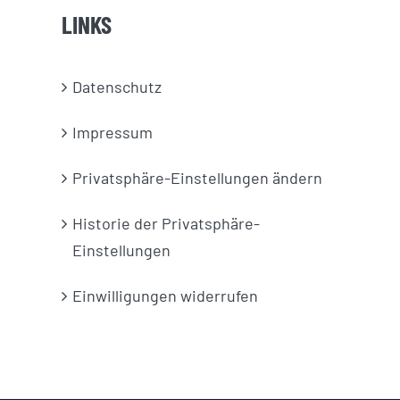
LINKS
Datenschutz
Impressum
Privatsphäre-Einstellungen ändern
Historie der Privatsphäre-
Einstellungen
Einwilligungen widerrufen