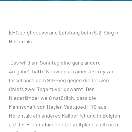
EHC zeigt souveräne Leistung beim 5:2-Sieg in
Herentals
„Das wird am Sonntag eine ganz andere
Aufgabe“, hatte Neuwieds Trainer Jeffrey van
Iersel nach dem 9:1-Sieg gegen die Leuven
Chiefs zwei Tage zuvor gewarnt. Der
Niederländer weiß natürlich, dass die
Mannschaft von Heylen Vastgoed HYC aus
Herentals ein anderes Kaliber ist und in Belgien
auf der Freieisfläche unter Zeltplane auch nicht