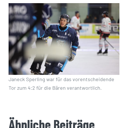
Janeck Sperling war für das vorentscheidende
Tor zum 4:2 für die Bären verantwortlich.
Ähnliche Beiträge