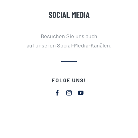
SOCIAL MEDIA
Besuchen Sie uns auch
auf unseren Social-Media-Kanälen.
FOLGE UNS!