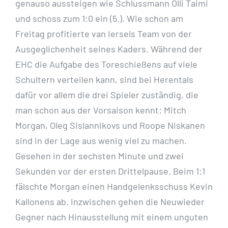
genauso aussteigen wie Schlussmann Olli Taimi
und schoss zum 1:0 ein (5.). Wie schon am
Freitag profitierte van Iersels Team von der
Ausgeglichenheit seines Kaders. Während der
EHC die Aufgabe des Toreschießens auf viele
Schultern verteilen kann, sind bei Herentals
dafür vor allem die drei Spieler zuständig, die
man schon aus der Vorsaison kennt: Mitch
Morgan, Oleg Sislannikovs und Roope Niskanen
sind in der Lage aus wenig viel zu machen.
Gesehen in der sechsten Minute und zwei
Sekunden vor der ersten Drittelpause. Beim 1:1
fälschte Morgan einen Handgelenksschuss Kevin
Kallonens ab. Inzwischen gehen die Neuwieder
Gegner nach Hinausstellung mit einem unguten