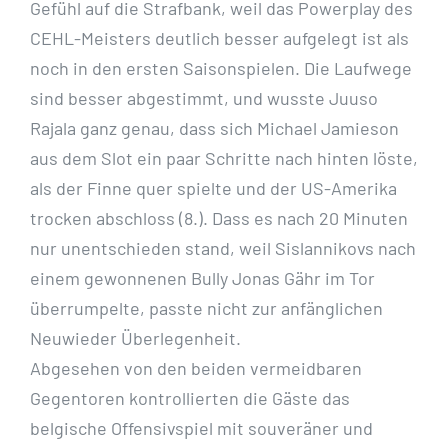
Gefühl auf die Strafbank, weil das Powerplay des
CEHL-Meisters deutlich besser aufgelegt ist als
noch in den ersten Saisonspielen. Die Laufwege
sind besser abgestimmt, und wusste Juuso
Rajala ganz genau, dass sich Michael Jamieson
aus dem Slot ein paar Schritte nach hinten löste,
als der Finne quer spielte und der US-Amerika
trocken abschloss (8.). Dass es nach 20 Minuten
nur unentschieden stand, weil Sislannikovs nach
einem gewonnenen Bully Jonas Gähr im Tor
überrumpelte, passte nicht zur anfänglichen
Neuwieder Überlegenheit.
Abgesehen von den beiden vermeidbaren
Gegentoren kontrollierten die Gäste das
belgische Offensivspiel mit souveräner und