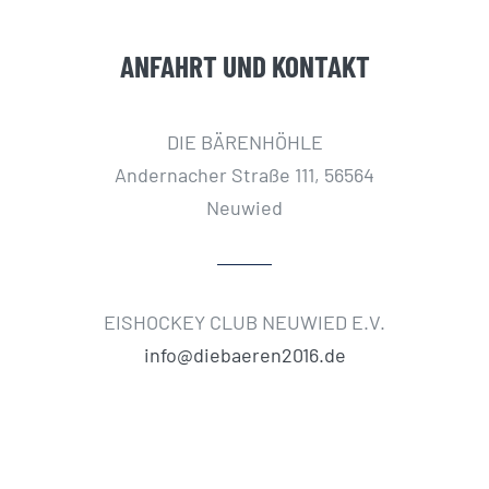
ANFAHRT UND KONTAKT
DIE BÄRENHÖHLE
Andernacher Straße 111, 56564
Neuwied
EISHOCKEY CLUB NEUWIED E.V.
info@diebaeren2016.de