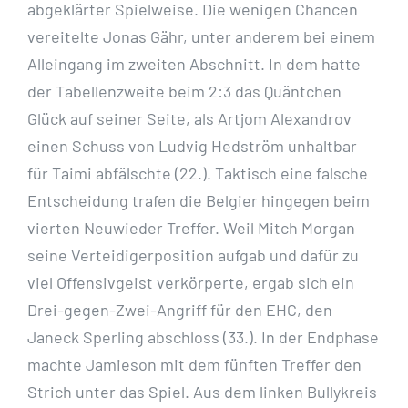
abgeklärter Spielweise. Die wenigen Chancen
vereitelte Jonas Gähr, unter anderem bei einem
Alleingang im zweiten Abschnitt. In dem hatte
der Tabellenzweite beim 2:3 das Quäntchen
Glück auf seiner Seite, als Artjom Alexandrov
einen Schuss von Ludvig Hedström unhaltbar
für Taimi abfälschte (22.). Taktisch eine falsche
Entscheidung trafen die Belgier hingegen beim
vierten Neuwieder Treffer. Weil Mitch Morgan
seine Verteidigerposition aufgab und dafür zu
viel Offensivgeist verkörperte, ergab sich ein
Drei-gegen-Zwei-Angriff für den EHC, den
Janeck Sperling abschloss (33.). In der Endphase
machte Jamieson mit dem fünften Treffer den
Strich unter das Spiel. Aus dem linken Bullykreis