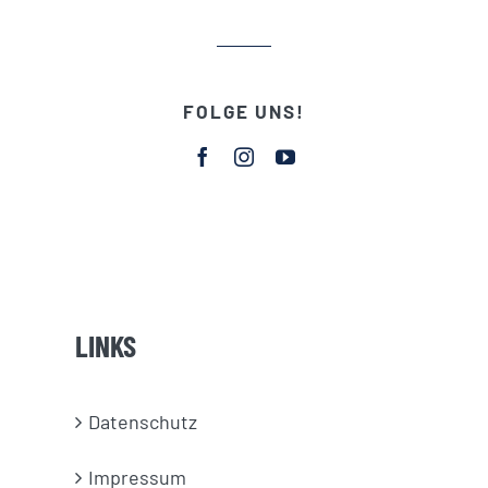
FOLGE UNS!
LINKS
Datenschutz
Impressum