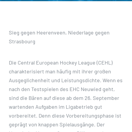
Sieg gegen Heerenveen, Niederlage gegen
Strasbourg
Die Central European Hockey League (CEHL)
charakterisiert man häufig mit ihrer großen
Ausgeglichenheit und Leistungsdichte. Wenn es
nach den Testspielen des EHC Neuwied geht,
sind die Bären auf diese ab dem 26. September
wartenden Aufgaben im Ligabetrieb gut
vorbereitet. Denn diese Vorbereitungsphase ist
geprägt von knappen Spielausgänge. Der