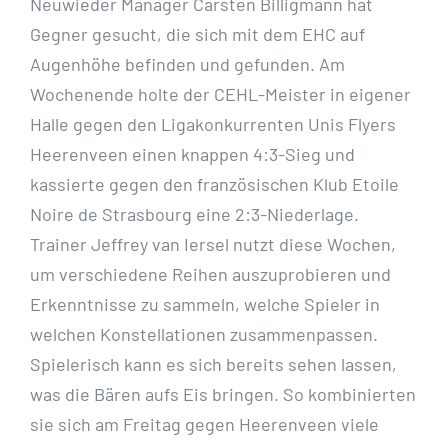
Neuwieder Manager Carsten Billigmann hat
Gegner gesucht, die sich mit dem EHC auf
Augenhöhe befinden und gefunden. Am
Wochenende holte der CEHL-Meister in eigener
Halle gegen den Ligakonkurrenten Unis Flyers
Heerenveen einen knappen 4:3-Sieg und
kassierte gegen den französischen Klub Etoile
Noire de Strasbourg eine 2:3-Niederlage.
Trainer Jeffrey van Iersel nutzt diese Wochen,
um verschiedene Reihen auszuprobieren und
Erkenntnisse zu sammeln, welche Spieler in
welchen Konstellationen zusammenpassen.
Spielerisch kann es sich bereits sehen lassen,
was die Bären aufs Eis bringen. So kombinierten
sie sich am Freitag gegen Heerenveen viele