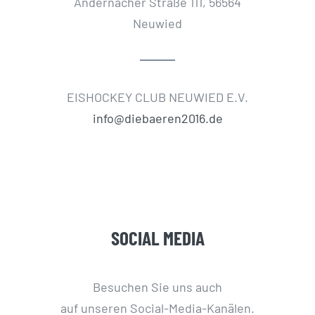
Andernacher Straße 111, 56564
Neuwied
EISHOCKEY CLUB NEUWIED E.V.
info@diebaeren2016.de
SOCIAL MEDIA
Besuchen Sie uns auch
auf unseren Social-Media-Kanälen.