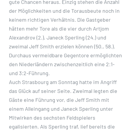
gute Chancen heraus. Einzig stehen die Anzahl
der Möglichkeiten und die Torausbeute noch in
keinem richtigen Verhältnis. Die Gastgeber
hätten mehr Tore als die vier durch Artjom
Alexandrov (2.), Janeck Sperling (24.) und
zweimal Jeff Smith erzielen können (50., 58.).
Durchaus vermeidbare Gegentore ermöglichten
den Niederländern zwischenzeitlich eine 2:1-
und 3:2-Führung.
Auch Strasbourg am Sonntag hatte im Angriff
das Glück auf seiner Seite. Zweimal legten die
Gäste eine Führung vor, die Jeff Smith mit
einem Alleingang und Janeck Sperling unter
Mitwirken des sechsten Feldspielers
egalisierten. Als Sperling traf, lief bereits die