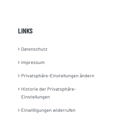
LINKS
Datenschutz
Impressum
Privatsphäre-Einstellungen ändern
Historie der Privatsphäre-
Einstellungen
Einwilligungen widerrufen