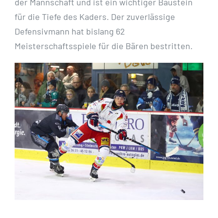
der Mannschaft und ist ein wichtiger Baustein
für die Tiefe des Kaders. Der zuverlässige
Defensivmann hat bislang 62
Meisterschaftsspiele für die Bären bestritten.