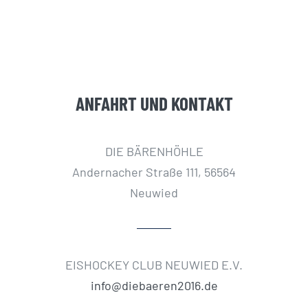
ANFAHRT UND KONTAKT
DIE BÄRENHÖHLE
Andernacher Straße 111, 56564
Neuwied
EISHOCKEY CLUB NEUWIED E.V.
info@diebaeren2016.de