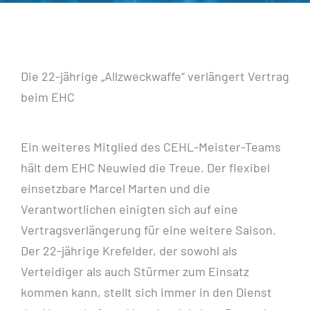
Die 22-jährige „Allzweckwaffe“ verlängert Vertrag
beim EHC
Ein weiteres Mitglied des CEHL-Meister-Teams
hält dem EHC Neuwied die Treue. Der flexibel
einsetzbare Marcel Marten und die
Verantwortlichen einigten sich auf eine
Vertragsverlängerung für eine weitere Saison.
Der 22-jährige Krefelder, der sowohl als
Verteidiger als auch Stürmer zum Einsatz
kommen kann, stellt sich immer in den Dienst