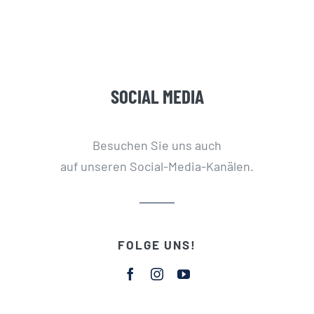
SOCIAL MEDIA
Besuchen Sie uns auch
auf unseren Social-Media-Kanälen.
FOLGE UNS!