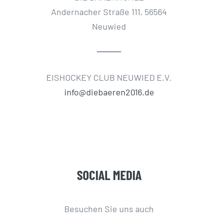
Andernacher Straße 111, 56564
Neuwied
EISHOCKEY CLUB NEUWIED E.V.
info@diebaeren2016.de
SOCIAL MEDIA
Besuchen Sie uns auch