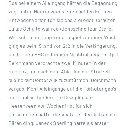
Bos bei einem Alleingang hätten die Begegnung
zugunsten Heerenveens entscheiden können.
Entweder verfehlten sie das Ziel oder Torhüter
Lukas Schulte war reaktionsschnell zur Stelle.
Wie schon im Hauptrundenspiel vor einer Woche
ging es beim Stand von 2:2 in die Verlängerung,
die für den EHC mit einem Nachteil begann. Tjalf
Deichmann verbrachte zwei Minuten in der
Kühlbox, um nach dem Ablaufen der Strafzeit
alleine auf Oosterwijk zuzustürmen. Deichmann
vergab. Mehr Alleingänge auf die Torhüter gab’s
im Penaltyschießen. Die Disziplin, die
Heerenveen vor Wochenfrist für sich
entschieden hatte, diesmal aber deutlich an die
Bären ging. Janeck Sperling hatte als erster