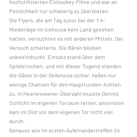
hochstilisierten Eishockey-Filme und war an
Peinlichkeit nur schwierig zu überbieten.
Die Flyers, die am Tag zuvor bei der 1:4-
Niederlage im Icehouse kein Land gesehen
hatten, versuchten es mit anderen Mitteln. Der
Versuch scheiterte. Die Bären blieben
unbeeindruckt. Einsatz stand über dem
Spielerischen, und mit dieser Tugend standen
die Gäste in der Defensive sicher, ließen nur
wenige Chancen für den Hauptrunden-Achten
zu. In Heerenveener Überzahl musste Dennis
Schlicht im eigenen Torraum retten, ansonsten
kam im Slot vor dem eigenen Tor nicht viel
durch.
Genauso wie im ersten Aufeinandertreffen 24