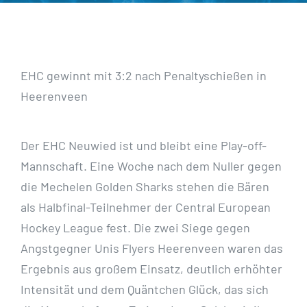
EHC gewinnt mit 3:2 nach Penaltyschießen in
Heerenveen
Der EHC Neuwied ist und bleibt eine Play-off-
Mannschaft. Eine Woche nach dem Nuller gegen
die Mechelen Golden Sharks stehen die Bären
als Halbfinal-Teilnehmer der Central European
Hockey League fest. Die zwei Siege gegen
Angstgegner Unis Flyers Heerenveen waren das
Ergebnis aus großem Einsatz, deutlich erhöhter
Intensität und dem Quäntchen Glück, das sich