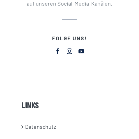
auf unseren Social-Media-Kanälen.
FOLGE UNS!
LINKS
Datenschutz