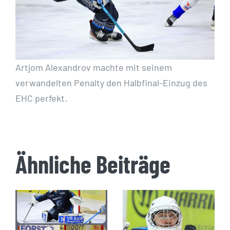
Artjom Alexandrov machte mit seinem
verwandelten Penalty den Halbfinal-Einzug des
EHC perfekt.
Ähnliche Beiträge