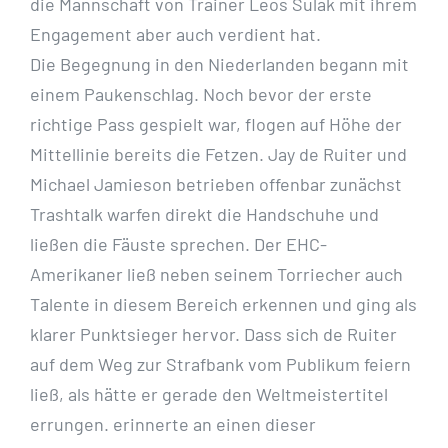
die Mannschaft von Trainer Leos Sulak mit ihrem
Engagement aber auch verdient hat.
Die Begegnung in den Niederlanden begann mit
einem Paukenschlag. Noch bevor der erste
richtige Pass gespielt war, flogen auf Höhe der
Mittellinie bereits die Fetzen. Jay de Ruiter und
Michael Jamieson betrieben offenbar zunächst
Trashtalk warfen direkt die Handschuhe und
ließen die Fäuste sprechen. Der EHC-
Amerikaner ließ neben seinem Torriecher auch
Talente in diesem Bereich erkennen und ging als
klarer Punktsieger hervor. Dass sich de Ruiter
auf dem Weg zur Strafbank vom Publikum feiern
ließ, als hätte er gerade den Weltmeistertitel
errungen. erinnerte an einen dieser