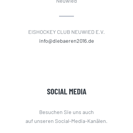
Neuwied
EISHOCKEY CLUB NEUWIED E.V.
info@diebaeren2016.de
SOCIAL MEDIA
Besuchen Sie uns auch
auf unseren Social-Media-Kanälen.