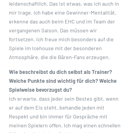
leidenschaftlich. Das ist etwas, was ich auch in
mir trage. Ich habe eine Gewinner-Mentalität,
erkenne das auch beim EHC und im Team der
vergangenen Saison. Das müssen wir
fortsetzen. Ich freue mich besonders auf die
Spiele im Icehouse mit der besonderen
Atmosphäre, die die Bären-Fans erzeugen.
Wie beschreibst du dich selbst als Trainer?
Welche Punkte sind wichtig für dich? Welche
Spielweise bevorzugst du?
Ich erwarte, dass jeder sein Bestes gibt, wenn
er auf dem Eis steht, behandle jeden mit
Respekt und bin immer für Gespräche mit
meinen Spielern offen. Ich mag einen schnellen