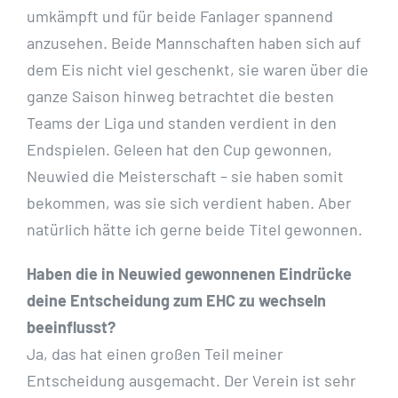
umkämpft und für beide Fanlager spannend
anzusehen. Beide Mannschaften haben sich auf
dem Eis nicht viel geschenkt, sie waren über die
ganze Saison hinweg betrachtet die besten
Teams der Liga und standen verdient in den
Endspielen. Geleen hat den Cup gewonnen,
Neuwied die Meisterschaft – sie haben somit
bekommen, was sie sich verdient haben. Aber
natürlich hätte ich gerne beide Titel gewonnen.
Haben die in Neuwied gewonnenen Eindrücke
deine Entscheidung zum EHC zu wechseln
beeinflusst?
Ja, das hat einen großen Teil meiner
Entscheidung ausgemacht. Der Verein ist sehr