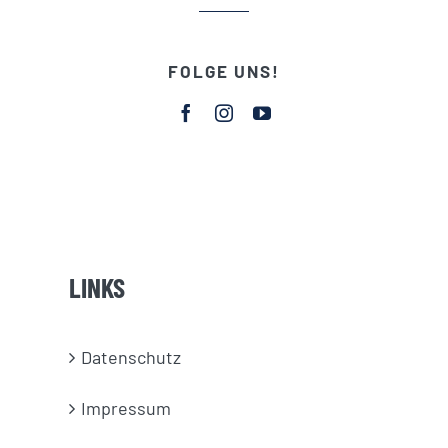
FOLGE UNS!
LINKS
Datenschutz
Impressum