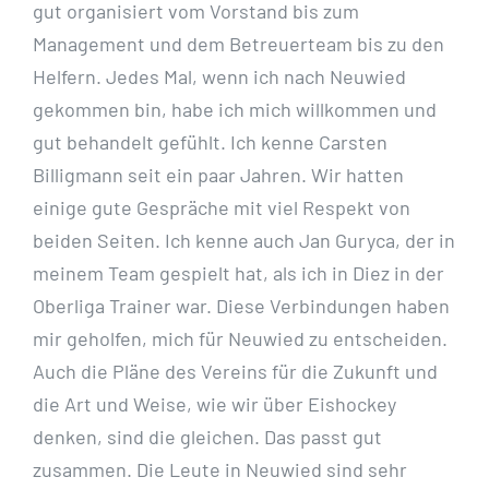
gut organisiert vom Vorstand bis zum
Management und dem Betreuerteam bis zu den
Helfern. Jedes Mal, wenn ich nach Neuwied
gekommen bin, habe ich mich willkommen und
gut behandelt gefühlt. Ich kenne Carsten
Billigmann seit ein paar Jahren. Wir hatten
einige gute Gespräche mit viel Respekt von
beiden Seiten. Ich kenne auch Jan Guryca, der in
meinem Team gespielt hat, als ich in Diez in der
Oberliga Trainer war. Diese Verbindungen haben
mir geholfen, mich für Neuwied zu entscheiden.
Auch die Pläne des Vereins für die Zukunft und
die Art und Weise, wie wir über Eishockey
denken, sind die gleichen. Das passt gut
zusammen. Die Leute in Neuwied sind sehr