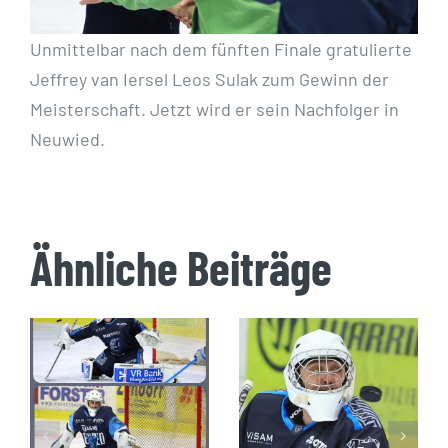
Unmittelbar nach dem fünften Finale gratulierte
Jeffrey van Iersel Leos Sulak zum Gewinn der
Meisterschaft. Jetzt wird er sein Nachfolger in
Neuwied.
Ähnliche Beiträge