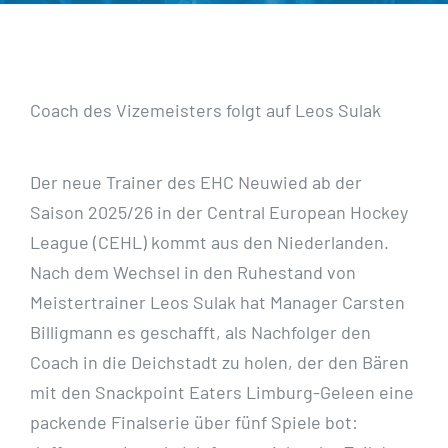
Coach des Vizemeisters folgt auf Leos Sulak
Der neue Trainer des EHC Neuwied ab der
Saison 2025/26 in der Central European Hockey
League (CEHL) kommt aus den Niederlanden.
Nach dem Wechsel in den Ruhestand von
Meistertrainer Leos Sulak hat Manager Carsten
Billigmann es geschafft, als Nachfolger den
Coach in die Deichstadt zu holen, der den Bären
mit den Snackpoint Eaters Limburg-Geleen eine
packende Finalserie über fünf Spiele bot: