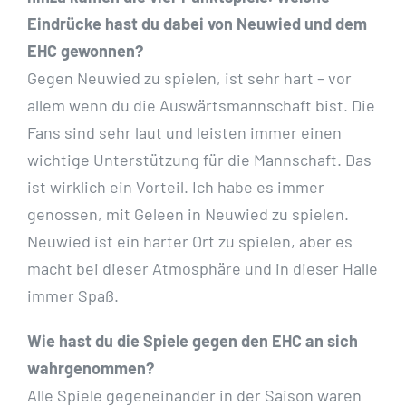
Eindrücke hast du dabei von Neuwied und dem
EHC gewonnen?
Gegen Neuwied zu spielen, ist sehr hart – vor
allem wenn du die Auswärtsmannschaft bist. Die
Fans sind sehr laut und leisten immer einen
wichtige Unterstützung für die Mannschaft. Das
ist wirklich ein Vorteil. Ich habe es immer
genossen, mit Geleen in Neuwied zu spielen.
Neuwied ist ein harter Ort zu spielen, aber es
macht bei dieser Atmosphäre und in dieser Halle
immer Spaß.
Wie hast du die Spiele gegen den EHC an sich
wahrgenommen?
Alle Spiele gegeneinander in der Saison waren