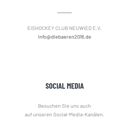
EISHOCKEY CLUB NEUWIED E.V.
info@diebaeren2016.de
SOCIAL MEDIA
Besuchen Sie uns auch
auf unseren Social-Media-Kanälen.