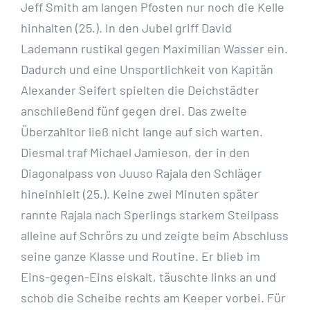
Jeff Smith am langen Pfosten nur noch die Kelle
hinhalten (25.). In den Jubel griff David
Lademann rustikal gegen Maximilian Wasser ein.
Dadurch und eine Unsportlichkeit von Kapitän
Alexander Seifert spielten die Deichstädter
anschließend fünf gegen drei. Das zweite
Überzahltor ließ nicht lange auf sich warten.
Diesmal traf Michael Jamieson, der in den
Diagonalpass von Juuso Rajala den Schläger
hineinhielt (25.). Keine zwei Minuten später
rannte Rajala nach Sperlings starkem Steilpass
alleine auf Schrörs zu und zeigte beim Abschluss
seine ganze Klasse und Routine. Er blieb im
Eins-gegen-Eins eiskalt, täuschte links an und
schob die Scheibe rechts am Keeper vorbei. Für