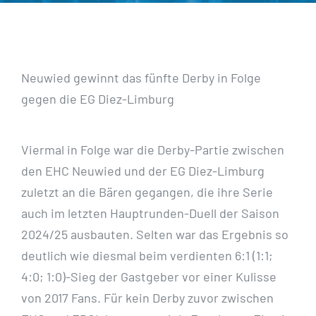
Neuwied gewinnt das fünfte Derby in Folge
gegen die EG Diez-Limburg
Viermal in Folge war die Derby-Partie zwischen
den EHC Neuwied und der EG Diez-Limburg
zuletzt an die Bären gegangen, die ihre Serie
auch im letzten Hauptrunden-Duell der Saison
2024/25 ausbauten. Selten war das Ergebnis so
deutlich wie diesmal beim verdienten 6:1 (1:1;
4:0; 1:0)-Sieg der Gastgeber vor einer Kulisse
von 2017 Fans. Für kein Derby zuvor zwischen