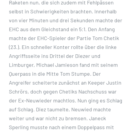
Raketen nun, die sich zudem mit Fehlpässen
selbst in Schwierigkeiten brachten. Innerhalb
von vier Minuten und drei Sekunden machte der
EHC aus dem Gleichstand ein 5:1. Den Anfang
machte der EHC-Spieler der Partie Tom Chetik
(23.). Ein schneller Konter rollte über die linke
Angriffsseite ins Drittel der Diezer und
Limburger, Michael Jamieson fand mit seinem
Querpass in die Mitte Tom Stumpe. Der
Angreifer scheiterte zunächst an Keeper Justin
Schrörs, doch gegen Chetiks Nachschuss war
der Ex-Neuwieder machtlos. Nun ging es Schlag
auf Schlag. Diez taumelte, Neuwied machte
weiter und war nicht zu bremsen. Janeck
Sperling musste nach einem Doppelpass mit