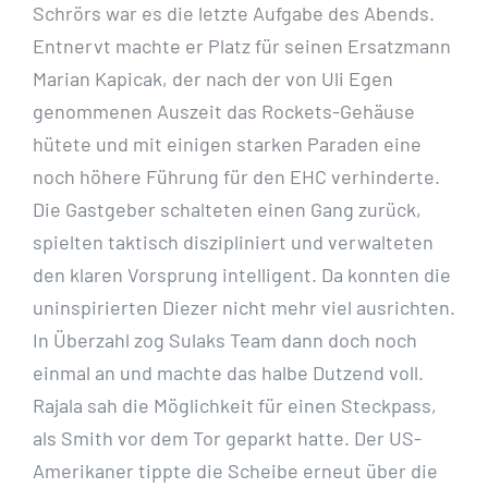
Schrörs war es die letzte Aufgabe des Abends.
Entnervt machte er Platz für seinen Ersatzmann
Marian Kapicak, der nach der von Uli Egen
genommenen Auszeit das Rockets-Gehäuse
hütete und mit einigen starken Paraden eine
noch höhere Führung für den EHC verhinderte.
Die Gastgeber schalteten einen Gang zurück,
spielten taktisch diszipliniert und verwalteten
den klaren Vorsprung intelligent. Da konnten die
uninspirierten Diezer nicht mehr viel ausrichten.
In Überzahl zog Sulaks Team dann doch noch
einmal an und machte das halbe Dutzend voll.
Rajala sah die Möglichkeit für einen Steckpass,
als Smith vor dem Tor geparkt hatte. Der US-
Amerikaner tippte die Scheibe erneut über die