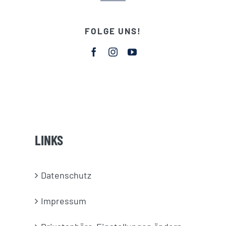
FOLGE UNS!
LINKS
Datenschutz
Impressum