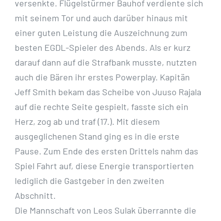
versenkte. Flügelstürmer Bauhof verdiente sich
mit seinem Tor und auch darüber hinaus mit
einer guten Leistung die Auszeichnung zum
besten EGDL-Spieler des Abends. Als er kurz
darauf dann auf die Strafbank musste, nutzten
auch die Bären ihr erstes Powerplay. Kapitän
Jeff Smith bekam das Scheibe von Juuso Rajala
auf die rechte Seite gespielt, fasste sich ein
Herz, zog ab und traf (17.). Mit diesem
ausgeglichenen Stand ging es in die erste
Pause. Zum Ende des ersten Drittels nahm das
Spiel Fahrt auf, diese Energie transportierten
lediglich die Gastgeber in den zweiten
Abschnitt.
Die Mannschaft von Leos Sulak überrannte die