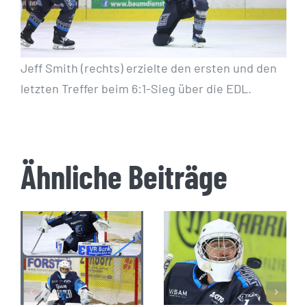
Jeff Smith (rechts) erzielte den ersten und den
letzten Treffer beim 6:1-Sieg über die EDL.
Ähnliche Beiträge