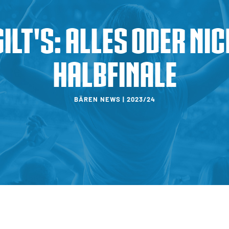
ilt's: Alles oder nic
Halbfinale
BÄREN NEWS | 2023/24