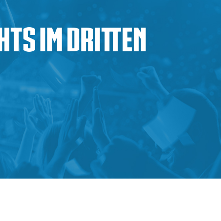
hts im dritten