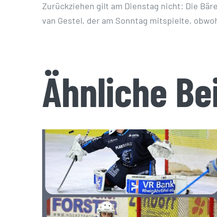
Zurückziehen gilt am Dienstag nicht: Die Bär
van Gestel, der am Sonntag mitspielte, obwoh
Ähnliche Be