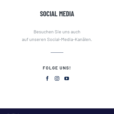
SOCIAL MEDIA
Besuchen Sie uns auch
auf unseren Social-Media-Kanälen.
FOLGE UNS!