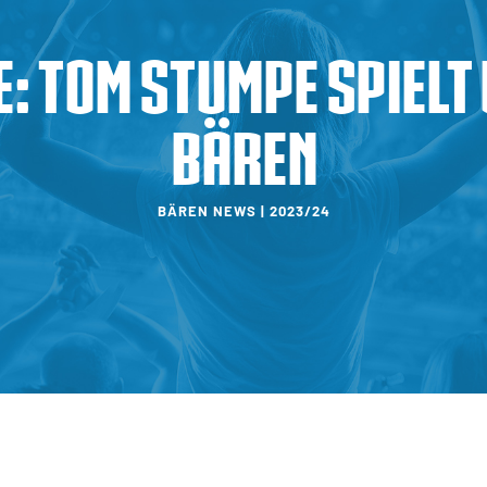
 Tom Stumpe spielt 
Bären
BÄREN NEWS | 2023/24