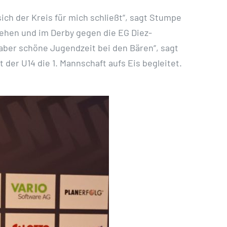
sich der Kreis für mich schließt“, sagt Stumpe
tehen und im Derby gegen die EG Diez-
aber schöne Jugendzeit bei den Bären“, sagt
der U14 die 1. Mannschaft aufs Eis begleitet.