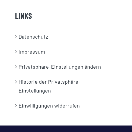
LINKS
Datenschutz
Impressum
Privatsphäre-Einstellungen ändern
Historie der Privatsphäre-
Einstellungen
Einwilligungen widerrufen