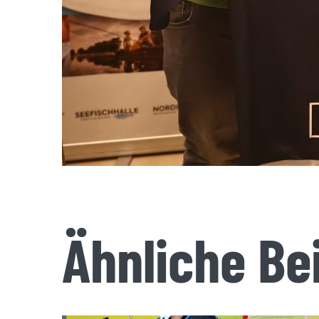
Ähnliche Be