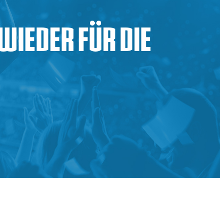
wieder für die