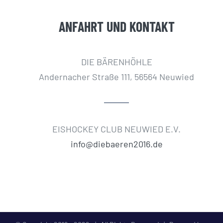
ANFAHRT UND KONTAKT
DIE BÄRENHÖHLE
Andernacher Straße 111, 56564 Neuwied
EISHOCKEY CLUB NEUWIED E.V.
info@diebaeren2016.de