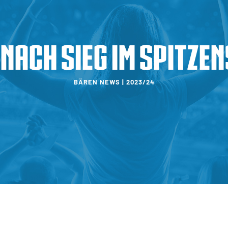
nach Sieg im Spitzen
BÄREN NEWS | 2023/24