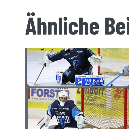
Ähnliche Be