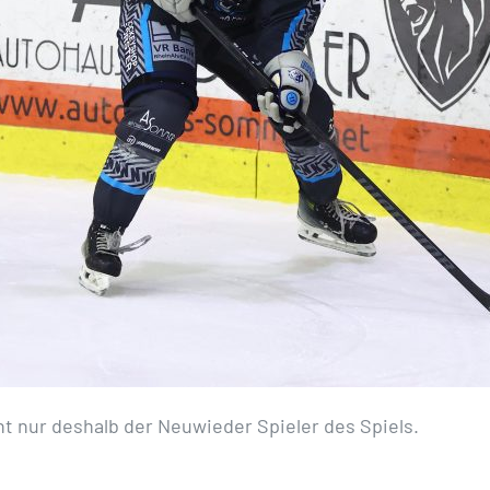
cht nur deshalb der Neuwieder Spieler des Spiels.