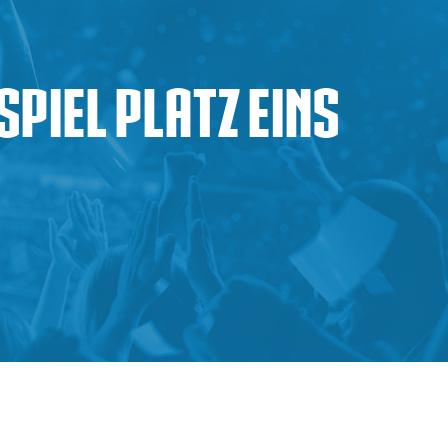
spiel Platz eins