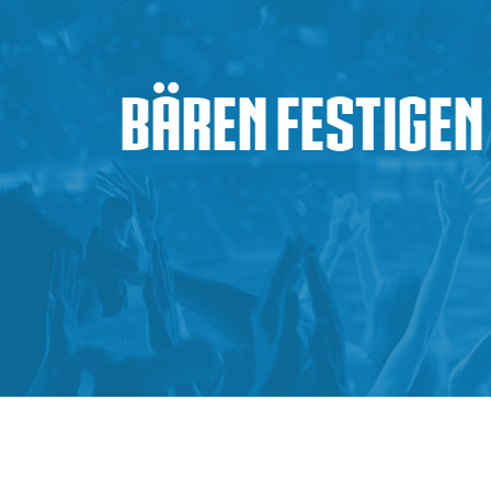
Bären festigen 