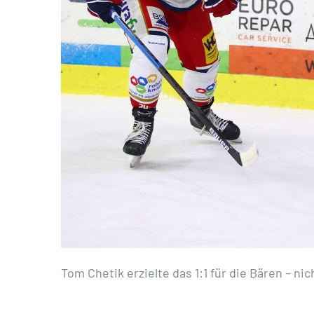
Tom Chetik erzielte das 1:1 für die Bären – ni