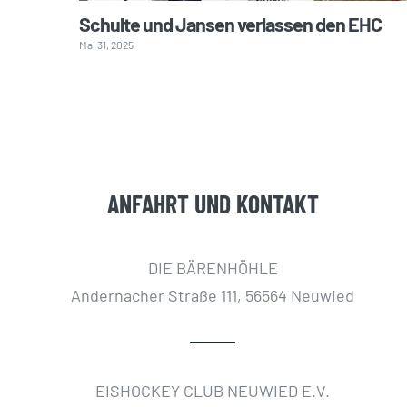
Schulte und Jansen verlassen den EHC
Mai 31, 2025
ANFAHRT UND KONTAKT
DIE BÄRENHÖHLE
Andernacher Straße 111, 56564 Neuwied
EISHOCKEY CLUB NEUWIED E.V.