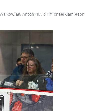
(Walkowiak, Anton) 16‘, 3:1 Michael Jamieson