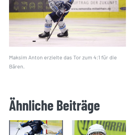
Maksim Anton erzielte das Tor zum 4:1 für die
Bären.
Ähnliche Beiträge