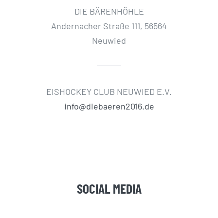
DIE BÄRENHÖHLE
Andernacher Straße 111, 56564
Neuwied
EISHOCKEY CLUB NEUWIED E.V.
info@diebaeren2016.de
SOCIAL MEDIA