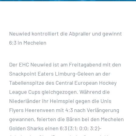
Neuwied kontrolliert die Abpraller und gewinnt
6:3 in Mechelen
Der EHC Neuwied ist am Freitagabend mit den
Snackpoint Eaters Limburg-Geleen an der
Tabellenspitze des Central European Hockey
League Cups gleichgezogen. Während die
Niederländer ihr Heimspiel gegen die Unis
Flyers Heerenveen mit 4:3 nach Verlängerung
gewannen, feierten die Bären bei den Mechelen
Golden Sharks einen 6:3 (3:1; 0:0; 3:2)-