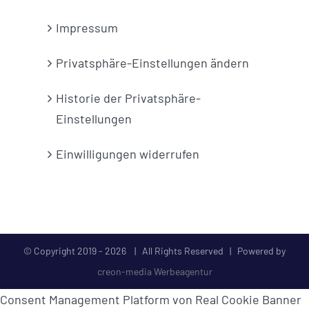
Impressum
Privatsphäre-Einstellungen ändern
Historie der Privatsphäre-
Einstellungen
Einwilligungen widerrufen
© Copyright 2019 -
2026 | All Rights Reserved | Powered by
creon-media Werbeagentur
Consent Management Platform von Real Cookie Banner