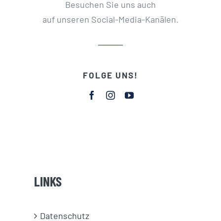
Besuchen Sie uns auch
auf unseren Social-Media-Kanälen.
FOLGE UNS!
LINKS
Datenschutz