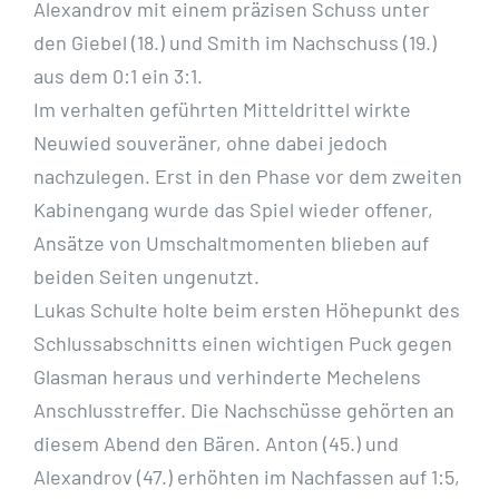
Alexandrov mit einem präzisen Schuss unter
den Giebel (18.) und Smith im Nachschuss (19.)
aus dem 0:1 ein 3:1.
Im verhalten geführten Mitteldrittel wirkte
Neuwied souveräner, ohne dabei jedoch
nachzulegen. Erst in den Phase vor dem zweiten
Kabinengang wurde das Spiel wieder offener,
Ansätze von Umschaltmomenten blieben auf
beiden Seiten ungenutzt.
Lukas Schulte holte beim ersten Höhepunkt des
Schlussabschnitts einen wichtigen Puck gegen
Glasman heraus und verhinderte Mechelens
Anschlusstreffer. Die Nachschüsse gehörten an
diesem Abend den Bären. Anton (45.) und
Alexandrov (47.) erhöhten im Nachfassen auf 1:5,