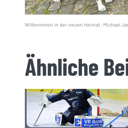
Willkommen in der neuen Heimat: Michael Ja
Ähnliche Be