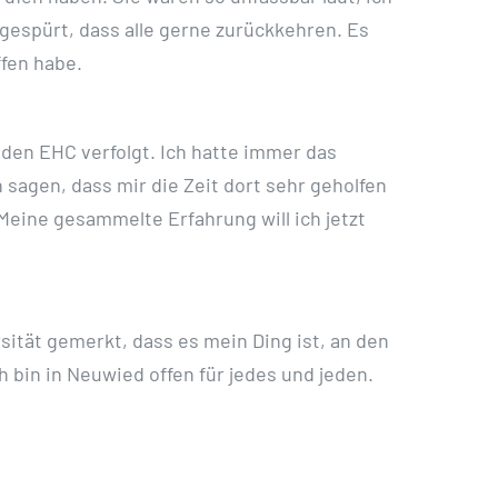
gespürt, dass alle gerne zurückkehren. Es
fen habe.
 den EHC verfolgt. Ich hatte immer das
 sagen, dass mir die Zeit dort sehr geholfen
Meine gesammelte Erfahrung will ich jetzt
sität gemerkt, dass es mein Ding ist, an den
 bin in Neuwied offen für jedes und jeden.