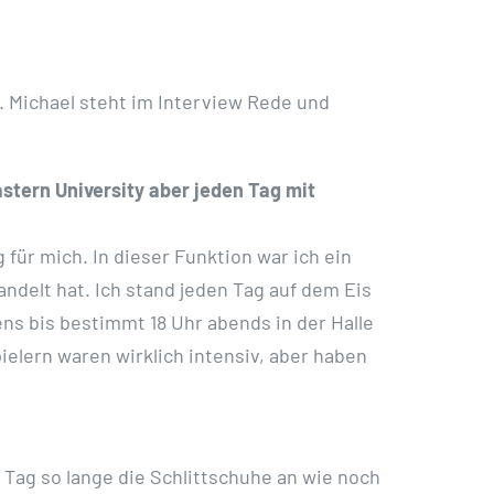
. Michael steht im Interview Rede und
stern University aber jeden Tag mit
 für mich. In dieser Funktion war ich ein
ndelt hat. Ich stand jeden Tag auf dem Eis
ens bis bestimmt 18 Uhr abends in der Halle
lern waren wirklich intensiv, aber haben
n Tag so lange die Schlittschuhe an wie noch