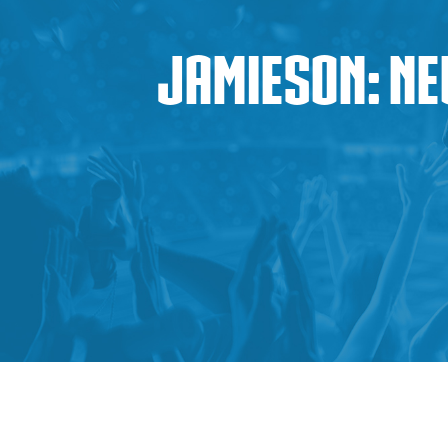
Jamieson: Ne