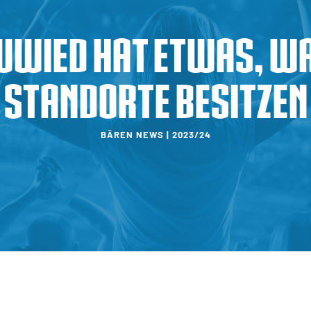
uwied hat etwas, w
Standorte besitzen
BÄREN NEWS | 2023/24