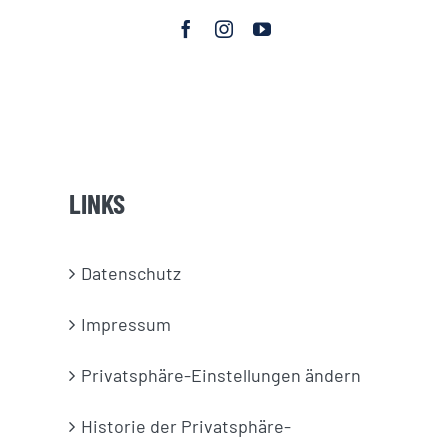
LINKS
Datenschutz
Impressum
Privatsphäre-Einstellungen ändern
Historie der Privatsphäre-