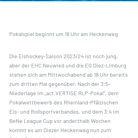
Pokalspiel beginnt um 18 Uhr am Heckenweg
Die Eishockey-Saison 2023/24 ist noch jung,
aber der EHC Neuwied und die EG Diez-Limburg
stehen sich am Mittwochabend ab 18 Uhr bereits
zum dritten Mal gegenüber. Nach der 3:5-
Niederlage im „act.VERTISE RLP-Pokal“, dem
Pokalwettbewerb des Rheinland-Pfälzischen
Eis- und Rollsportverbandes, und dem 3:4 im
BeNe League Cup vor anderthalb Wochen
kommt es am Diezer Heckenweg nun zum