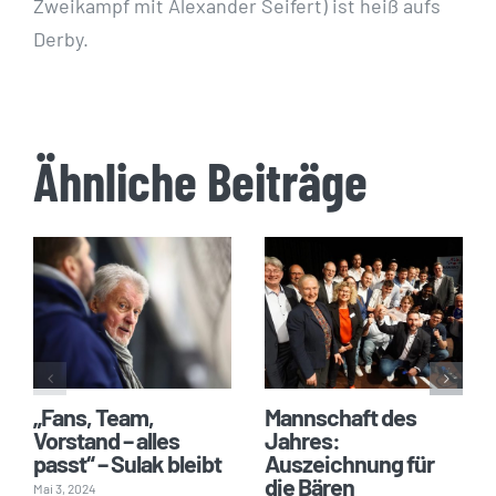
Zweikampf mit Alexander Seifert) ist heiß aufs
Derby.
Ähnliche Beiträge
„Fans, Team,
Mannschaft des
Vorstand – alles
Jahres:
passt“ – Sulak bleibt
Auszeichnung für
die Bären
Mai 3, 2024