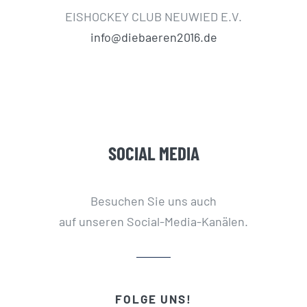
EISHOCKEY CLUB NEUWIED E.V.
info@diebaeren2016.de
SOCIAL MEDIA
Besuchen Sie uns auch
auf unseren Social-Media-Kanälen.
FOLGE UNS!