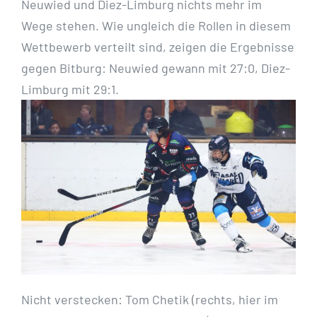
Neuwied und Diez-Limburg nichts mehr im
Wege stehen. Wie ungleich die Rollen in diesem
Wettbewerb verteilt sind, zeigen die Ergebnisse
gegen Bitburg: Neuwied gewann mit 27:0, Diez-
Limburg mit 29:1.
Nicht verstecken: Tom Chetik (rechts, hier im