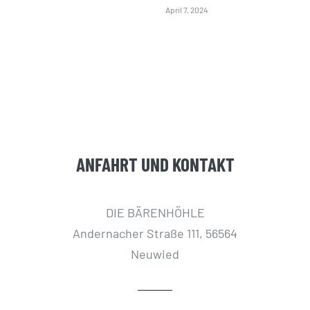
April 7, 2024
ANFAHRT UND KONTAKT
DIE BÄRENHÖHLE
Andernacher Straße 111, 56564
Neuwied