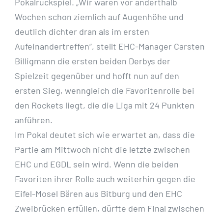
Pokalrückspiel. „Wir waren vor anderthalb
Wochen schon ziemlich auf Augenhöhe und
deutlich dichter dran als im ersten
Aufeinandertreffen“, stellt EHC-Manager Carsten
Billigmann die ersten beiden Derbys der
Spielzeit gegenüber und hofft nun auf den
ersten Sieg, wenngleich die Favoritenrolle bei
den Rockets liegt, die die Liga mit 24 Punkten
anführen.
Im Pokal deutet sich wie erwartet an, dass die
Partie am Mittwoch nicht die letzte zwischen
EHC und EGDL sein wird. Wenn die beiden
Favoriten ihrer Rolle auch weiterhin gegen die
Eifel-Mosel Bären aus Bitburg und den EHC
Zweibrücken erfüllen, dürfte dem Final zwischen