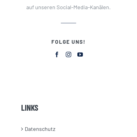
auf unseren Social-Media-Kanälen.
FOLGE UNS!
LINKS
Datenschutz