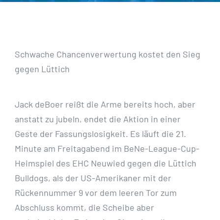
Schwache Chancenverwertung kostet den Sieg
gegen Lüttich
Jack deBoer reißt die Arme bereits hoch, aber
anstatt zu jubeln, endet die Aktion in einer
Geste der Fassungslosigkeit. Es läuft die 21.
Minute am Freitagabend im BeNe-League-Cup-
Heimspiel des EHC Neuwied gegen die Lüttich
Bulldogs, als der US-Amerikaner mit der
Rückennummer 9 vor dem leeren Tor zum
Abschluss kommt, die Scheibe aber