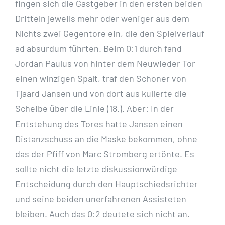
fingen sich die Gastgeber in den ersten beiden
Dritteln jeweils mehr oder weniger aus dem
Nichts zwei Gegentore ein, die den Spielverlauf
ad absurdum führten. Beim 0:1 durch fand
Jordan Paulus von hinter dem Neuwieder Tor
einen winzigen Spalt, traf den Schoner von
Tjaard Jansen und von dort aus kullerte die
Scheibe über die Linie (18.). Aber: In der
Entstehung des Tores hatte Jansen einen
Distanzschuss an die Maske bekommen, ohne
das der Pfiff von Marc Stromberg ertönte. Es
sollte nicht die letzte diskussionwürdige
Entscheidung durch den Hauptschiedsrichter
und seine beiden unerfahrenen Assisteten
bleiben. Auch das 0:2 deutete sich nicht an.