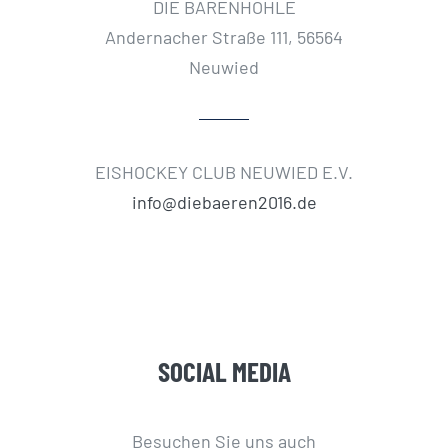
DIE BÄRENHÖHLE
Andernacher Straße 111, 56564
Neuwied
EISHOCKEY CLUB NEUWIED E.V.
info@diebaeren2016.de
SOCIAL MEDIA
Besuchen Sie uns auch