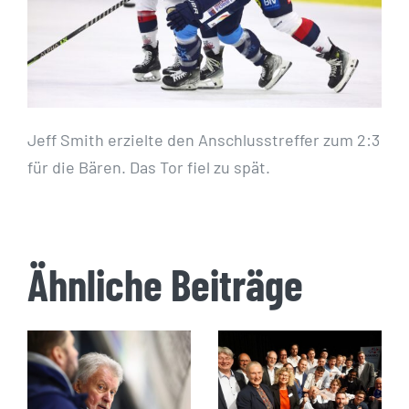
Jeff Smith erzielte den Anschlusstreffer zum 2:3
für die Bären. Das Tor fiel zu spät.
Ähnliche Beiträge