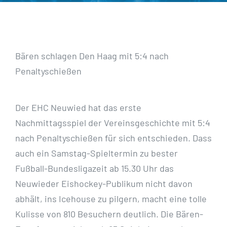
Bären schlagen Den Haag mit 5:4 nach
Penaltyschießen
Der EHC Neuwied hat das erste
Nachmittagsspiel der Vereinsgeschichte mit 5:4
nach Penaltyschießen für sich entschieden. Dass
auch ein Samstag-Spieltermin zu bester
Fußball-Bundesligazeit ab 15.30 Uhr das
Neuwieder Eishockey-Publikum nicht davon
abhält, ins Icehouse zu pilgern, macht eine tolle
Kulisse von 810 Besuchern deutlich. Die Bären-