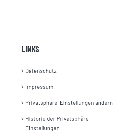
LINKS
Datenschutz
Impressum
Privatsphäre-Einstellungen ändern
Historie der Privatsphäre-
Einstellungen