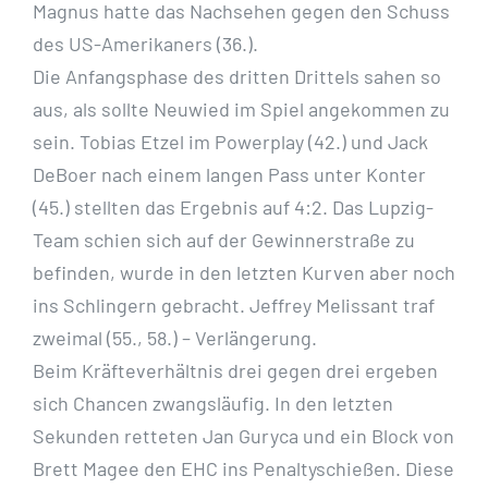
Magnus hatte das Nachsehen gegen den Schuss
des US-Amerikaners (36.).
Die Anfangsphase des dritten Drittels sahen so
aus, als sollte Neuwied im Spiel angekommen zu
sein. Tobias Etzel im Powerplay (42.) und Jack
DeBoer nach einem langen Pass unter Konter
(45.) stellten das Ergebnis auf 4:2. Das Lupzig-
Team schien sich auf der Gewinnerstraße zu
befinden, wurde in den letzten Kurven aber noch
ins Schlingern gebracht. Jeffrey Melissant traf
zweimal (55., 58.) – Verlängerung.
Beim Kräfteverhältnis drei gegen drei ergeben
sich Chancen zwangsläufig. In den letzten
Sekunden retteten Jan Guryca und ein Block von
Brett Magee den EHC ins Penaltyschießen. Diese