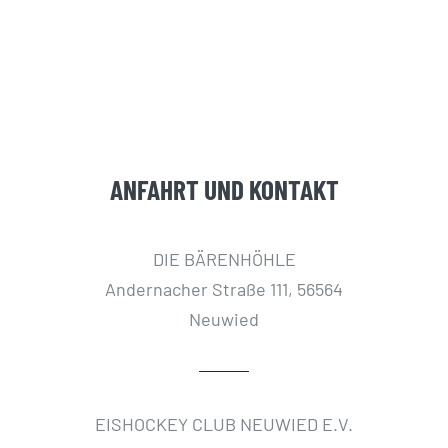
ANFAHRT UND KONTAKT
DIE BÄRENHÖHLE
Andernacher Straße 111, 56564
Neuwied
EISHOCKEY CLUB NEUWIED E.V.