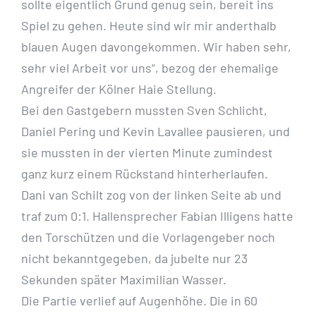
sollte eigentlich Grund genug sein, bereit ins
Spiel zu gehen. Heute sind wir mir anderthalb
blauen Augen davongekommen. Wir haben sehr,
sehr viel Arbeit vor uns“, bezog der ehemalige
Angreifer der Kölner Haie Stellung.
Bei den Gastgebern mussten Sven Schlicht,
Daniel Pering und Kevin Lavallee pausieren, und
sie mussten in der vierten Minute zumindest
ganz kurz einem Rückstand hinterherlaufen.
Dani van Schilt zog von der linken Seite ab und
traf zum 0:1. Hallensprecher Fabian Illigens hatte
den Torschützen und die Vorlagengeber noch
nicht bekanntgegeben, da jubelte nur 23
Sekunden später Maximilian Wasser.
Die Partie verlief auf Augenhöhe. Die in 60