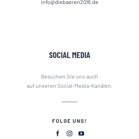
info@diebaeren2016.de
SOCIAL MEDIA
Besuchen Sie uns auch
auf unseren Social-Media-Kanälen.
FOLGE UNS!