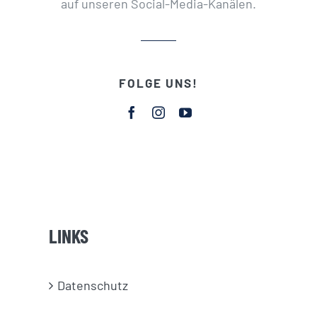
auf unseren Social-Media-Kanälen.
FOLGE UNS!
LINKS
Datenschutz