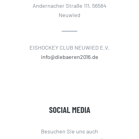
Andernacher Straße 111, 56564
Neuwied
EISHOCKEY CLUB NEUWIED E.V.
info@diebaeren2016.de
SOCIAL MEDIA
Besuchen Sie uns auch