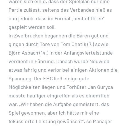
waren sich einig, dass der Spielplan nur eine
Partie zulässt, seitens des Verbandes hieß es
nun jedoch, dass im Format „best of three“
gespielt werden soll.
In Zweibrücken begannen die Bären gut und
gingen durch Tore von Tom Chetik (7.) sowie
Björn Asbach (14.) in der Anfangsviertelstunde
verdient in Führung. Danach wurde Neuwied
etwas fahrig und verlor bei einigen Aktionen die
Spannung. Der EHC ließ einige gute
Möglichkeiten liegen und Torhüter Jan Guryca
musste häufiger eingreifen als es einem lieb
war. „Wir haben die Aufgabe gemeistert, das
Spiel gewonnen, aber ich hätte mir eine
fokussierte Leistung gewünscht“, so Manager