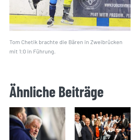
Tom Chetik brachte die Bären in Zweibrücken
mit 1:0 in Führung.
Ähnliche Beiträge