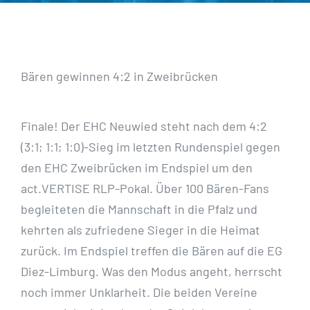
Bären gewinnen 4:2 in Zweibrücken
Finale! Der EHC Neuwied steht nach dem 4:2
(3:1; 1:1; 1:0)-Sieg im letzten Rundenspiel gegen
den EHC Zweibrücken im Endspiel um den
act.VERTISE RLP-Pokal. Über 100 Bären-Fans
begleiteten die Mannschaft in die Pfalz und
kehrten als zufriedene Sieger in die Heimat
zurück. Im Endspiel treffen die Bären auf die EG
Diez-Limburg. Was den Modus angeht, herrscht
noch immer Unklarheit. Die beiden Vereine