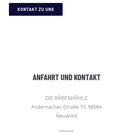
KONTAKT ZU UNS
ANFAHRT UND KONTAKT
DIE BÄRENHÖHLE
Andernacher Straße 111, 56564
Neuwied