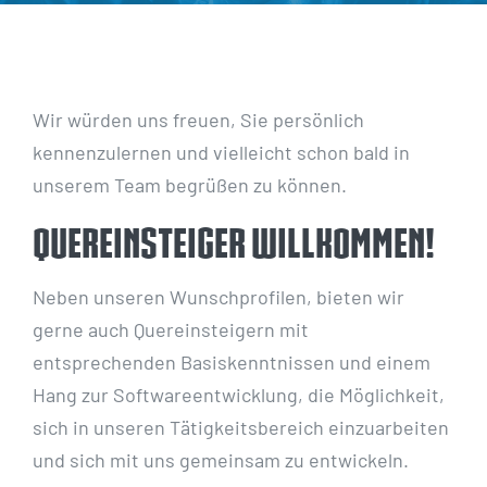
Wir würden uns freuen, Sie persönlich
kennenzulernen und vielleicht schon bald in
unserem Team begrüßen zu können.
Quereinsteiger willkommen!
Neben unseren Wunschprofilen, bieten wir
gerne auch Quereinsteigern mit
entsprechenden Basiskenntnissen und einem
Hang zur Softwareentwicklung, die Möglichkeit,
sich in unseren Tätigkeitsbereich einzuarbeiten
und sich mit uns gemeinsam zu entwickeln.