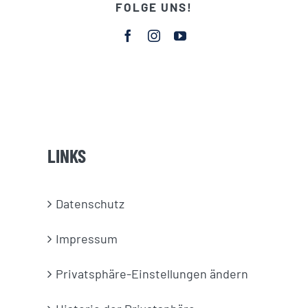
FOLGE UNS!
LINKS
Datenschutz
Impressum
Privatsphäre-Einstellungen ändern