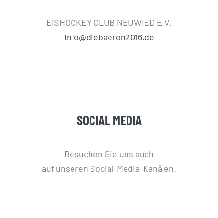
EISHOCKEY CLUB NEUWIED E.V.
info@diebaeren2016.de
SOCIAL MEDIA
Besuchen Sie uns auch
auf unseren Social-Media-Kanälen.