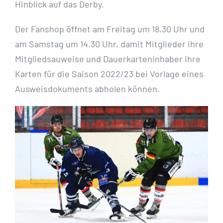
Hinblick auf das Derby.
Der Fanshop öffnet am Freitag um 18.30 Uhr und
am Samstag um 14.30 Uhr, damit Mitglieder ihre
Mitgliedsauweise und Dauerkarteninhaber ihre
Karten für die Saison 2022/23 bei Vorlage eines
Ausweisdokuments abholen können.