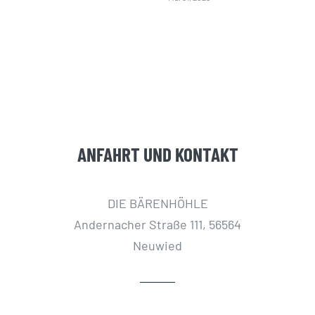
ANFAHRT UND KONTAKT
DIE BÄRENHÖHLE
Andernacher Straße 111, 56564
Neuwied