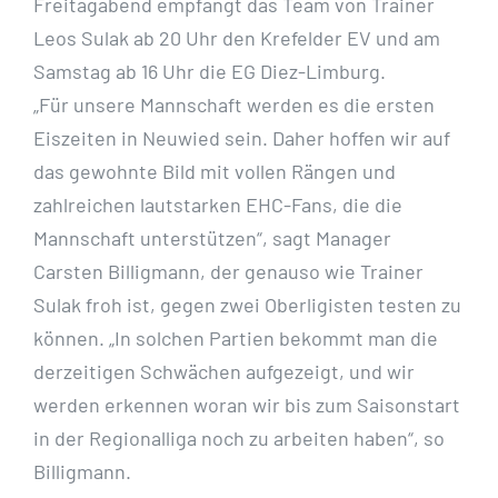
Freitagabend empfängt das Team von Trainer
Leos Sulak ab 20 Uhr den Krefelder EV und am
Samstag ab 16 Uhr die EG Diez-Limburg.
„Für unsere Mannschaft werden es die ersten
Eiszeiten in Neuwied sein. Daher hoffen wir auf
das gewohnte Bild mit vollen Rängen und
zahlreichen lautstarken EHC-Fans, die die
Mannschaft unterstützen“, sagt Manager
Carsten Billigmann, der genauso wie Trainer
Sulak froh ist, gegen zwei Oberligisten testen zu
können. „In solchen Partien bekommt man die
derzeitigen Schwächen aufgezeigt, und wir
werden erkennen woran wir bis zum Saisonstart
in der Regionalliga noch zu arbeiten haben“, so
Billigmann.