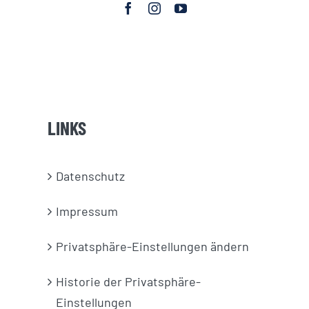
LINKS
Datenschutz
Impressum
Privatsphäre-Einstellungen ändern
Historie der Privatsphäre-
Einstellungen