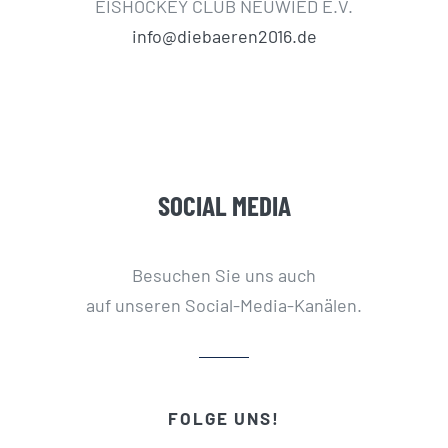
EISHOCKEY CLUB NEUWIED E.V.
info@diebaeren2016.de
SOCIAL MEDIA
Besuchen Sie uns auch
auf unseren Social-Media-Kanälen.
FOLGE UNS!