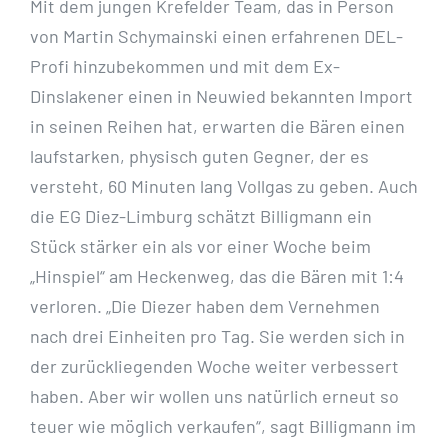
Mit dem jungen Krefelder Team, das in Person
von Martin Schymainski einen erfahrenen DEL-
Profi hinzubekommen und mit dem Ex-
Dinslakener einen in Neuwied bekannten Import
in seinen Reihen hat, erwarten die Bären einen
laufstarken, physisch guten Gegner, der es
versteht, 60 Minuten lang Vollgas zu geben. Auch
die EG Diez-Limburg schätzt Billigmann ein
Stück stärker ein als vor einer Woche beim
„Hinspiel“ am Heckenweg, das die Bären mit 1:4
verloren. „Die Diezer haben dem Vernehmen
nach drei Einheiten pro Tag. Sie werden sich in
der zurückliegenden Woche weiter verbessert
haben. Aber wir wollen uns natürlich erneut so
teuer wie möglich verkaufen“, sagt Billigmann im