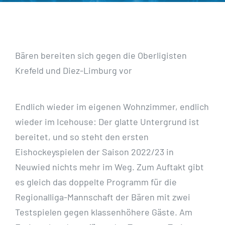
Bären bereiten sich gegen die Oberligisten
Krefeld und Diez-Limburg vor
Endlich wieder im eigenen Wohnzimmer, endlich
wieder im Icehouse: Der glatte Untergrund ist
bereitet, und so steht den ersten
Eishockeyspielen der Saison 2022/23 in
Neuwied nichts mehr im Weg. Zum Auftakt gibt
es gleich das doppelte Programm für die
Regionalliga-Mannschaft der Bären mit zwei
Testspielen gegen klassenhöhere Gäste. Am