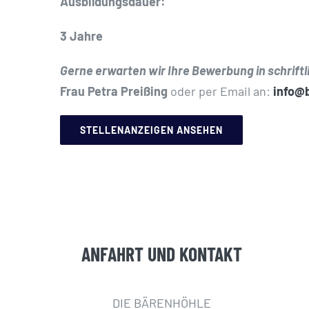
Ausbildungsdauer:
3 Jahre
Gerne erwarten wir Ihre Bewerbung in schriftl
Frau Petra Preißing
oder per Email an:
info@b
STELLENANZEIGEN ANSEHEN
ANFAHRT UND KONTAKT
DIE BÄRENHÖHLE