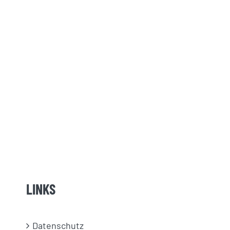
LINKS
Datenschutz