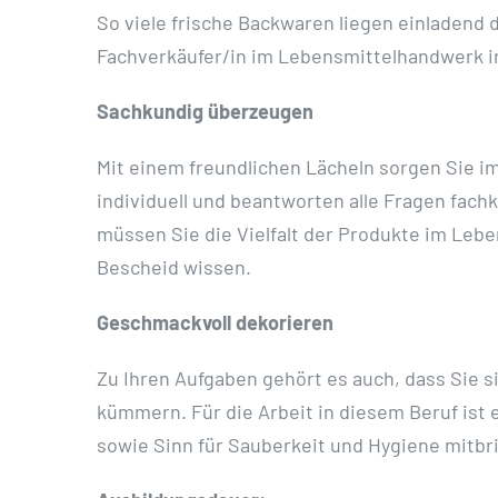
So viele frische Backwaren liegen einladend 
Fachverkäufer/in im Lebensmittelhandwerk in
Sachkundig überzeugen
Mit einem freundlichen Lächeln sorgen Sie i
individuell und beantworten alle Fragen fachk
müssen Sie die Vielfalt der Produkte im L
Bescheid wissen.
Geschmackvoll dekorieren
Zu Ihren Aufgaben gehört es auch, dass Sie 
kümmern. Für die Arbeit in diesem Beruf ist 
sowie Sinn für Sauberkeit und Hygiene mitbrin