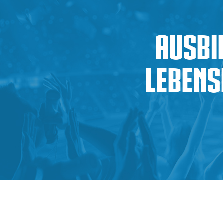
Ausbi
Lebens