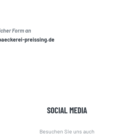
icher Form an
aeckerei-preissing.de
SOCIAL MEDIA
Besuchen Sie uns auch