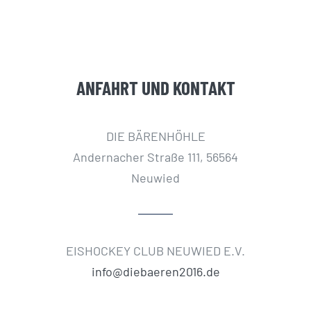
ANFAHRT UND KONTAKT
DIE BÄRENHÖHLE
Andernacher Straße 111, 56564
Neuwied
EISHOCKEY CLUB NEUWIED E.V.
info@diebaeren2016.de