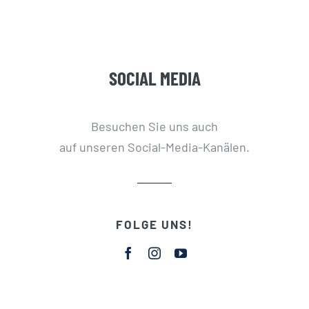
SOCIAL MEDIA
Besuchen Sie uns auch
auf unseren Social-Media-Kanälen.
FOLGE UNS!