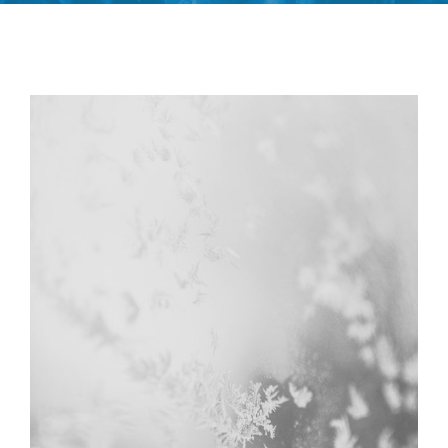
Laufschule