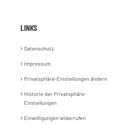
LINKS
Datenschutz
Impressum
Privatsphäre-Einstellungen ändern
Historie der Privatsphäre-
Einstellungen
Einwilligungen widerrufen