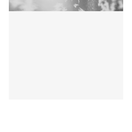
Trainingszeiten
Aktuelles-Jugend