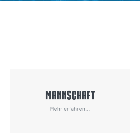
Kader
Mannschaft
Mehr erfahren...