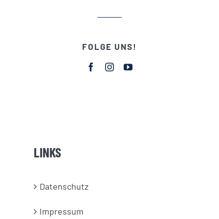
FOLGE UNS!
LINKS
Datenschutz
Impressum