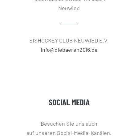
Neuwied
EISHOCKEY CLUB NEUWIED E.V.
info@diebaeren2016.de
SOCIAL MEDIA
Besuchen Sie uns auch
auf unseren Social-Media-Kanälen.