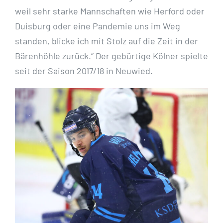
weil sehr starke Mannschaften wie Herford oder
Duisburg oder eine Pandemie uns im Weg
standen, blicke ich mit Stolz auf die Zeit in der
Bärenhöhle zurück.“ Der gebürtige Kölner spielte
seit der Saison 2017/18 in Neuwied.