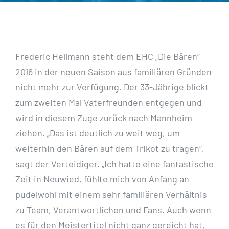
Frederic Hellmann steht dem EHC „Die Bären“
2016 in der neuen Saison aus familiären Gründen
nicht mehr zur Verfügung. Der 33-Jährige blickt
zum zweiten Mal Vaterfreunden entgegen und
wird in diesem Zuge zurück nach Mannheim
ziehen. „Das ist deutlich zu weit weg, um
weiterhin den Bären auf dem Trikot zu tragen“,
sagt der Verteidiger. „Ich hatte eine fantastische
Zeit in Neuwied, fühlte mich von Anfang an
pudelwohl mit einem sehr familiären Verhältnis
zu Team, Verantwortlichen und Fans. Auch wenn
es für den Meistertitel nicht ganz gereicht hat,