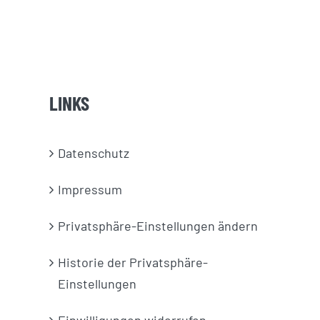
LINKS
Datenschutz
Impressum
Privatsphäre-Einstellungen ändern
Historie der Privatsphäre-
Einstellungen
Einwilligungen widerrufen