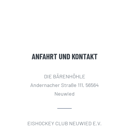
ANFAHRT UND KONTAKT
DIE BÄRENHÖHLE
Andernacher Straße 111, 56564
Neuwied
EISHOCKEY CLUB NEUWIED E.V.