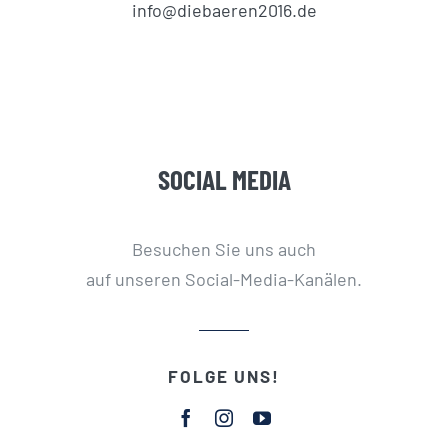
info@diebaeren2016.de
SOCIAL MEDIA
Besuchen Sie uns auch
auf unseren Social-Media-Kanälen.
FOLGE UNS!