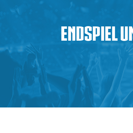
Endspiel u