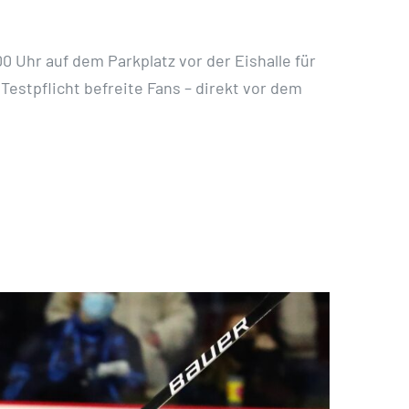
0 Uhr auf dem Parkplatz vor der Eishalle für
Testpflicht befreite Fans – direkt vor dem