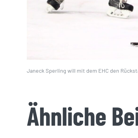
Janeck Sperling will mit dem EHC den Rückst
Ähnliche Be