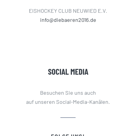
EISHOCKEY CLUB NEUWIED E.V.
info@diebaeren2016.de
SOCIAL MEDIA
Besuchen Sie uns auch
auf unseren Social-Media-Kanälen.
FOLGE UNS!