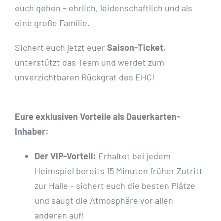
euch gehen – ehrlich, leidenschaftlich und als
eine große Familie.
Sichert euch jetzt euer
Saison-Ticket
,
unterstützt das Team und werdet zum
unverzichtbaren Rückgrat des EHC!
Eure exklusiven Vorteile als Dauerkarten-
Inhaber:
Der VIP-Vorteil:
Erhaltet bei jedem
Heimspiel bereits 15 Minuten früher Zutritt
zur Halle – sichert euch die besten Plätze
und saugt die Atmosphäre vor allen
anderen auf!