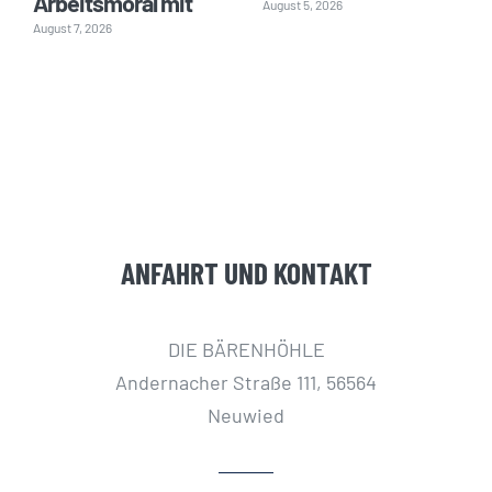
Arbeitsmoral mit
August 5, 2026
August 7, 2026
ANFAHRT UND KONTAKT
DIE BÄRENHÖHLE
Andernacher Straße 111, 56564
Neuwied