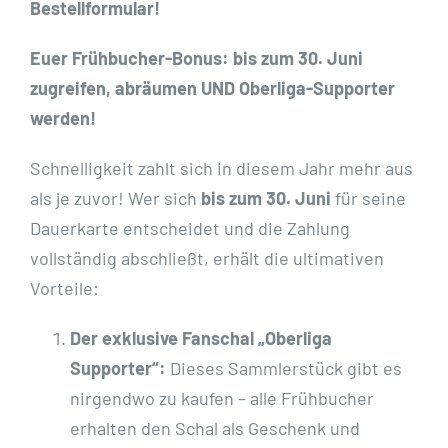
Bestellformular!
Euer Frühbucher-Bonus: b
is zum 30. Juni
zugreifen, abräumen UND Oberliga-Supporter
werden!
Schnelligkeit zahlt sich in diesem Jahr mehr aus
als je zuvor! Wer sich
bis zum 30. Juni
für seine
Dauerkarte entscheidet und die Zahlung
vollständig abschließt, erhält die ultimativen
Vorteile:
Der exklusive Fanschal „Oberliga
Supporter“:
Dieses Sammlerstück gibt es
nirgendwo zu kaufen – alle Frühbucher
erhalten den Schal als Geschenk und