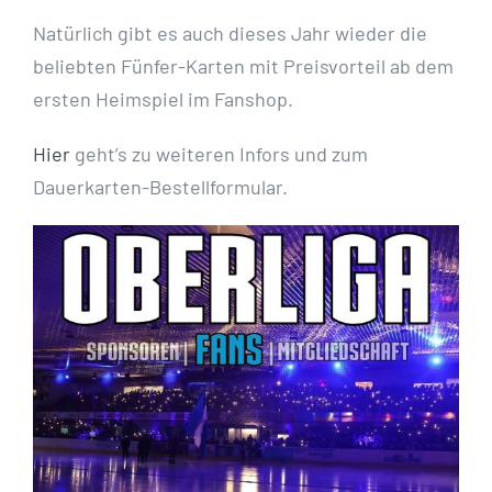
Natürlich gibt es auch dieses Jahr wieder die
beliebten Fünfer-Karten mit Preisvorteil ab dem
ersten Heimspiel im Fanshop.
Hier
geht’s zu weiteren Infors und zum
Dauerkarten-Bestellformular.