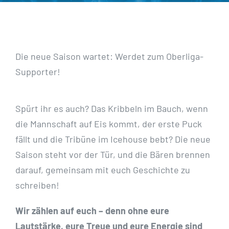
Die neue Saison wartet: Werdet zum Oberliga-
Supporter!
Spürt ihr es auch? Das Kribbeln im Bauch, wenn
die Mannschaft auf Eis kommt, der erste Puck
fällt und die Tribüne im Icehouse bebt? Die neue
Saison steht vor der Tür, und die Bären brennen
darauf, gemeinsam mit euch Geschichte zu
schreiben!
Wir zählen auf euch – denn ohne eure
Lautstärke, eure Treue und eure Energie sind