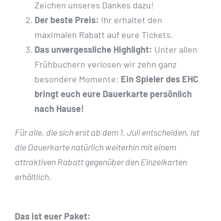
Zeichen unseres Dankes dazu!
Der beste Preis:
Ihr erhaltet den
maximalen Rabatt auf eure Tickets.
Das unvergessliche Highlight:
Unter allen
Frühbuchern verlosen wir zehn ganz
besondere Momente:
Ein Spieler des EHC
bringt euch eure Dauerkarte persönlich
nach Hause!
Für alle, die sich erst
ab dem 1. Juli
entscheiden, ist
die Dauerkarte natürlich weiterhin mit einem
attraktiven Rabatt gegenüber den Einzelkarten
erhältlich.
Das ist euer Paket: