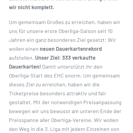
wir nicht komplett.
Um gemeinsam Großes zu erreichen, haben wir
uns für unsere erste Oberliga-Saison seit 10
Jahren ein ganz besonderes Ziel gesetzt: Wir
wollen einen
neuen Dauerkartenrekord
aufstellen.
Unser Ziel: 333 verkaufte
Dauerkarten!
Damit unterstützt ihr den
Oberliga-Start des EHC enorm. Um gemeinsam
dieses Ziel zu erreichen, haben wir die
Ticketpreise besonders attraktiv und fair
gestaltet. Mit der notwendigen Preisanpassung
bewegen wir uns bewusst am unteren Ende der
Preisspanne aller Oberliga-Vereine. Wir wollen
den Weg in die 3. Liga mit jedem Einzelnen von