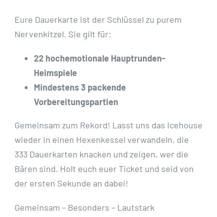
Eure Dauerkarte ist der Schlüssel zu purem
Nervenkitzel. Sie gilt für:
22 hochemotionale Hauptrunden-
Heimspiele
Mindestens 3 packende
Vorbereitungspartien
Gemeinsam zum Rekord! Lasst uns das Icehouse
wieder in einen Hexenkessel verwandeln, die
333 Dauerkarten knacken und zeigen, wer die
Bären sind. Holt euch euer Ticket und seid von
der ersten Sekunde an dabei!
Gemeinsam – Besonders – Lautstark