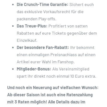
Die Crunch-Time Garantie:
Sichert euch
das exklusive Vorkaufsrecht für die
packenden Play-offs.
Das Treue-Plus:
Profitiert von satten
Rabatten auf eure Tickets gegenüber dem
Einzelkauf.
Der besondere Fan-Rabatt:
Ihr bekommt
einen einmaligen Preisnachlass auf einen
Artikel eurer Wahl im Fanshop.
Mitglieder-Bonus:
Als Vereinsmitglied
spart ihr direkt noch einmal 10 Euro extra.
Und noch ein Neuerung auf vielfachen Wunsch:
Ab dieser Saison ist auch eine Ratenzahlung
mit 3 Raten möglich! Alle Details dazu im