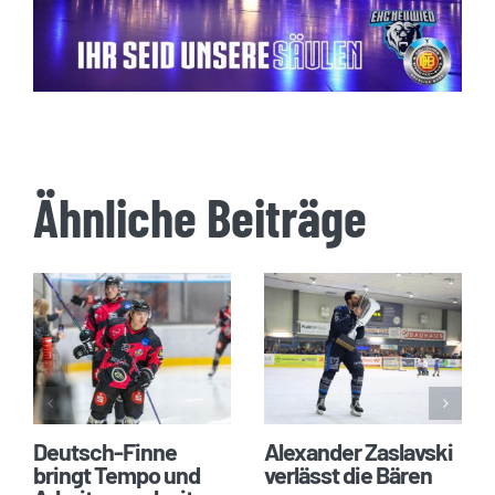
Ähnliche Beiträge
Deutsch-Finne
Alexander Zaslavski
bringt Tempo und
verlässt die Bären