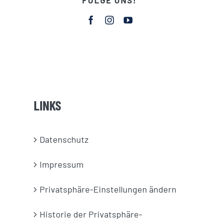
LINKS
Datenschutz
Impressum
Privatsphäre-Einstellungen ändern
Historie der Privatsphäre-