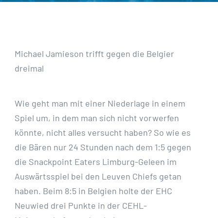
Michael Jamieson trifft gegen die Belgier
dreimal
Wie geht man mit einer Niederlage in einem
Spiel um, in dem man sich nicht vorwerfen
könnte, nicht alles versucht haben? So wie es
die Bären nur 24 Stunden nach dem 1:5 gegen
die Snackpoint Eaters Limburg-Geleen im
Auswärtsspiel bei den Leuven Chiefs getan
haben. Beim 8:5 in Belgien holte der EHC
Neuwied drei Punkte in der CEHL-