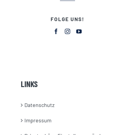
FOLGE UNS!
LINKS
Datenschutz
Impressum