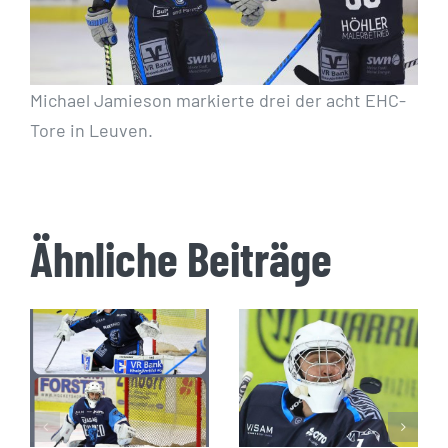
Michael Jamieson markierte drei der acht EHC-
Tore in Leuven.
Ähnliche Beiträge