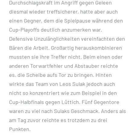
Durchschlagskraft im Angriff gegen Geleen
diesmal wieder treffsicherer, hatte aber auch
einen Gegner, dem die Spielpause während den
Cup-Playoffs deutlich anzumerken war.
Defensive Unzulänglichkeiten vereinfachten den
Bären die Arbeit. Großartig herauskombinieren
mussten sie ihre Treffer nicht. Beim einen oder
anderen Torwartfehler und Abstauber reichte
es, die Scheibe aufs Tor zu bringen. Hinten
wirkte das Team von Leos Sulak jedoch auch
nicht so konzentriert wie zum Beispiel in den
Cup-Halbfinals gegen Lüttich. Fünf Gegentore
waren zu viel nach Sulaks Geschmack. Anders als
am Tag zuvor reichte es trotzdem zu drei
Punkten.