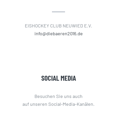
EISHOCKEY CLUB NEUWIED E.V.
info@diebaeren2016.de
SOCIAL MEDIA
Besuchen Sie uns auch
auf unseren Social-Media-Kanälen.