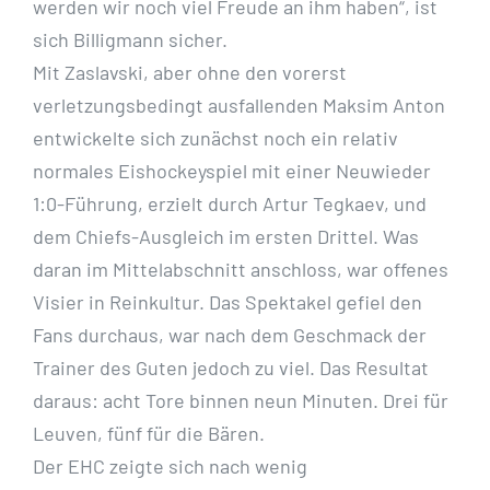
werden wir noch viel Freude an ihm haben“, ist
sich Billigmann sicher.
Mit Zaslavski, aber ohne den vorerst
verletzungsbedingt ausfallenden Maksim Anton
entwickelte sich zunächst noch ein relativ
normales Eishockeyspiel mit einer Neuwieder
1:0-Führung, erzielt durch Artur Tegkaev, und
dem Chiefs-Ausgleich im ersten Drittel. Was
daran im Mittelabschnitt anschloss, war offenes
Visier in Reinkultur. Das Spektakel gefiel den
Fans durchaus, war nach dem Geschmack der
Trainer des Guten jedoch zu viel. Das Resultat
daraus: acht Tore binnen neun Minuten. Drei für
Leuven, fünf für die Bären.
Der EHC zeigte sich nach wenig