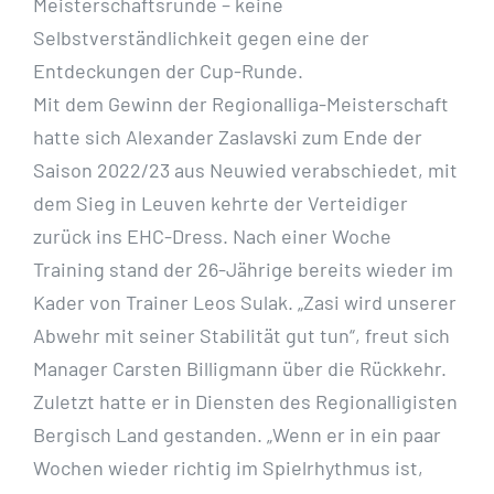
Meisterschaftsrunde – keine
Selbstverständlichkeit gegen eine der
Entdeckungen der Cup-Runde.
Mit dem Gewinn der Regionalliga-Meisterschaft
hatte sich Alexander Zaslavski zum Ende der
Saison 2022/23 aus Neuwied verabschiedet, mit
dem Sieg in Leuven kehrte der Verteidiger
zurück ins EHC-Dress. Nach einer Woche
Training stand der 26-Jährige bereits wieder im
Kader von Trainer Leos Sulak. „Zasi wird unserer
Abwehr mit seiner Stabilität gut tun“, freut sich
Manager Carsten Billigmann über die Rückkehr.
Zuletzt hatte er in Diensten des Regionalligisten
Bergisch Land gestanden. „Wenn er in ein paar
Wochen wieder richtig im Spielrhythmus ist,