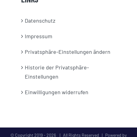
Datenschutz
Impressum
Privatsphäre-Einstellungen ändern
Historie der Privatsphäre-
Einstellungen
Einwilligungen widerrufen
© Copyright 2019 -
2026 | All Rights Reserved | Powered by