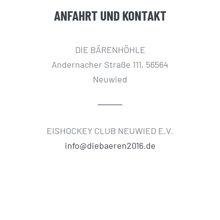
ANFAHRT UND KONTAKT
DIE BÄRENHÖHLE
Andernacher Straße 111, 56564
Neuwied
EISHOCKEY CLUB NEUWIED E.V.
info@diebaeren2016.de