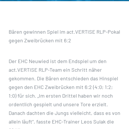
Bären gewinnen Spiel im act.VERTISE RLP-Pokal
gegen Zweibrücken mit 6:2
Der EHC Neuwied ist dem Endspiel um den
act.VERTISE RLP-Team ein Schritt näher
gekommen. Die Bären entschieden das Hinspiel
gegen den EHC Zweibrücken mit 6:2 (4:0; 1:2;
1:0) für sich. „Im ersten Drittel haben wir noch
ordentlich gespielt und unsere Tore erzielt.
Danach dachten die Jungs vielleicht, dass es von
allein läuft“, fasste EHC-Trainer Leos Sulak die