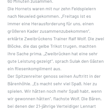
60 Minuten zusammen.
Die Hornets waren mit nur zehn Feldspielern
nach Neuwied gekommen. „Freitags ist es
immer eine Herausforderung für uns, einen
größeren Kader zusammenzubekommen“,
erklärte Zweibrückens Trainer Ralf Wolf. Die zwei
Blöcke, die das gelbe Trikot trugen, machten
ihre Sache prima. „Zweibrücken hat eine sehr
gute Leistung gezeigt“, sprach Sulak den Gästen
ein Riesenkompliment aus.
Der Spitzenreiter genoss seinen Auftritt in der
Bärenhöhle. „Es macht sehr viel Spaß, hier zu
spielen. Wir hätten noch mehr Spaß habt, wenn
wir gewonnen hätten“, flachste Wolf. Die Bären,
bei denen der 21-jährige Verteidiger Lennart