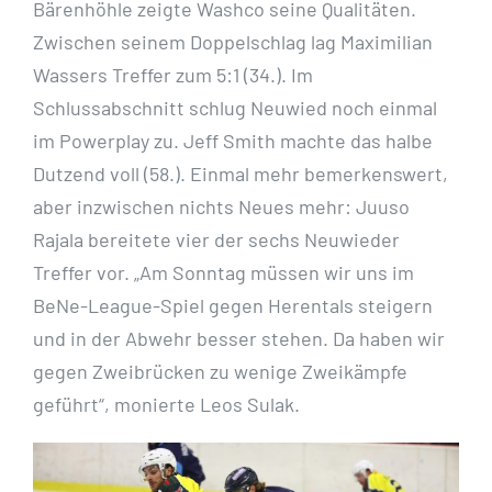
Bärenhöhle zeigte Washco seine Qualitäten.
Zwischen seinem Doppelschlag lag Maximilian
Wassers Treffer zum 5:1 (34.). Im
Schlussabschnitt schlug Neuwied noch einmal
im Powerplay zu. Jeff Smith machte das halbe
Dutzend voll (58.). Einmal mehr bemerkenswert,
aber inzwischen nichts Neues mehr: Juuso
Rajala bereitete vier der sechs Neuwieder
Treffer vor. „Am Sonntag müssen wir uns im
BeNe-League-Spiel gegen Herentals steigern
und in der Abwehr besser stehen. Da haben wir
gegen Zweibrücken zu wenige Zweikämpfe
geführt“, monierte Leos Sulak.