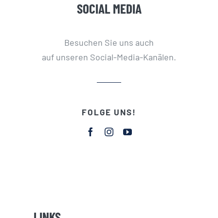
SOCIAL MEDIA
Besuchen Sie uns auch
auf unseren Social-Media-Kanälen.
FOLGE UNS!
LINKS