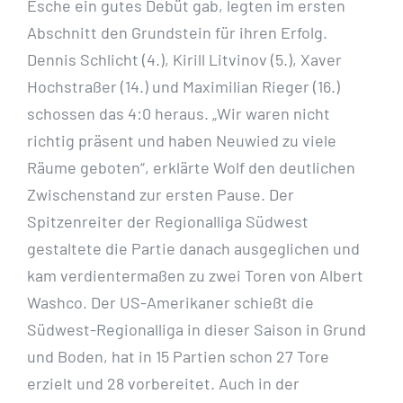
Esche ein gutes Debüt gab, legten im ersten
Abschnitt den Grundstein für ihren Erfolg.
Dennis Schlicht (4.), Kirill Litvinov (5.), Xaver
Hochstraßer (14.) und Maximilian Rieger (16.)
schossen das 4:0 heraus. „Wir waren nicht
richtig präsent und haben Neuwied zu viele
Räume geboten“, erklärte Wolf den deutlichen
Zwischenstand zur ersten Pause. Der
Spitzenreiter der Regionalliga Südwest
gestaltete die Partie danach ausgeglichen und
kam verdientermaßen zu zwei Toren von Albert
Washco. Der US-Amerikaner schießt die
Südwest-Regionalliga in dieser Saison in Grund
und Boden, hat in 15 Partien schon 27 Tore
erzielt und 28 vorbereitet. Auch in der