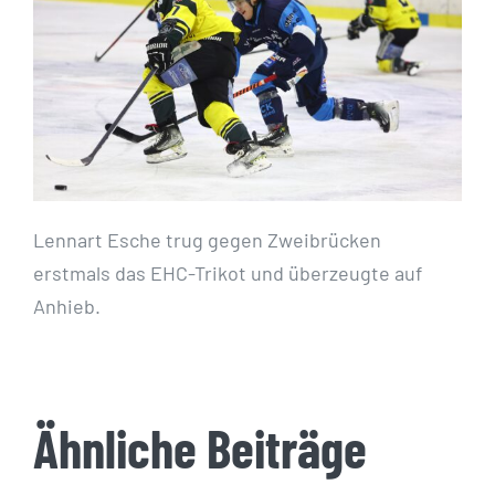
Lennart Esche trug gegen Zweibrücken
erstmals das EHC-Trikot und überzeugte auf
Anhieb.
Ähnliche Beiträge