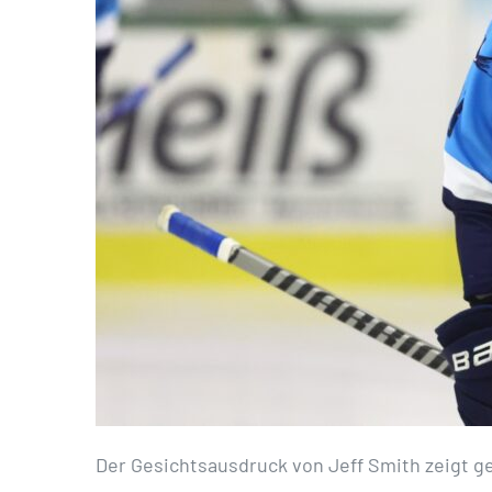
Der Gesichtsausdruck von Jeff Smith zeigt g