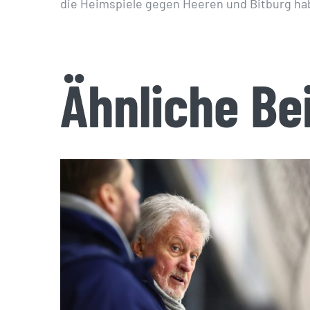
die Heimspiele gegen Heeren und Bitburg ha
Ähnliche Be