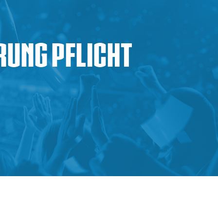
erung Pflicht