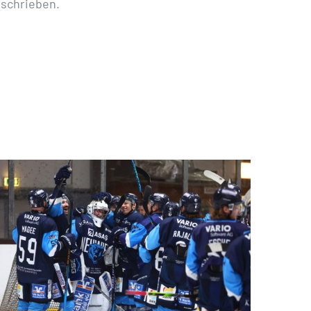
eschrieben.