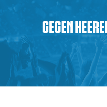
Gegen Heeren