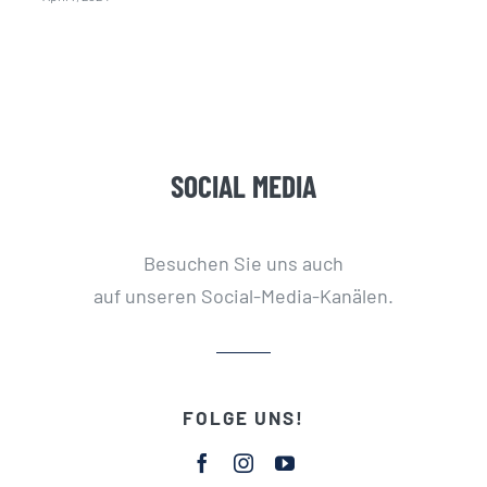
SOCIAL MEDIA
Besuchen Sie uns auch
auf unseren Social-Media-Kanälen.
FOLGE UNS!