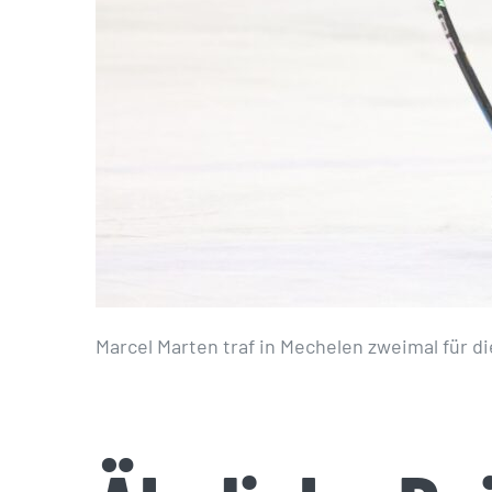
Marcel Marten traf in Mechelen zweimal für di