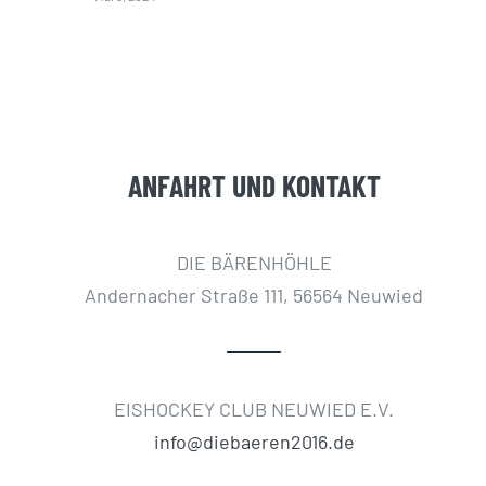
ANFAHRT UND KONTAKT
DIE BÄRENHÖHLE
Andernacher Straße 111, 56564 Neuwied
EISHOCKEY CLUB NEUWIED E.V.
info@diebaeren2016.de