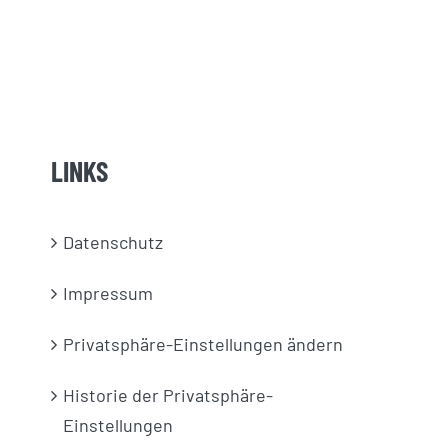
LINKS
Datenschutz
Impressum
Privatsphäre-Einstellungen ändern
Historie der Privatsphäre-
Einstellungen