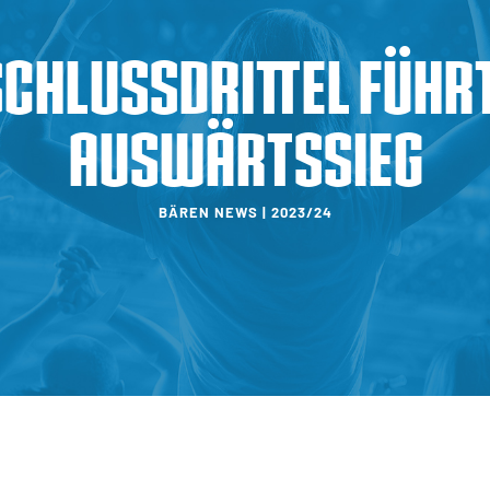
Schlussdrittel führt
Auswärtssieg
BÄREN NEWS | 2023/24