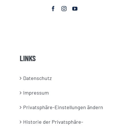
LINKS
Datenschutz
Impressum
Privatsphäre-Einstellungen ändern
Historie der Privatsphäre-