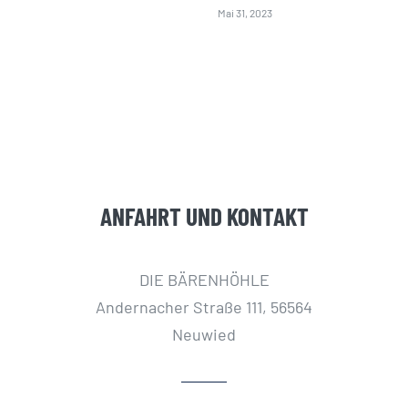
Mai 31, 2023
ANFAHRT UND KONTAKT
DIE BÄRENHÖHLE
Andernacher Straße 111, 56564
Neuwied