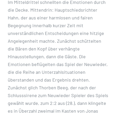
Im Mitteldrittel schnellten die Emotionen durch
die Decke. Mittendrin: Hauptschiedsrichter
Hahn, der aus einer harmlosen und fairen
Begegnung innerhalb kurzer Zeit mit
unverständlichen Entscheidungen eine hitzige
Angelegenheit machte. Zunächst schüttelten
die Bären den Kopf über verhängte
Hinausstellungen, dann die Gäste. Die
Emotionen beflügelten das Spiel der Neuwieder,
die die Reihe an Unterzahlsituationen
überstanden und das Ergebnis drehten.
Zunächst glich Thorben Beeg, der nach der
Schlusssirene zum Neuwieder Spieler des Spiels
gewählt wurde, zum 2:2 aus (28.), dann klingelte
es in Überzahl zweimal im Kasten von Jonas