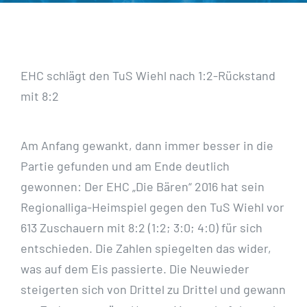
EHC schlägt den TuS Wiehl nach 1:2-Rückstand
mit 8:2
Am Anfang gewankt, dann immer besser in die
Partie gefunden und am Ende deutlich
gewonnen: Der EHC „Die Bären“ 2016 hat sein
Regionalliga-Heimspiel gegen den TuS Wiehl vor
613 Zuschauern mit 8:2 (1:2; 3:0; 4:0) für sich
entschieden. Die Zahlen spiegelten das wider,
was auf dem Eis passierte. Die Neuwieder
steigerten sich von Drittel zu Drittel und gewann