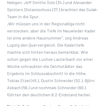
Nebgen. Jeff Smiths Solo (34.) und Alexander
Spisters Distanzschuss (37.) brachten das Sulak-
Team in die Spur.
„Wir müssen uns in der Regionalliga nicht
verstecken, aber die Tiefe im Neuwieder Kader
ist eine andere Hausnummer“, zog Andreas
Lupzig den Quervergleich. Die Kadertiefe
machte sich hinten heraus bemerkbar. Wie
schon gegen die Luchse Lauterbach vor einer
Woche schraubten die Deichstädter das
Ergebnis im Schlussabschnitt in die Höhe.
Tobias Etzel (45.), Dustin Schneider (52.), Björn
Asbach (56.) und nochmals Schneider (60.)
führten den deutlichen 8:2-Endstand herbei.