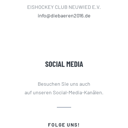
EISHOCKEY CLUB NEUWIED E.V.
info@diebaeren2016.de
SOCIAL MEDIA
Besuchen Sie uns auch
auf unseren Social-Media-Kanälen.
FOLGE UNS!