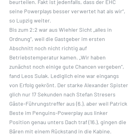
beurteilen. Fakt ist jedenfalls, dass der EHC
seine Powerplays besser verwertet hat als wir“,
so Lupzig weiter.
Bis zum 2:2 war aus Wiehler Sicht „alles in
Ordnung“, weil die Gastgeber im ersten
Abschnitt noch nicht richtig auf
Betriebstemperatur kamen. „Wir haben
zunächst noch einige gute Chancen vergeben“,
fand Leos Sulak. Lediglich eine war eingangs
von Erfolg gekrönt. Der starke Alexander Spister
glich nur 17 Sekunden nach Stefan Stresers
Gäste-Führungstreffer aus (6.), aber weil Patrick
Beste im Penguins-Powerplay aus linker
Position genau unters Dach traf (16.), gingen die
Bären mit einem Rückstand in die Kabine.