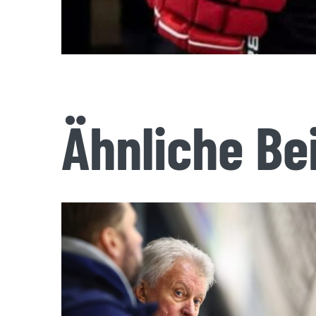
Ähnliche Be