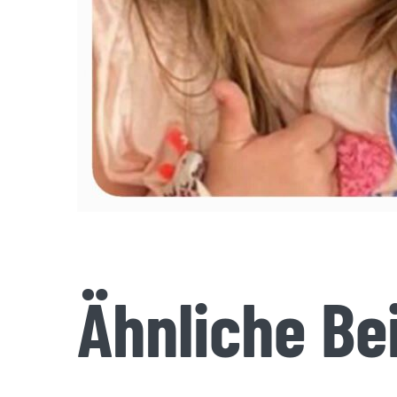
Ähnliche Be