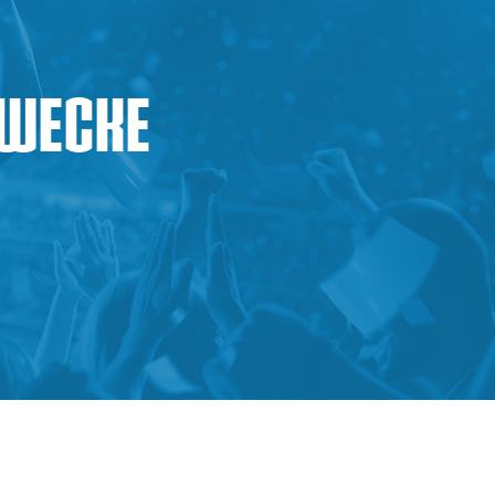
Zwecke