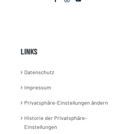
LINKS
Datenschutz
Impressum
Privatsphäre-Einstellungen ändern
Historie der Privatsphäre-
Einstellungen