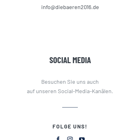
info@diebaeren2016.de
SOCIAL MEDIA
Besuchen Sie uns auch
auf unseren Social-Media-Kanälen.
FOLGE UNS!