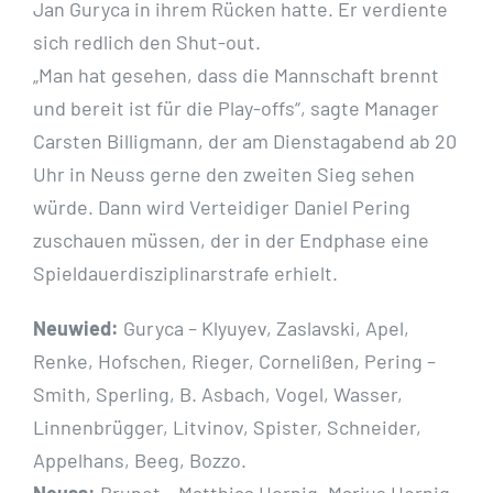
Jan Guryca in ihrem Rücken hatte. Er verdiente
sich redlich den Shut-out.
„Man hat gesehen, dass die Mannschaft brennt
und bereit ist für die Play-offs“, sagte Manager
Carsten Billigmann, der am Dienstagabend ab 20
Uhr in Neuss gerne den zweiten Sieg sehen
würde. Dann wird Verteidiger Daniel Pering
zuschauen müssen, der in der Endphase eine
Spieldauerdisziplinarstrafe erhielt.
Neuwied:
Guryca – Klyuyev, Zaslavski, Apel,
Renke, Hofschen, Rieger, Cornelißen, Pering –
Smith, Sperling, B. Asbach, Vogel, Wasser,
Linnenbrügger, Litvinov, Spister, Schneider,
Appelhans, Beeg, Bozzo.