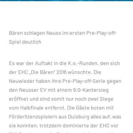
Bären schlagen Neuss im ersten Pre-Play-off-
Spiel deutlich
Es war der Auftakt in die K.o.-Runden, den sich
der EHC „Die Bären“ 2016 wünschte. Die
Neuwieder haben ihre Pre-Play-off-Serie gegen
den Neusser EV mit einem 9:0-Kantersieg
eröffnet und sind somit nur noch zwei Siege
vom Halbfinale entfernt. Die Gäste boten mit
Förderlizenzspielern aus Duisburg alles auf, was
sie konnten, trotzdem dominierte der EHC vor