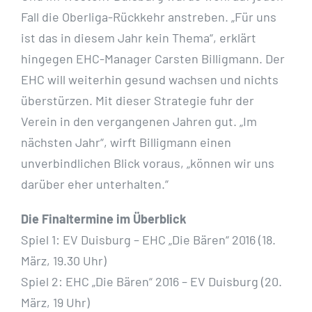
Fall die Oberliga-Rückkehr anstreben. „Für uns
ist das in diesem Jahr kein Thema“, erklärt
hingegen EHC-Manager Carsten Billigmann. Der
EHC will weiterhin gesund wachsen und nichts
überstürzen. Mit dieser Strategie fuhr der
Verein in den vergangenen Jahren gut. „Im
nächsten Jahr“, wirft Billigmann einen
unverbindlichen Blick voraus, „können wir uns
darüber eher unterhalten.“
Die Finaltermine im Überblick
Spiel 1: EV Duisburg – EHC „Die Bären“ 2016 (18.
März, 19.30 Uhr)
Spiel 2: EHC „Die Bären“ 2016 – EV Duisburg (20.
März, 19 Uhr)