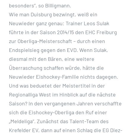
besonders“, so Billigmann.
Wie man Duisburg bezwingt, weiß ein
Neuwieder ganz genau: Trainer Leos Sulak
führte in der Saison 2014/15 den EHC Freiburg
zur Oberliga-Meisterschaft – durch einen
Endspielsieg gegen den EVD. Wenn Sulak,
diesmal mit den Bären, eine weitere
Überraschung schaffen würde, hätte die
Neuwieder Eishockey-Familie nichts dagegen.
Und was beduetet der Meistertitel in der
Regionalliga West im Hinblick auf die nächste
Saison? In den vergangenen Jahren verschaffte
sich die Eishockey-Oberliga den Ruf einer
„Meldeliga“. Zunächst das Talent-Team des
Krefelder EV, dann auf einen Schlag die EG Diez-