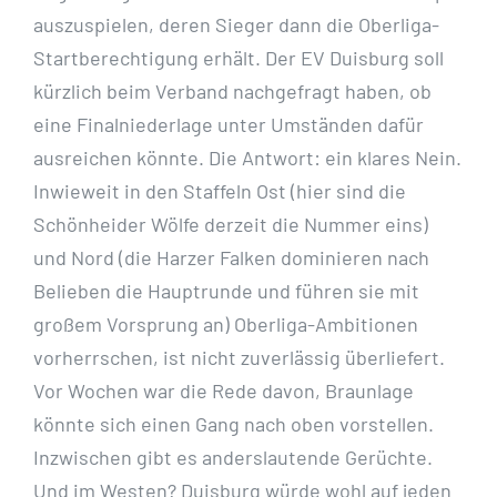
auszuspielen, deren Sieger dann die Oberliga-
Startberechtigung erhält. Der EV Duisburg soll
kürzlich beim Verband nachgefragt haben, ob
eine Finalniederlage unter Umständen dafür
ausreichen könnte. Die Antwort: ein klares Nein.
Inwieweit in den Staffeln Ost (hier sind die
Schönheider Wölfe derzeit die Nummer eins)
und Nord (die Harzer Falken dominieren nach
Belieben die Hauptrunde und führen sie mit
großem Vorsprung an) Oberliga-Ambitionen
vorherrschen, ist nicht zuverlässig überliefert.
Vor Wochen war die Rede davon, Braunlage
könnte sich einen Gang nach oben vorstellen.
Inzwischen gibt es anderslautende Gerüchte.
Und im Westen? Duisburg würde wohl auf jeden