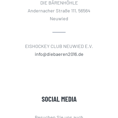
DIE BÄRENHÖHLE
Andernacher Straße 111, 56564
Neuwied
EISHOCKEY CLUB NEUWIED E.V.
info@diebaeren2016.de
SOCIAL MEDIA
Besuchen Sie uns auch