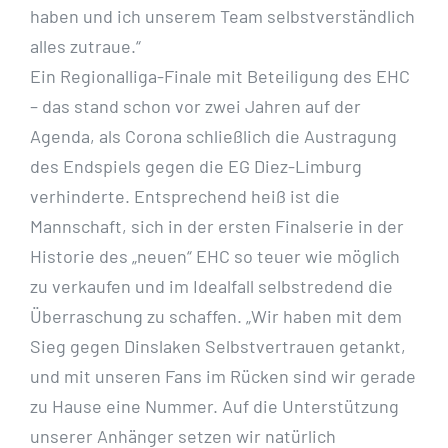
haben und ich unserem Team selbstverständlich
alles zutraue.“
Ein Regionalliga-Finale mit Beteiligung des EHC
– das stand schon vor zwei Jahren auf der
Agenda, als Corona schließlich die Austragung
des Endspiels gegen die EG Diez-Limburg
verhinderte. Entsprechend heiß ist die
Mannschaft, sich in der ersten Finalserie in der
Historie des „neuen“ EHC so teuer wie möglich
zu verkaufen und im Idealfall selbstredend die
Überraschung zu schaffen. „Wir haben mit dem
Sieg gegen Dinslaken Selbstvertrauen getankt,
und mit unseren Fans im Rücken sind wir gerade
zu Hause eine Nummer. Auf die Unterstützung
unserer Anhänger setzen wir natürlich