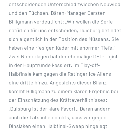
entscheidenden Unterschied zwischen Neuwied
und den Füchsen. Bären-Manager Carsten
Billigmann verdeutlicht: „Wir wollen die Serie
natürlich für uns entscheiden, Duisburg befindet
sich eigentlich in der Position des Müssens. Sie
haben eine riesigen Kader mit enormer Tiefe.“
Zwei Niederlagen hat der ehemalige DEL-Ligist
in der Hauptrunde kassiert, im Play-off-
Halbfinale kam gegen die Ratinger Ice Aliens
eine dritte hinzu. Angesichts dieser Bilanz
kommt Billigmann zu einem klaren Ergebnis bei
der Einschätzung des Kräfteverhältnisses:
„Duisburg ist der klare Favorit. Daran ändern
auch die Tatsachen nichts, dass wir gegen
Dinslaken einen Halbfinal-Sweep hingelegt