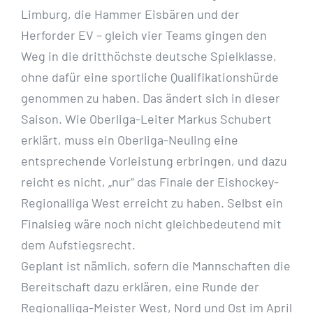
Limburg, die Hammer Eisbären und der
Herforder EV – gleich vier Teams gingen den
Weg in die dritthöchste deutsche Spielklasse,
ohne dafür eine sportliche Qualifikationshürde
genommen zu haben. Das ändert sich in dieser
Saison. Wie Oberliga-Leiter Markus Schubert
erklärt, muss ein Oberliga-Neuling eine
entsprechende Vorleistung erbringen, und dazu
reicht es nicht, „nur“ das Finale der Eishockey-
Regionalliga West erreicht zu haben. Selbst ein
Finalsieg wäre noch nicht gleichbedeutend mit
dem Aufstiegsrecht.
Geplant ist nämlich, sofern die Mannschaften die
Bereitschaft dazu erklären, eine Runde der
Regionalliga-Meister West, Nord und Ost im April