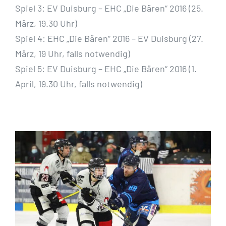
Spiel 3: EV Duisburg – EHC „Die Bären“ 2016 (25.
März, 19.30 Uhr)
Spiel 4: EHC „Die Bären“ 2016 – EV Duisburg (27.
März, 19 Uhr, falls notwendig)
Spiel 5: EV Duisburg – EHC „Die Bären“ 2016 (1.
April, 19.30 Uhr, falls notwendig)