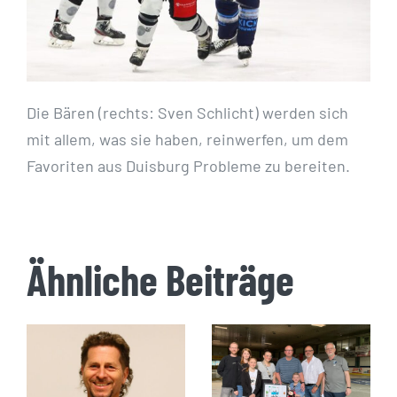
Die Bären (rechts: Sven Schlicht) werden sich
mit allem, was sie haben, reinwerfen, um dem
Favoriten aus Duisburg Probleme zu bereiten.
Ähnliche Beiträge