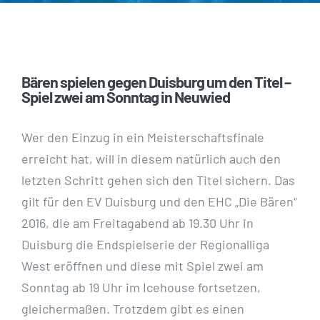
Bären spielen gegen Duisburg um den Titel –
Spiel zwei am Sonntag in Neuwied
Wer den Einzug in ein Meisterschaftsfinale
erreicht hat, will in diesem natürlich auch den
letzten Schritt gehen sich den Titel sichern. Das
gilt für den EV Duisburg und den EHC „Die Bären“
2016, die am Freitagabend ab 19.30 Uhr in
Duisburg die Endspielserie der Regionalliga
West eröffnen und diese mit Spiel zwei am
Sonntag ab 19 Uhr im Icehouse fortsetzen,
gleichermaßen. Trotzdem gibt es einen