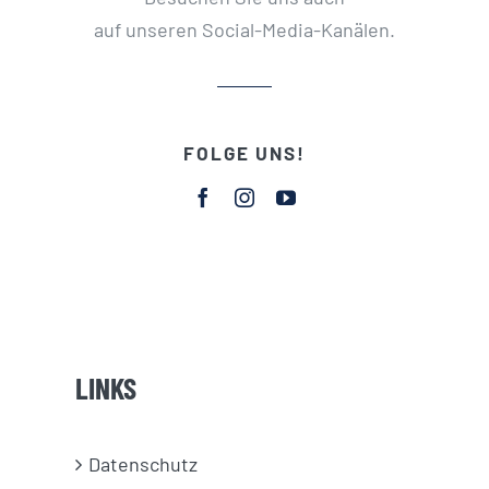
auf unseren Social-Media-Kanälen.
FOLGE UNS!
LINKS
Datenschutz