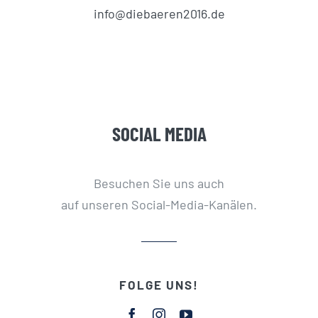
info@diebaeren2016.de
SOCIAL MEDIA
Besuchen Sie uns auch
auf unseren Social-Media-Kanälen.
FOLGE UNS!