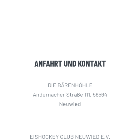
ANFAHRT UND KONTAKT
DIE BÄRENHÖHLE
Andernacher Straße 111, 56564
Neuwied
EISHOCKEY CLUB NEUWIED E.V.