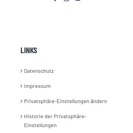
LINKS
Datenschutz
Impressum
Privatsphäre-Einstellungen ändern
Historie der Privatsphäre-
Einstellungen