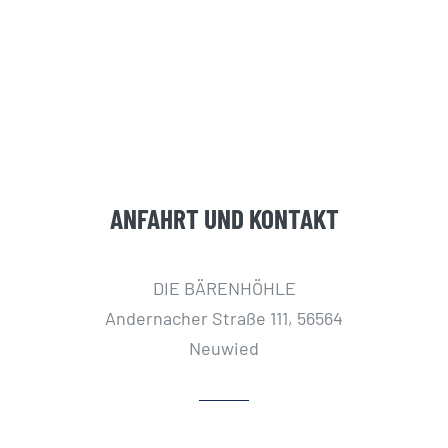
ANFAHRT UND KONTAKT
DIE BÄRENHÖHLE
Andernacher Straße 111, 56564
Neuwied