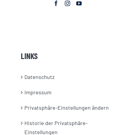
LINKS
Datenschutz
Impressum
Privatsphäre-Einstellungen ändern
Historie der Privatsphäre-
Einstellungen