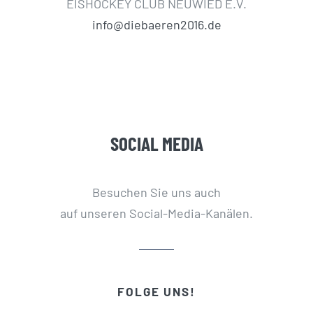
EISHOCKEY CLUB NEUWIED E.V.
info@diebaeren2016.de
SOCIAL MEDIA
Besuchen Sie uns auch
auf unseren Social-Media-Kanälen.
FOLGE UNS!