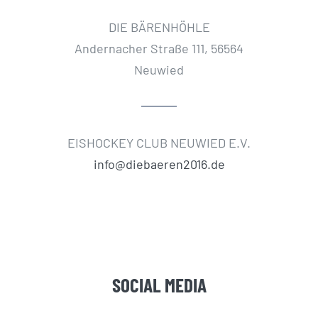
DIE BÄRENHÖHLE
Andernacher Straße 111, 56564
Neuwied
EISHOCKEY CLUB NEUWIED E.V.
info@diebaeren2016.de
SOCIAL MEDIA