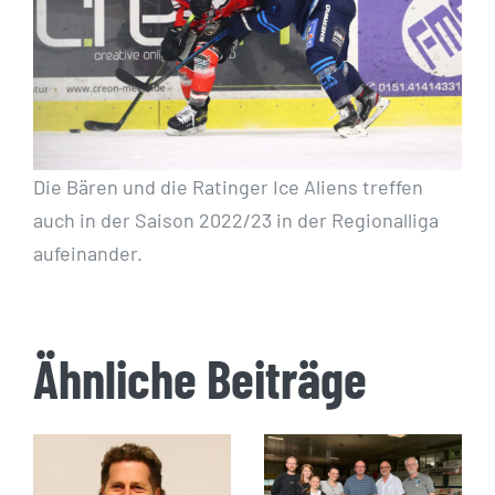
Die Bären und die Ratinger Ice Aliens treffen
auch in der Saison 2022/23 in der Regionalliga
aufeinander.
Ähnliche Beiträge