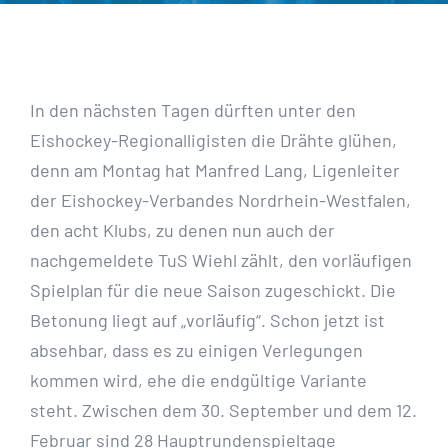
In den nächsten Tagen dürften unter den
Eishockey-Regionalligisten die Drähte glühen,
denn am Montag hat Manfred Lang, Ligenleiter
der Eishockey-Verbandes Nordrhein-Westfalen,
den acht Klubs, zu denen nun auch der
nachgemeldete TuS Wiehl zählt, den vorläufigen
Spielplan für die neue Saison zugeschickt. Die
Betonung liegt auf „vorläufig“. Schon jetzt ist
absehbar, dass es zu einigen Verlegungen
kommen wird, ehe die endgültige Variante
steht. Zwischen dem 30. September und dem 12.
Februar sind 28 Hauptrundenspieltage