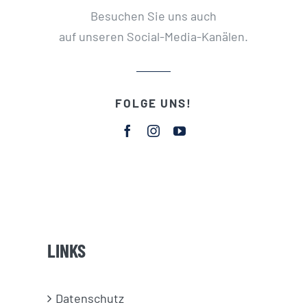
Besuchen Sie uns auch
auf unseren Social-Media-Kanälen.
FOLGE UNS!
LINKS
Datenschutz