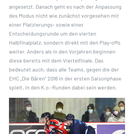
angesetzt. Danach geht es nach der Anpassung
des Modus nicht wie zunächst vorgesehen mit
einer Platzierungs- sowie einer
Entscheidungsrunde um den vierten
Halbfinalplatz, sondern direkt mit den Play-offs
weiter. Anders als in den Vorjahren beginnen
diese bereits mit dem Viertelfinale. Das
bedeutet auch, dass alle Teams, gegen die der
EHC „Die Bären“ 2016 in der ersten Saisonphase
spielt, in den K.o.-Runden dabei sein werden.